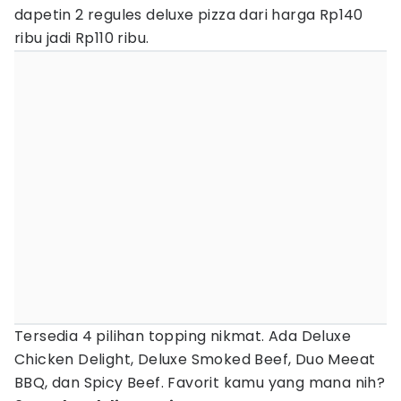
dapetin 2 regules deluxe pizza dari harga Rp140
ribu jadi Rp110 ribu.
Tersedia 4 pilihan topping nikmat. Ada Deluxe
Chicken Delight, Deluxe Smoked Beef, Duo Meeat
BBQ, dan Spicy Beef. Favorit kamu yang mana nih?