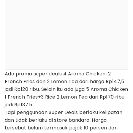
Ada promo super deals 4 Aroma Chicken, 2
French Fries dan 2 Lemon Tea dari harga Rp147,5
jadi Rp120 ribu. Selain itu ada juga 5 Aroma Chicken
1 French Fries+3 Rice 2 Lemon Tea dari Rp170 ribu
jadi Rp137.5.
Tapi penggunaan Super Deals berlaku kelipatan
dan tidak berlaku di store bandara. Harga
tersebut belum termasuk pajak 10 persen dan