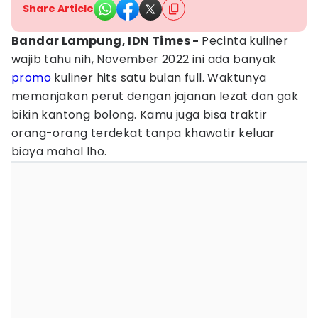
Share Article
Bandar Lampung, IDN Times -
Pecinta kuliner
wajib tahu nih, November 2022 ini ada banyak
promo
kuliner hits satu bulan full. Waktunya
memanjakan perut dengan jajanan lezat dan gak
bikin kantong bolong. Kamu juga bisa traktir
orang-orang terdekat tanpa khawatir keluar
biaya mahal lho.