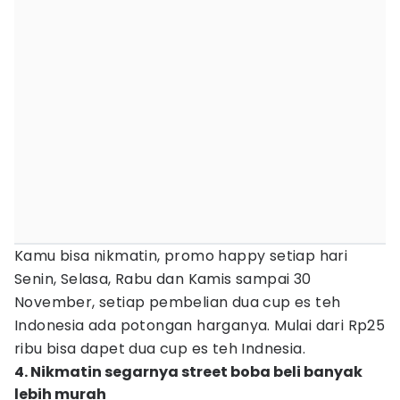
Kamu bisa nikmatin, promo happy setiap hari
Senin, Selasa, Rabu dan Kamis sampai 30
November, setiap pembelian dua cup es teh
Indonesia ada potongan harganya. Mulai dari Rp25
ribu bisa dapet dua cup es teh Indnesia.
4. Nikmatin segarnya street boba beli banyak
lebih murah