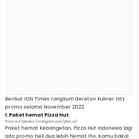
Berikut IDN Times rangkum deretan kuliner hitz
promo selama November 2022.
1. Paket hemat Pizza Hut
Pizza Hut Delivery (instagram.com/phd_id)
Paket hemat kebangetan, Pizza Hut Indonesia lagi
ada promo beli dua lebih hemat lho. Kamu bakal