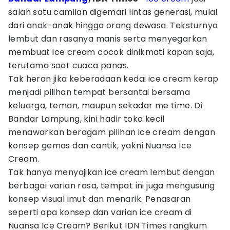
salah satu camilan digemari lintas generasi, mulai
dari anak-anak hingga orang dewasa. Teksturnya
lembut dan rasanya manis serta menyegarkan
membuat ice cream cocok dinikmati kapan saja,
terutama saat cuaca panas.
Tak heran jika keberadaan kedai ice cream kerap
menjadi pilihan tempat bersantai bersama
keluarga, teman, maupun sekadar me time. Di
Bandar Lampung, kini hadir toko kecil
menawarkan beragam pilihan ice cream dengan
konsep gemas dan cantik, yakni Nuansa Ice
Cream.
Tak hanya menyajikan ice cream lembut dengan
berbagai varian rasa, tempat ini juga mengusung
konsep visual imut dan menarik. Penasaran
seperti apa konsep dan varian ice cream di
Nuansa Ice Cream? Berikut IDN Times rangkum