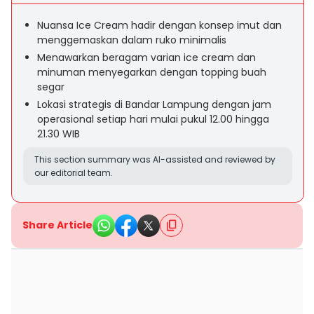
Nuansa Ice Cream hadir dengan konsep imut dan
menggemaskan dalam ruko minimalis
Menawarkan beragam varian ice cream dan
minuman menyegarkan dengan topping buah
segar
Lokasi strategis di Bandar Lampung dengan jam
operasional setiap hari mulai pukul 12.00 hingga
21.30 WIB
This section summary was AI-assisted and reviewed by
our editorial team.
Share Article