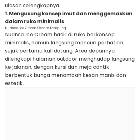
ulasan selengkapnya.
1. Mengusung konsep imut dan menggemaskan
dalam ruko minimalis
Nuansa Ice Cream Bandar Lampung
Nuansa Ice Cream hadir di ruko berkonsep
minimalis, namun langsung mencuri perhatian
sejak pertama kali datang. Area depannya
dilengkapi halaman outdoor menghadap langsung
ke jalanan, dengan kursi dan meja cantik
berbentuk bunga menambah kesan manis dan
estetik.