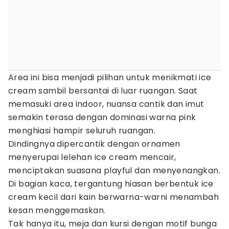
Area ini bisa menjadi pilihan untuk menikmati ice
cream sambil bersantai di luar ruangan. Saat
memasuki area indoor, nuansa cantik dan imut
semakin terasa dengan dominasi warna pink
menghiasi hampir seluruh ruangan.
Dindingnya dipercantik dengan ornamen
menyerupai lelehan ice cream mencair,
menciptakan suasana playful dan menyenangkan.
Di bagian kaca, tergantung hiasan berbentuk ice
cream kecil dari kain berwarna-warni menambah
kesan menggemaskan.
Tak hanya itu, meja dan kursi dengan motif bunga