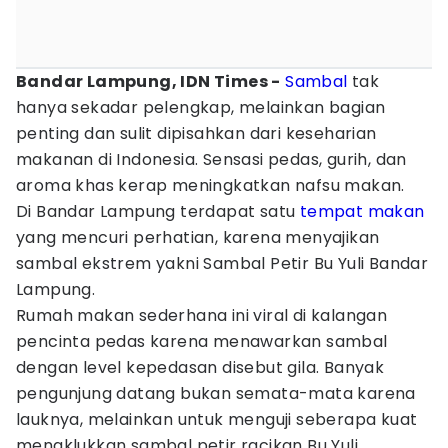
Bandar Lampung, IDN Times -
Sambal
tak
hanya sekadar pelengkap, melainkan bagian
penting dan sulit dipisahkan dari keseharian
makanan di Indonesia. Sensasi pedas, gurih, dan
aroma khas kerap meningkatkan nafsu makan.
Di Bandar Lampung terdapat satu
tempat makan
yang mencuri perhatian, karena menyajikan
sambal ekstrem yakni Sambal Petir Bu Yuli Bandar
Lampung.
Rumah makan sederhana ini viral di kalangan
pencinta pedas karena menawarkan sambal
dengan level kepedasan disebut gila. Banyak
pengunjung datang bukan semata-mata karena
lauknya, melainkan untuk menguji seberapa kuat
menaklukkan sambal petir racikan Bu Yuli.