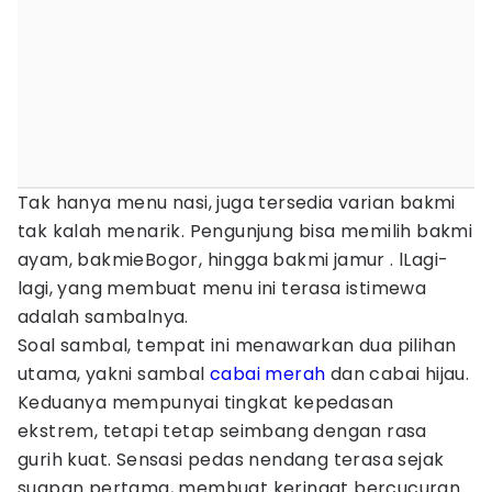
Tak hanya menu nasi, juga tersedia varian bakmi
tak kalah menarik. Pengunjung bisa memilih bakmi
ayam, bakmieBogor, hingga bakmi jamur . lLagi-
lagi, yang membuat menu ini terasa istimewa
adalah sambalnya.
Soal sambal, tempat ini menawarkan dua pilihan
utama, yakni sambal
cabai merah
dan cabai hijau.
Keduanya mempunyai tingkat kepedasan
ekstrem, tetapi tetap seimbang dengan rasa
gurih kuat. Sensasi pedas nendang terasa sejak
suapan pertama, membuat keringat bercucuran.