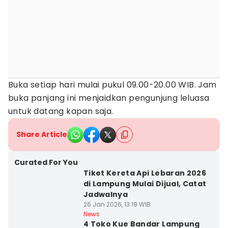
Buka setiap hari mulai pukul 09.00-20.00 WIB. Jam
buka panjang ini menjaidkan pengunjung leluasa
untuk datang kapan saja.
Share Article
Curated For You
Tiket Kereta Api Lebaran 2026
di Lampung Mulai Dijual, Catat
Jadwalnya
26 Jan 2026, 13:19 WIB
News
4 Toko Kue Bandar Lampung