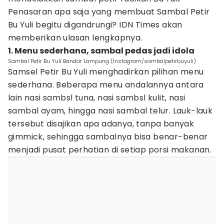
Penasaran apa saja yang membuat Sambal Petir
Bu Yuli begitu digandrungi? IDN Times akan
memberikan ulasan lengkapnya.
1. Menu sederhana, sambal pedas jadi idola
Sambal Petir Bu Yuli Bandar Lampung (Instagram/sambalpetirbuyuli)
Samsel Petir Bu Yuli menghadirkan pilihan menu
sederhana. Beberapa menu andalannya antara
lain nasi sambsl tuna, nasi sambsl kulit, nasi
sambal ayam, hingga nasi sambal telur. Lauk-lauk
tersebut disajikan apa adanya, tanpa banyak
gimmick, sehingga sambalnya bisa benar-benar
menjadi pusat perhatian di setiap porsi makanan.