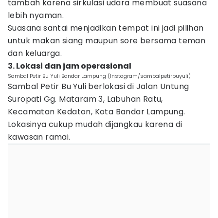
tambah karena sirkulasi udara membuat suasana
lebih nyaman.
Suasana santai menjadikan tempat ini jadi pilihan
untuk makan siang maupun sore bersama teman
dan keluarga.
3. Lokasi dan jam operasional
Sambal Petir Bu Yuli Bandar Lampung (Instagram/sambalpetirbuyuli)
Sambal Petir Bu Yuli berlokasi di Jalan Untung
Suropati Gg. Mataram 3, Labuhan Ratu,
Kecamatan Kedaton, Kota Bandar Lampung.
Lokasinya cukup mudah dijangkau karena di
kawasan ramai.