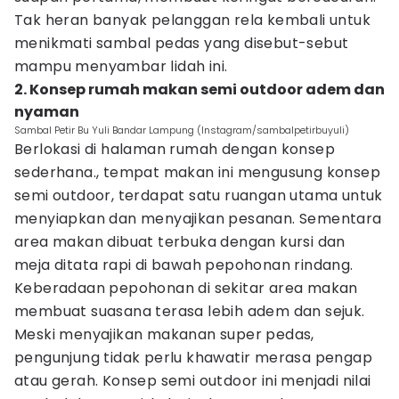
Tak heran banyak pelanggan rela kembali untuk
menikmati sambal pedas yang disebut-sebut
mampu menyambar lidah ini.
2. Konsep rumah makan semi outdoor adem dan
nyaman
Sambal Petir Bu Yuli Bandar Lampung (Instagram/sambalpetirbuyuli)
Berlokasi di halaman rumah dengan konsep
sederhana., tempat makan ini mengusung konsep
semi outdoor, terdapat satu ruangan utama untuk
menyiapkan dan menyajikan pesanan. Sementara
area makan dibuat terbuka dengan kursi dan
meja ditata rapi di bawah pepohonan rindang.
Keberadaan pepohonan di sekitar area makan
membuat suasana terasa lebih adem dan sejuk.
Meski menyajikan makanan super pedas,
pengunjung tidak perlu khawatir merasa pengap
atau gerah. Konsep semi outdoor ini menjadi nilai