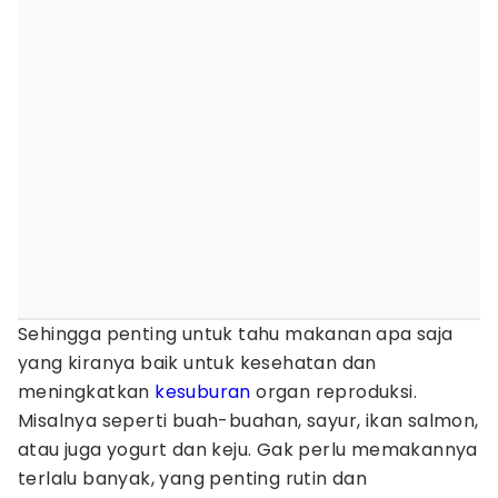
Sehingga penting untuk tahu makanan apa saja
yang kiranya baik untuk kesehatan dan
meningkatkan
kesuburan
organ reproduksi.
Misalnya seperti buah-buahan, sayur, ikan salmon,
atau juga yogurt dan keju. Gak perlu memakannya
terlalu banyak, yang penting rutin dan