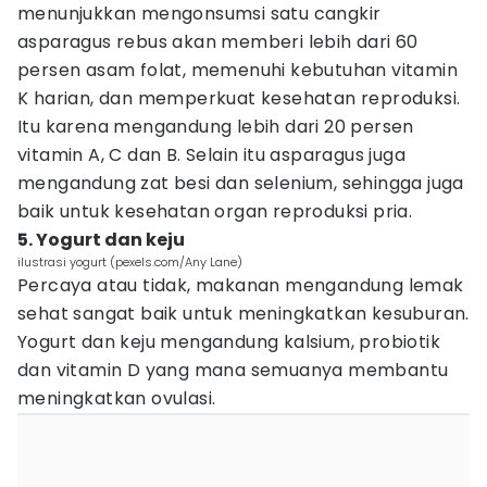
menunjukkan mengonsumsi satu cangkir
asparagus rebus akan memberi lebih dari 60
persen asam folat, memenuhi kebutuhan vitamin
K harian, dan memperkuat kesehatan reproduksi.
Itu karena mengandung lebih dari 20 persen
vitamin A, C dan B. Selain itu asparagus juga
mengandung zat besi dan selenium, sehingga juga
baik untuk kesehatan organ reproduksi pria.
5. Yogurt dan keju
ilustrasi yogurt (pexels.com/Any Lane)
Percaya atau tidak, makanan mengandung lemak
sehat sangat baik untuk meningkatkan kesuburan.
Yogurt dan keju mengandung kalsium, probiotik
dan vitamin D yang mana semuanya membantu
meningkatkan ovulasi.