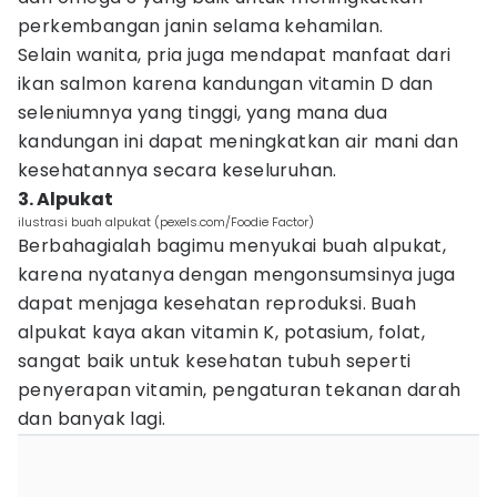
perkembangan janin selama kehamilan.
Selain wanita, pria juga mendapat manfaat dari
ikan salmon karena kandungan vitamin D dan
seleniumnya yang tinggi, yang mana dua
kandungan ini dapat meningkatkan air mani dan
kesehatannya secara keseluruhan.
3. Alpukat
ilustrasi buah alpukat (pexels.com/Foodie Factor)
Berbahagialah bagimu menyukai buah alpukat,
karena nyatanya dengan mengonsumsinya juga
dapat menjaga kesehatan reproduksi. Buah
alpukat kaya akan vitamin K, potasium, folat,
sangat baik untuk kesehatan tubuh seperti
penyerapan vitamin, pengaturan tekanan darah
dan banyak lagi.