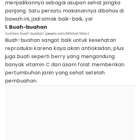
menjadikannya sebagai asupan sehat jangka
panjang. Satu persatu makanannya dibahas di
bawah ini, jadi simak baik-baik, ya!
1. Buah-buahan
ilustrasi buah-buahan (pexels.com/Mikhail Nilov)
Buah-buahan sangat baik untuk kesehatan
reproduksi karena kaya akan antioksidan, plus
juga buah seperti berry yang mengandung
banyak vitamin C dan asam folat memberikan
pertumbuhan janin yang sehat setelah
pembuahan.