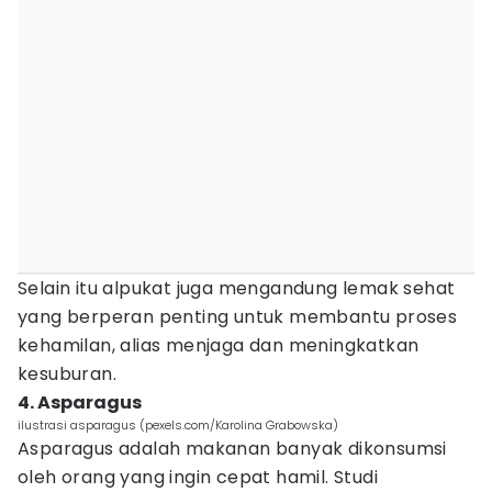
Selain itu alpukat juga mengandung lemak sehat
yang berperan penting untuk membantu proses
kehamilan, alias menjaga dan meningkatkan
kesuburan.
4. Asparagus
ilustrasi asparagus (pexels.com/Karolina Grabowska)
Asparagus adalah makanan banyak dikonsumsi
oleh orang yang ingin cepat hamil. Studi