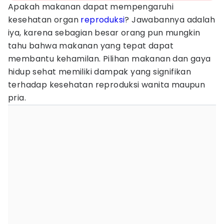
Apakah makanan dapat mempengaruhi
kesehatan organ
reproduksi
? Jawabannya adalah
iya, karena sebagian besar orang pun mungkin
tahu bahwa makanan yang tepat dapat
membantu kehamilan. Pilihan makanan dan gaya
hidup sehat memiliki dampak yang signifikan
terhadap kesehatan reproduksi wanita maupun
pria.