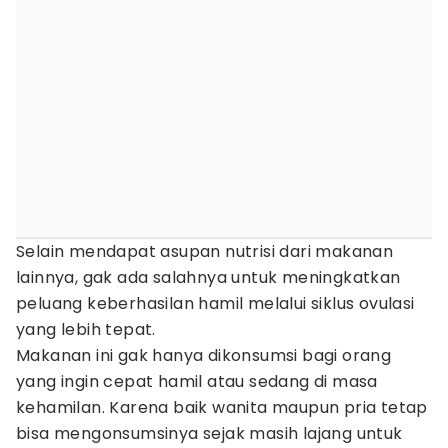
Selain mendapat asupan nutrisi dari makanan
lainnya, gak ada salahnya untuk meningkatkan
peluang keberhasilan hamil melalui siklus ovulasi
yang lebih tepat.
Makanan ini gak hanya dikonsumsi bagi orang
yang ingin cepat hamil atau sedang di masa
kehamilan. Karena baik wanita maupun pria tetap
bisa mengonsumsinya sejak masih lajang untuk