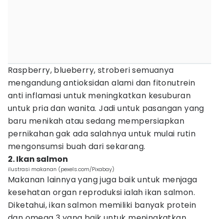
Raspberry, blueberry, stroberi semuanya
mengandung antioksidan alami dan fitonutrein
anti inflamasi untuk meningkatkan kesuburan
untuk pria dan wanita. Jadi untuk pasangan yang
baru menikah atau sedang mempersiapkan
pernikahan gak ada salahnya untuk mulai rutin
mengonsumsi buah dari sekarang.
2. Ikan salmon
ilustrasi makanan (pexels.com/Pixabay)
Makanan lainnya yang juga baik untuk menjaga
kesehatan organ reproduksi ialah ikan salmon.
Diketahui, ikan salmon memiliki banyak protein
dan omega 3 yang baik untuk meningkatkan