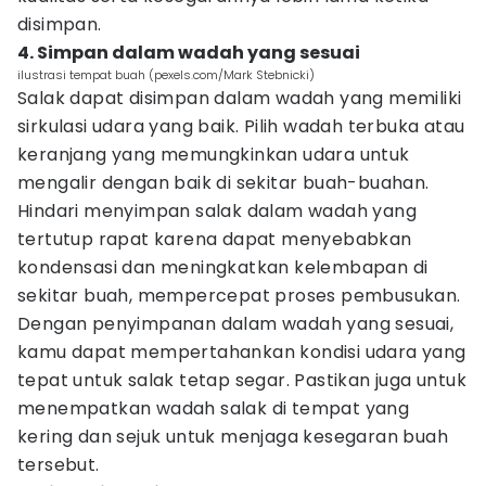
disimpan.
4. Simpan dalam wadah yang sesuai
ilustrasi tempat buah (pexels.com/Mark Stebnicki)
Salak dapat disimpan dalam wadah yang memiliki
sirkulasi udara yang baik. Pilih wadah terbuka atau
keranjang yang memungkinkan udara untuk
mengalir dengan baik di sekitar buah-buahan.
Hindari menyimpan salak dalam wadah yang
tertutup rapat karena dapat menyebabkan
kondensasi dan meningkatkan kelembapan di
sekitar buah, mempercepat proses pembusukan.
Dengan penyimpanan dalam wadah yang sesuai,
kamu dapat mempertahankan kondisi udara yang
tepat untuk salak tetap segar. Pastikan juga untuk
menempatkan wadah salak di tempat yang
kering dan sejuk untuk menjaga kesegaran buah
tersebut.