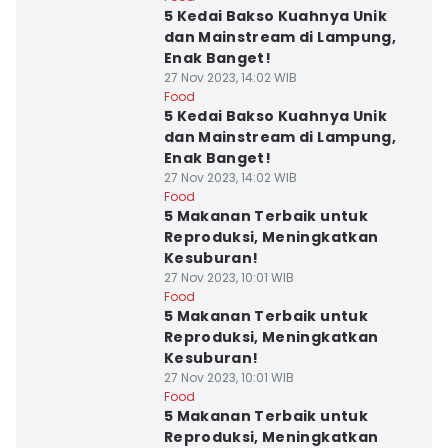
5 Kedai Bakso Kuahnya Unik
dan Mainstream di Lampung,
Enak Banget!
27 Nov 2023, 14:02 WIB
Food
5 Kedai Bakso Kuahnya Unik
dan Mainstream di Lampung,
Enak Banget!
27 Nov 2023, 14:02 WIB
Food
5 Makanan Terbaik untuk
Reproduksi, Meningkatkan
Kesuburan!
27 Nov 2023, 10:01 WIB
Food
5 Makanan Terbaik untuk
Reproduksi, Meningkatkan
Kesuburan!
27 Nov 2023, 10:01 WIB
Food
5 Makanan Terbaik untuk
Reproduksi, Meningkatkan