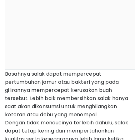
Basahnya salak dapat mempercepat
pertumbuhan jamur atau bakteri yang pada
gilirannya mempercepat kerusakan buah
tersebut. Lebih baik membersihkan salak hanya
saat akan dikonsumsi untuk menghilangkan
kotoran atau debu yang menempel.
Dengan tidak mencucinya terlebih dahulu, salak
dapat tetap kering dan mempertahankan
kualitas serta kesegarannya lebih lama ketika