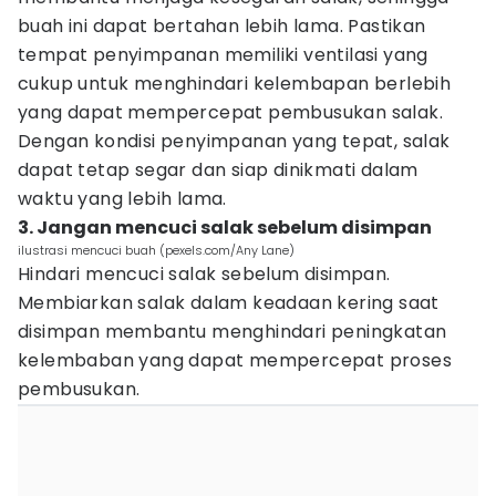
buah ini dapat bertahan lebih lama. Pastikan
tempat penyimpanan memiliki ventilasi yang
cukup untuk menghindari kelembapan berlebih
yang dapat mempercepat pembusukan salak.
Dengan kondisi penyimpanan yang tepat, salak
dapat tetap segar dan siap dinikmati dalam
waktu yang lebih lama.
3. Jangan mencuci salak sebelum disimpan
ilustrasi mencuci buah (pexels.com/Any Lane)
Hindari mencuci salak sebelum disimpan.
Membiarkan salak dalam keadaan kering saat
disimpan membantu menghindari peningkatan
kelembaban yang dapat mempercepat proses
pembusukan.