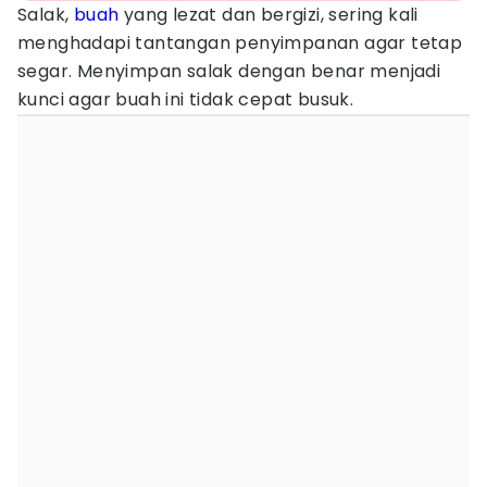
Salak,
buah
yang lezat dan bergizi, sering kali
menghadapi tantangan penyimpanan agar tetap
segar. Menyimpan salak dengan benar menjadi
kunci agar buah ini tidak cepat busuk.