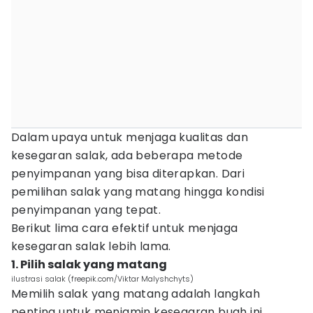
Dalam upaya untuk menjaga kualitas dan
kesegaran salak, ada beberapa metode
penyimpanan yang bisa diterapkan. Dari
pemilihan salak yang matang hingga kondisi
penyimpanan yang tepat.
Berikut lima cara efektif untuk menjaga
kesegaran salak lebih lama.
1. Pilih salak yang matang
ilustrasi salak (freepik.com/Viktar Malyshchyts)
Memilih salak yang matang adalah langkah
penting untuk menjamin kesegaran buah ini.