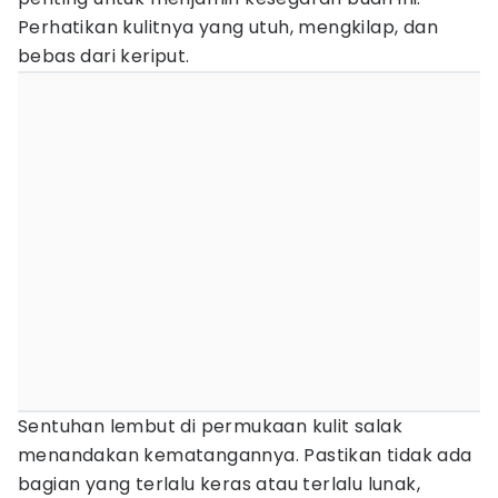
Perhatikan kulitnya yang utuh, mengkilap, dan
bebas dari keriput.
Sentuhan lembut di permukaan kulit salak
menandakan kematangannya. Pastikan tidak ada
bagian yang terlalu keras atau terlalu lunak,