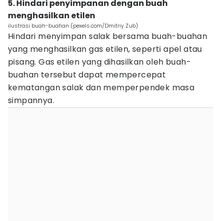
5. Hindari penyimpanan dengan buah
menghasilkan etilen
ilustrasi buah-buahan (pexels.com/Dmitriy Zub)
Hindari menyimpan salak bersama buah-buahan
yang menghasilkan gas etilen, seperti apel atau
pisang. Gas etilen yang dihasilkan oleh buah-
buahan tersebut dapat mempercepat
kematangan salak dan memperpendek masa
simpannya.