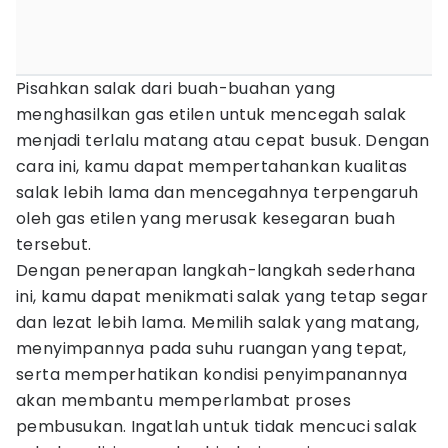
Pisahkan salak dari buah-buahan yang
menghasilkan gas etilen untuk mencegah salak
menjadi terlalu matang atau cepat busuk. Dengan
cara ini, kamu dapat mempertahankan kualitas
salak lebih lama dan mencegahnya terpengaruh
oleh gas etilen yang merusak kesegaran buah
tersebut.
Dengan penerapan langkah-langkah sederhana
ini, kamu dapat menikmati salak yang tetap segar
dan lezat lebih lama. Memilih salak yang matang,
menyimpannya pada suhu ruangan yang tepat,
serta memperhatikan kondisi penyimpanannya
akan membantu memperlambat proses
pembusukan. Ingatlah untuk tidak mencuci salak