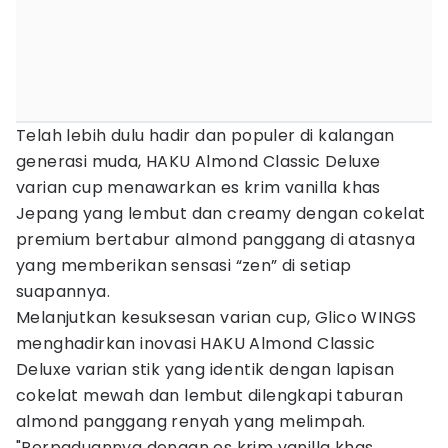
Telah lebih dulu hadir dan populer di kalangan
generasi muda, HAKU Almond Classic Deluxe
varian cup menawarkan es krim vanilla khas
Jepang yang lembut dan creamy dengan cokelat
premium bertabur almond panggang di atasnya
yang memberikan sensasi “zen” di setiap
suapannya.
Melanjutkan kesuksesan varian cup, Glico WINGS
menghadirkan inovasi HAKU Almond Classic
Deluxe varian stik yang identik dengan lapisan
cokelat mewah dan lembut dilengkapi taburan
almond panggang renyah yang melimpah.
"Perpaduannya dengan es krim vanilla khas