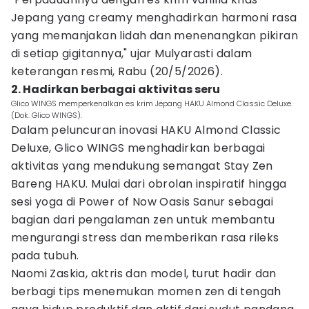
Jepang yang creamy menghadirkan harmoni rasa
yang memanjakan lidah dan menenangkan pikiran
di setiap gigitannya," ujar Mulyarasti dalam
keterangan resmi, Rabu (20/5/2026).
2. Hadirkan berbagai aktivitas seru
Glico WINGS memperkenalkan es krim Jepang HAKU Almond Classic Deluxe.
(Dok. Glico WINGS).
Dalam peluncuran inovasi HAKU Almond Classic
Deluxe, Glico WINGS menghadirkan berbagai
aktivitas yang mendukung semangat Stay Zen
Bareng HAKU. Mulai dari obrolan inspiratif hingga
sesi yoga di Power of Now Oasis Sanur sebagai
bagian dari pengalaman zen untuk membantu
mengurangi stress dan memberikan rasa rileks
pada tubuh.
Naomi Zaskia, aktris dan model, turut hadir dan
berbagi tips menemukan momen zen di tengah