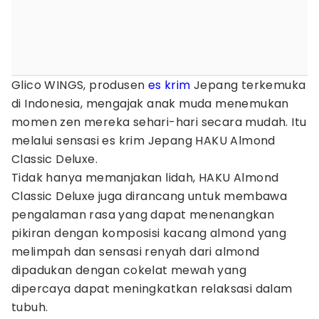
Glico WINGS, produsen
es krim
Jepang terkemuka
di Indonesia, mengajak anak muda menemukan
momen zen mereka sehari-hari secara mudah. Itu
melalui sensasi es krim Jepang HAKU Almond
Classic Deluxe.
Tidak hanya memanjakan lidah, HAKU Almond
Classic Deluxe juga dirancang untuk membawa
pengalaman rasa yang dapat menenangkan
pikiran dengan komposisi kacang almond yang
melimpah dan sensasi renyah dari almond
dipadukan dengan cokelat mewah yang
dipercaya dapat meningkatkan relaksasi dalam
tubuh.