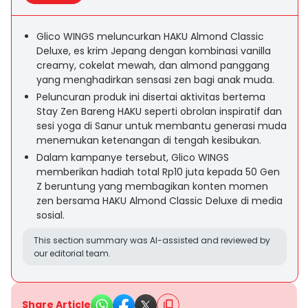
Glico WINGS meluncurkan HAKU Almond Classic
Deluxe, es krim Jepang dengan kombinasi vanilla
creamy, cokelat mewah, dan almond panggang
yang menghadirkan sensasi zen bagi anak muda.
Peluncuran produk ini disertai aktivitas bertema
Stay Zen Bareng HAKU seperti obrolan inspiratif dan
sesi yoga di Sanur untuk membantu generasi muda
menemukan ketenangan di tengah kesibukan.
Dalam kampanye tersebut, Glico WINGS
memberikan hadiah total Rp10 juta kepada 50 Gen
Z beruntung yang membagikan konten momen
zen bersama HAKU Almond Classic Deluxe di media
sosial.
This section summary was AI-assisted and reviewed by
our editorial team.
Share Article