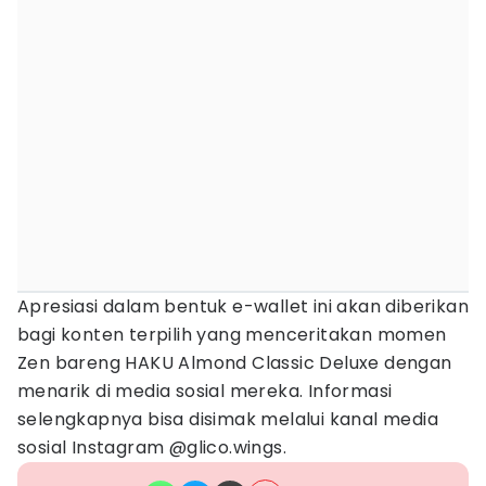
Apresiasi dalam bentuk e-wallet ini akan diberikan
bagi konten terpilih yang menceritakan momen
Zen bareng HAKU Almond Classic Deluxe dengan
menarik di media sosial mereka. Informasi
selengkapnya bisa disimak melalui kanal media
sosial Instagram @glico.wings.