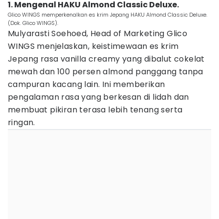
1. Mengenal HAKU Almond Classic Deluxe.
Glico WINGS memperkenalkan es krim Jepang HAKU Almond Classic Deluxe.
(Dok. Glico WINGS).
Mulyarasti Soehoed, Head of Marketing Glico
WINGS menjelaskan, keistimewaan es krim
Jepang rasa vanilla creamy yang dibalut cokelat
mewah dan 100 persen almond panggang tanpa
campuran kacang lain. Ini memberikan
pengalaman rasa yang berkesan di lidah dan
membuat pikiran terasa lebih tenang serta
ringan.