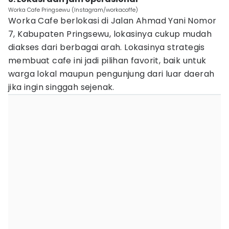
Worka Cafe Pringsewu (Instagram/workacoffe)
Worka Cafe berlokasi di Jalan Ahmad Yani Nomor
7, Kabupaten Pringsewu, lokasinya cukup mudah
diakses dari berbagai arah. Lokasinya strategis
membuat cafe ini jadi pilihan favorit, baik untuk
warga lokal maupun pengunjung dari luar daerah
jika ingin singgah sejenak.