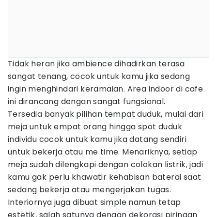
Tidak heran jika ambience dihadirkan terasa
sangat tenang, cocok untuk kamu jika sedang
ingin menghindari keramaian. Area indoor di cafe
ini dirancang dengan sangat fungsional.
Tersedia banyak pilihan tempat duduk, mulai dari
meja untuk empat orang hingga spot duduk
individu cocok untuk kamu jika datang sendiri
untuk bekerja atau me time. Menariknya, setiap
meja sudah dilengkapi dengan colokan listrik, jadi
kamu gak perlu khawatir kehabisan baterai saat
sedang bekerja atau mengerjakan tugas.
Interiornya juga dibuat simple namun tetap
estetik, salah satunya dengan dekorasi piringan