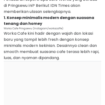
di Pringsewu ini? Berikut IDN Times akan
memberikan ulasan selengkapnya.
1. Konsep minimalis modern dengan suasana
tenang dan homey
Worka Cafe Pringsewu (Instagram/workacoffe)
Worka Cafe kini hadir dengan wajah dan lokasi
baru yang tampil lebih fresh dengan konsep
minimalis modern kekinian. Desainnya clean dan
smooth membuat suasana cafe terasa lebih rapi,
luas, dan nyaman dipandang.