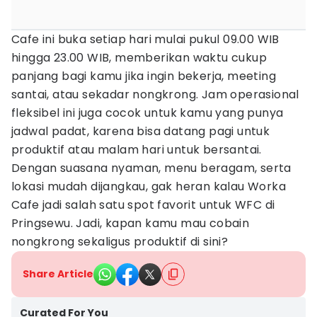
Cafe ini buka setiap hari mulai pukul 09.00 WIB
hingga 23.00 WIB, memberikan waktu cukup
panjang bagi kamu jika ingin bekerja, meeting
santai, atau sekadar nongkrong. Jam operasional
fleksibel ini juga cocok untuk kamu yang punya
jadwal padat, karena bisa datang pagi untuk
produktif atau malam hari untuk bersantai.
Dengan suasana nyaman, menu beragam, serta
lokasi mudah dijangkau, gak heran kalau Worka
Cafe jadi salah satu spot favorit untuk WFC di
Pringsewu. Jadi, kapan kamu mau cobain
nongkrong sekaligus produktif di sini?
Share Article
Curated For You