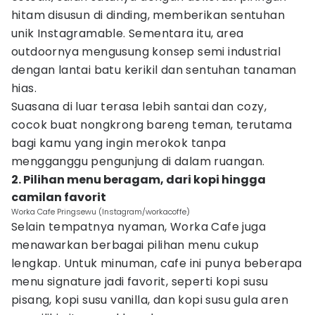
hitam disusun di dinding, memberikan sentuhan
unik Instagramable. Sementara itu, area
outdoornya mengusung konsep semi industrial
dengan lantai batu kerikil dan sentuhan tanaman
hias.
Suasana di luar terasa lebih santai dan cozy,
cocok buat nongkrong bareng teman, terutama
bagi kamu yang ingin merokok tanpa
mengganggu pengunjung di dalam ruangan.
2. Pilihan menu beragam, dari kopi hingga
camilan favorit
Worka Cafe Pringsewu (Instagram/workacoffe)
Selain tempatnya nyaman, Worka Cafe juga
menawarkan berbagai pilihan menu cukup
lengkap. Untuk minuman, cafe ini punya beberapa
menu signature jadi favorit, seperti kopi susu
pisang, kopi susu vanilla, dan kopi susu gula aren