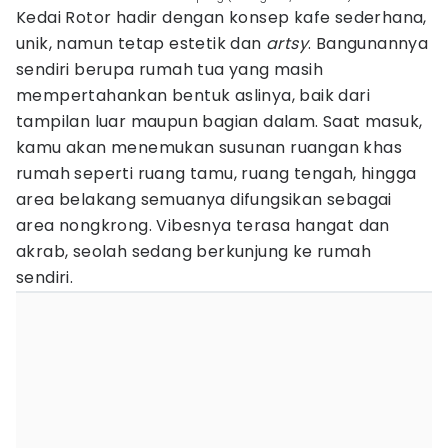
Kedai Rotor hadir dengan konsep kafe sederhana,
unik, namun tetap estetik dan
artsy
. Bangunannya
sendiri berupa rumah tua yang masih
mempertahankan bentuk aslinya, baik dari
tampilan luar maupun bagian dalam. Saat masuk,
kamu akan menemukan susunan ruangan khas
rumah seperti ruang tamu, ruang tengah, hingga
area belakang semuanya difungsikan sebagai
area nongkrong. Vibesnya terasa hangat dan
akrab, seolah sedang berkunjung ke rumah
sendiri.