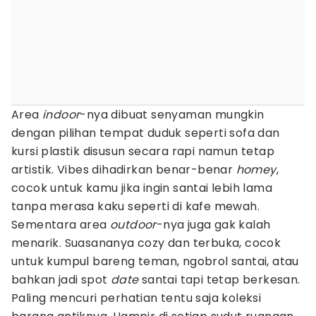
Area
indoor
-nya dibuat senyaman mungkin
dengan pilihan tempat duduk seperti sofa dan
kursi plastik disusun secara rapi namun tetap
artistik. Vibes dihadirkan benar-benar
homey
,
cocok untuk kamu jika ingin santai lebih lama
tanpa merasa kaku seperti di kafe mewah.
Sementara area
outdoor
-nya juga gak kalah
menarik. Suasananya cozy dan terbuka, cocok
untuk kumpul bareng teman, ngobrol santai, atau
bahkan jadi spot
date
santai tapi tetap berkesan.
Paling mencuri perhatian tentu saja koleksi