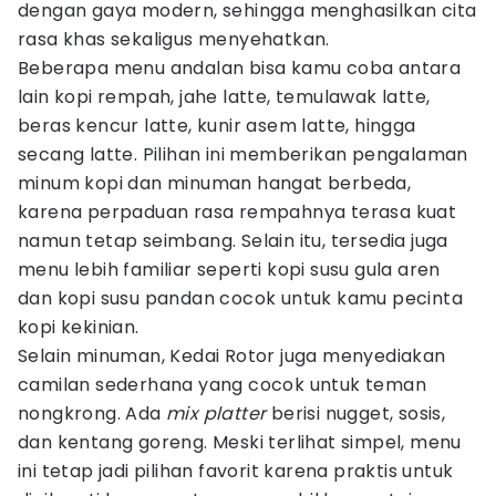
dengan gaya modern, sehingga menghasilkan cita
rasa khas sekaligus menyehatkan.
Beberapa menu andalan bisa kamu coba antara
lain kopi rempah, jahe latte, temulawak latte,
beras kencur latte, kunir asem latte, hingga
secang latte. Pilihan ini memberikan pengalaman
minum kopi dan minuman hangat berbeda,
karena perpaduan rasa rempahnya terasa kuat
namun tetap seimbang. Selain itu, tersedia juga
menu lebih familiar seperti kopi susu gula aren
dan kopi susu pandan cocok untuk kamu pecinta
kopi kekinian.
Selain minuman, Kedai Rotor juga menyediakan
camilan sederhana yang cocok untuk teman
nongkrong. Ada
mix platter
berisi nugget, sosis,
dan kentang goreng. Meski terlihat simpel, menu
ini tetap jadi pilihan favorit karena praktis untuk