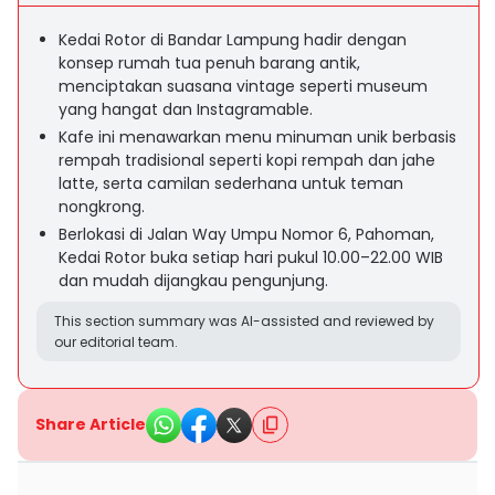
Kedai Rotor di Bandar Lampung hadir dengan
konsep rumah tua penuh barang antik,
menciptakan suasana vintage seperti museum
yang hangat dan Instagramable.
Kafe ini menawarkan menu minuman unik berbasis
rempah tradisional seperti kopi rempah dan jahe
latte, serta camilan sederhana untuk teman
nongkrong.
Berlokasi di Jalan Way Umpu Nomor 6, Pahoman,
Kedai Rotor buka setiap hari pukul 10.00–22.00 WIB
dan mudah dijangkau pengunjung.
This section summary was AI-assisted and reviewed by
our editorial team.
Share Article