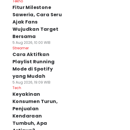
Tekno
Fitur Milestone
Saweria, Cara Seru
Ajak Fans
Wujudkan Target
Bersama
5 Aug 2026, 10:00 WIB
Streamer
Cara Aktifkan
Playlist Running
Mode di Spotify
yang Mudah
5 Aug 2026, 19:09 WIB
Tech
Keyakinan
Konsumen Turun,
Penjualan
Kendaraan
Tumbuh, Apa