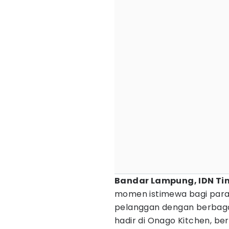
Bandar Lampung, IDN Ti
momen istimewa bagi para 
pelanggan dengan berbagai 
hadir di Onago Kitchen, ber