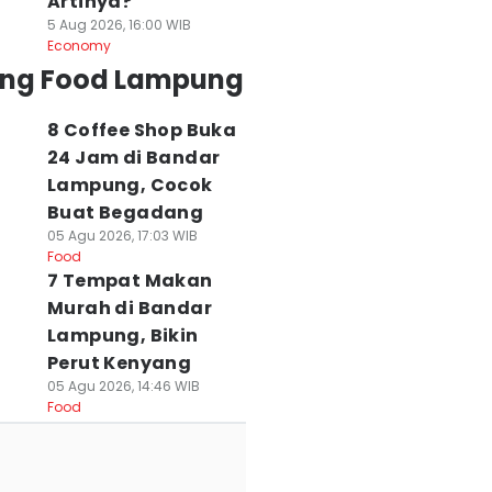
Artinya?
5 Aug 2026, 16:00 WIB
Economy
ing Food Lampung
8 Coffee Shop Buka
24 Jam di Bandar
Lampung, Cocok
Buat Begadang
05 Agu 2026, 17:03 WIB
Food
7 Tempat Makan
Murah di Bandar
Lampung, Bikin
Perut Kenyang
05 Agu 2026, 14:46 WIB
Food