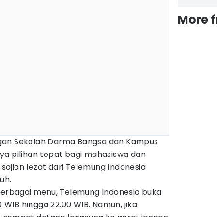
More 
gan Sekolah Darma Bangsa dan Kampus
ya pilihan tepat bagi mahasiswa dan
i sajian lezat dari Telemung Indonesia
uh.
 berbagai menu, Telemung Indonesia buka
00 WIB hingga 22.00 WIB. Namun, jika