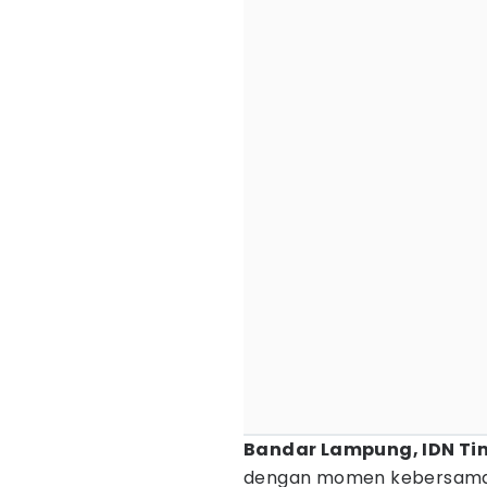
Bandar Lampung, IDN Ti
dengan momen kebersamaa