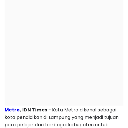
Metro
, IDN Times -
Kota Metro dikenal sebagai
kota pendidikan di Lampung yang menjadi tujuan
para pelajar dari berbagai kabupaten untuk