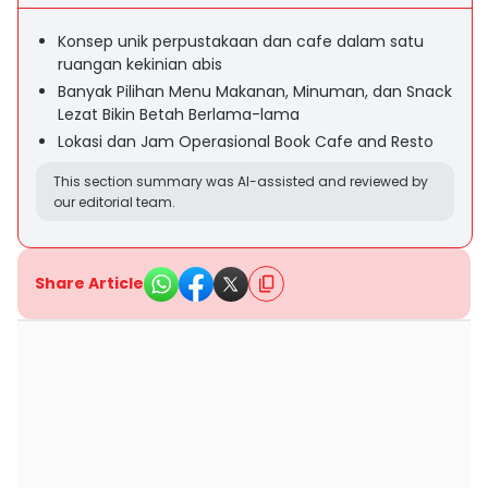
Konsep unik perpustakaan dan cafe dalam satu
ruangan kekinian abis
Banyak Pilihan Menu Makanan, Minuman, dan Snack
Lezat Bikin Betah Berlama-lama
Lokasi dan Jam Operasional Book Cafe and Resto
This section summary was AI-assisted and reviewed by
our editorial team.
Share Article