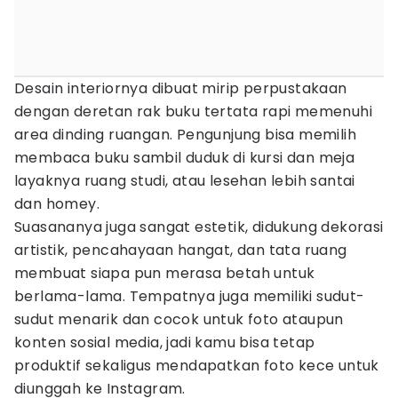
Desain interiornya dibuat mirip perpustakaan
dengan deretan rak buku tertata rapi memenuhi
area dinding ruangan. Pengunjung bisa memilih
membaca buku sambil duduk di kursi dan meja
layaknya ruang studi, atau lesehan lebih santai
dan homey.
Suasananya juga sangat estetik, didukung dekorasi
artistik, pencahayaan hangat, dan tata ruang
membuat siapa pun merasa betah untuk
berlama-lama. Tempatnya juga memiliki sudut-
sudut menarik dan cocok untuk foto ataupun
konten sosial media, jadi kamu bisa tetap
produktif sekaligus mendapatkan foto kece untuk
diunggah ke Instagram.