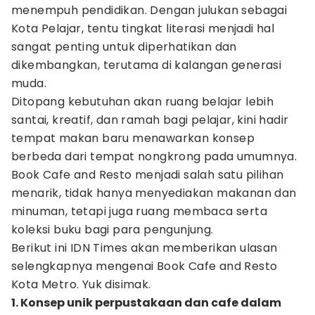
menempuh pendidikan. Dengan julukan sebagai
Kota Pelajar, tentu tingkat literasi menjadi hal
sangat penting untuk diperhatikan dan
dikembangkan, terutama di kalangan generasi
muda.
Ditopang kebutuhan akan ruang belajar lebih
santai, kreatif, dan ramah bagi pelajar, kini hadir
tempat makan baru menawarkan konsep
berbeda dari tempat nongkrong pada umumnya.
Book Cafe and Resto menjadi salah satu pilihan
menarik, tidak hanya menyediakan makanan dan
minuman, tetapi juga ruang membaca serta
koleksi buku bagi para pengunjung.
Berikut ini IDN Times akan memberikan ulasan
selengkapnya mengenai Book Cafe and Resto
Kota Metro. Yuk disimak.
1. Konsep unik perpustakaan dan cafe dalam