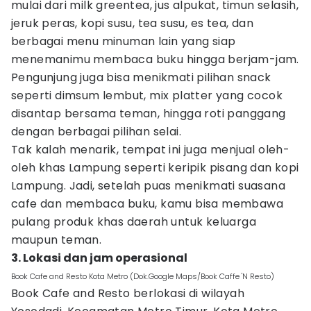
mulai dari milk greentea, jus alpukat, timun selasih,
jeruk peras, kopi susu, tea susu, es tea, dan
berbagai menu minuman lain yang siap
menemanimu membaca buku hingga berjam-jam.
Pengunjung juga bisa menikmati pilihan snack
seperti dimsum lembut, mix platter yang cocok
disantap bersama teman, hingga roti panggang
dengan berbagai pilihan selai.
Tak kalah menarik, tempat ini juga menjual oleh-
oleh khas Lampung seperti keripik pisang dan kopi
Lampung. Jadi, setelah puas menikmati suasana
cafe dan membaca buku, kamu bisa membawa
pulang produk khas daerah untuk keluarga
maupun teman.
3. Lokasi dan jam operasional
Book Cafe and Resto Kota Metro (Dok.Google Maps/Book Caffe 'N Resto)
Book Cafe and Resto berlokasi di wilayah