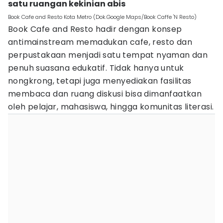
satu ruangan kekinian abis
Book Cafe and Resto Kota Metro (Dok.Google Maps/Book Caffe 'N Resto)
Book Cafe and Resto hadir dengan konsep
antimainstream memadukan cafe, resto dan
perpustakaan menjadi satu tempat nyaman dan
penuh suasana edukatif. Tidak hanya untuk
nongkrong, tetapi juga menyediakan fasilitas
membaca dan ruang diskusi bisa dimanfaatkan
oleh pelajar, mahasiswa, hingga komunitas literasi.