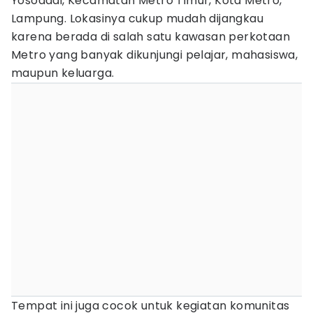
Yosodadi, Kecamatan Metro Timur, Kota Metro,
Lampung. Lokasinya cukup mudah dijangkau
karena berada di salah satu kawasan perkotaan
Metro yang banyak dikunjungi pelajar, mahasiswa,
maupun keluarga.
Tempat ini juga cocok untuk kegiatan komunitas