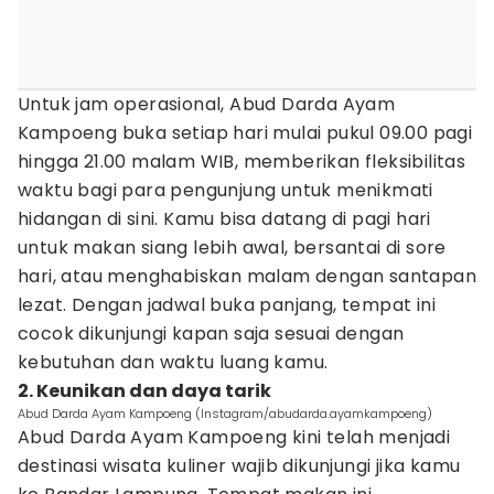
Untuk jam operasional, Abud Darda Ayam
Kampoeng buka setiap hari mulai pukul 09.00 pagi
hingga 21.00 malam WIB, memberikan fleksibilitas
waktu bagi para pengunjung untuk menikmati
hidangan di sini. Kamu bisa datang di pagi hari
untuk makan siang lebih awal, bersantai di sore
hari, atau menghabiskan malam dengan santapan
lezat. Dengan jadwal buka panjang, tempat ini
cocok dikunjungi kapan saja sesuai dengan
kebutuhan dan waktu luang kamu.
2. Keunikan dan daya tarik
Abud Darda Ayam Kampoeng (Instagram/abudarda.ayamkampoeng)
Abud Darda Ayam Kampoeng kini telah menjadi
destinasi wisata kuliner wajib dikunjungi jika kamu