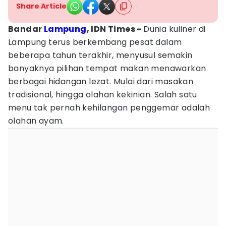
Share Article
Bandar
Lampung
, IDN Times -
Dunia kuliner di
Lampung terus berkembang pesat dalam
beberapa tahun terakhir, menyusul semakin
banyaknya pilihan tempat makan menawarkan
berbagai hidangan lezat. Mulai dari masakan
tradisional, hingga olahan kekinian. Salah satu
menu tak pernah kehilangan penggemar adalah
olahan ayam.