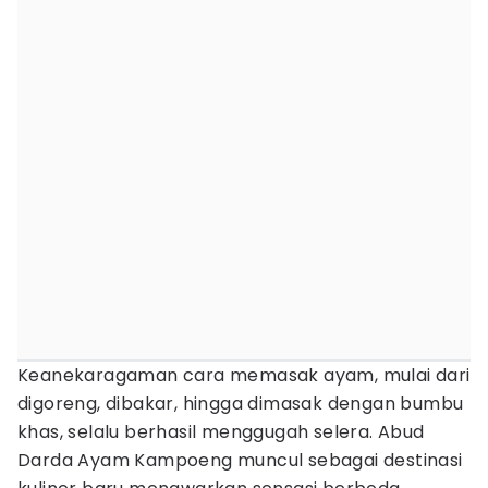
Keanekaragaman cara memasak ayam, mulai dari
digoreng, dibakar, hingga dimasak dengan bumbu
khas, selalu berhasil menggugah selera. Abud
Darda Ayam Kampoeng muncul sebagai destinasi