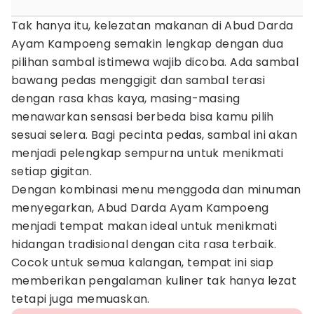
Tak hanya itu, kelezatan makanan di Abud Darda
Ayam Kampoeng semakin lengkap dengan dua
pilihan sambal istimewa wajib dicoba. Ada sambal
bawang pedas menggigit dan sambal terasi
dengan rasa khas kaya, masing-masing
menawarkan sensasi berbeda bisa kamu pilih
sesuai selera. Bagi pecinta pedas, sambal ini akan
menjadi pelengkap sempurna untuk menikmati
setiap gigitan.
Dengan kombinasi menu menggoda dan minuman
menyegarkan, Abud Darda Ayam Kampoeng
menjadi tempat makan ideal untuk menikmati
hidangan tradisional dengan cita rasa terbaik.
Cocok untuk semua kalangan, tempat ini siap
memberikan pengalaman kuliner tak hanya lezat
tetapi juga memuaskan.