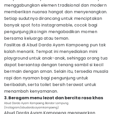
menggabungkan elemen tradisional dan modern
memberikan nuansa hangat dan menyenangkan.
Setiap sudutnya dirancang untuk menciptakan
banyak spot foto instagramable, cocok bagi
pengunjung jika ingin mengabadikan momen
bersama keluarga atau teman.
Fasilitas di Abud Darda Ayam Kampoeng pun tak
kalah menarik. Tempat ini menyediakan mini
playground untuk anak-anak, sehingga orang tua
dapat bersantap dengan tenang sambil si kecil
bermain dengan aman. Selain itu, tersedia musala
rapi dan nyaman bagi pengunjung untuk
beribadah, serta toilet bersih terawat untuk
menambah kenyamanan.
3. Beragam menu lezat dan bercita rasa khas
Abud Darda Ayam Kampoeng Bandar Lampung
(Instagram/abudarda.ayamkampoeng)
Abud Darda Ayam Kampoeng menawarkan