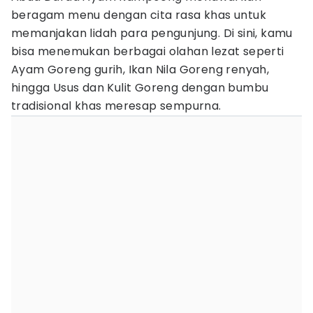
beragam menu dengan cita rasa khas untuk
memanjakan lidah para pengunjung. Di sini, kamu
bisa menemukan berbagai olahan lezat seperti
Ayam Goreng gurih, Ikan Nila Goreng renyah,
hingga Usus dan Kulit Goreng dengan bumbu
tradisional khas meresap sempurna.