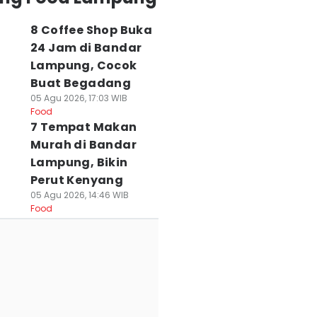
8 Coffee Shop Buka
24 Jam di Bandar
Lampung, Cocok
Buat Begadang
05 Agu 2026, 17:03 WIB
Food
7 Tempat Makan
Murah di Bandar
Lampung, Bikin
Perut Kenyang
05 Agu 2026, 14:46 WIB
Food