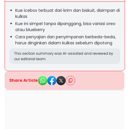
Kue icebox terbuat dari krim dan biskuit, disimpan di
kulkas
Kue ini simpel tanpa dipanggang, bisa variasi oreo
atau blueberry
Cara penyajian dan penyimpanan berbeda-beda,
harus dinginkan dalam kulkas sebelum dipotong
This section summary was AI-assisted and reviewed by
our editorial team.
Share Article