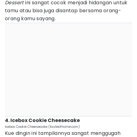
Dessert
ini sangat cocok menjadi hidangan untuk
tamu atau bisa juga disantap bersama orang-
orang kamu sayang.
4. Icebox Cookie Cheesecake
Icebox Cookie Cheesecake (tasteofhome.com)
Kue dingin ini tampilannya sangat menggugah