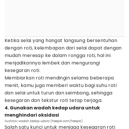
Ketika selai yang hangat langsung bersentuhan
dengan roti, kelembapan dari selai dapat dengan
mudah meresap ke dalam rongga roti, hal ini
menjadikannya lembek dan mengurangi
kesegaran roti.
Membiarkan roti mendingin selama beberapa
menit, kamu juga memberi waktu bagi suhu roti
dan selai untuk turun dan seimbang, sehingga
kesegaran dan tekstur roti tetap terjaga.
4. Gunakan wadah kedap udara untuk
menghindari oksidasi
ilustrasi wadah kedap udara (freepik.com/freepik)
Salah satu kunci untuk menjaga kesegaran roti