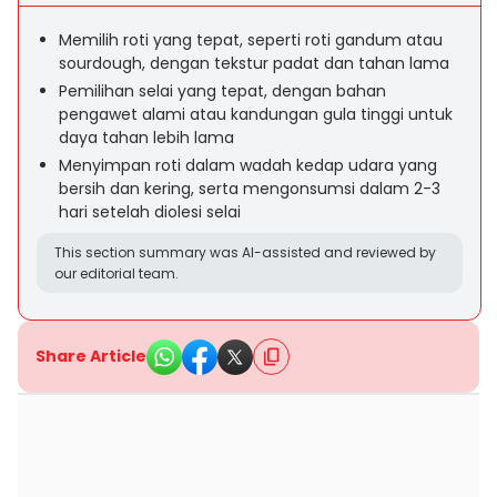
Memilih roti yang tepat, seperti roti gandum atau
sourdough, dengan tekstur padat dan tahan lama
Pemilihan selai yang tepat, dengan bahan
pengawet alami atau kandungan gula tinggi untuk
daya tahan lebih lama
Menyimpan roti dalam wadah kedap udara yang
bersih dan kering, serta mengonsumsi dalam 2-3
hari setelah diolesi selai
This section summary was AI-assisted and reviewed by
our editorial team.
Share Article