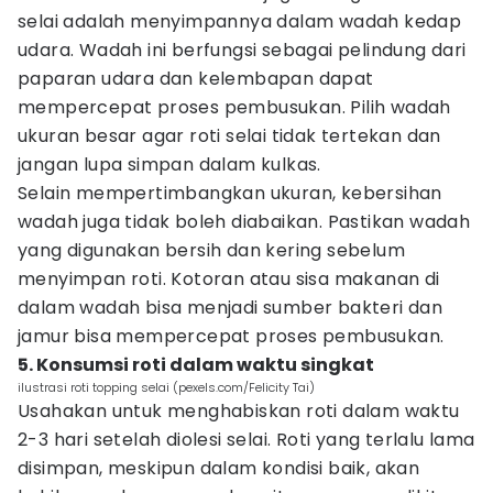
selai adalah menyimpannya dalam wadah kedap
udara. Wadah ini berfungsi sebagai pelindung dari
paparan udara dan kelembapan dapat
mempercepat proses pembusukan. Pilih wadah
ukuran besar agar roti selai tidak tertekan dan
jangan lupa simpan dalam kulkas.
Selain mempertimbangkan ukuran, kebersihan
wadah juga tidak boleh diabaikan. Pastikan wadah
yang digunakan bersih dan kering sebelum
menyimpan roti. Kotoran atau sisa makanan di
dalam wadah bisa menjadi sumber bakteri dan
jamur bisa mempercepat proses pembusukan.
5. Konsumsi roti dalam waktu singkat
ilustrasi roti topping selai (pexels.com/Felicity Tai)
Usahakan untuk menghabiskan roti dalam waktu
2-3 hari setelah diolesi selai. Roti yang terlalu lama
disimpan, meskipun dalam kondisi baik, akan