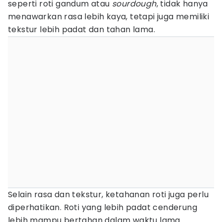
seperti roti gandum atau
sourdough
, tidak hanya
menawarkan rasa lebih kaya, tetapi juga memiliki
tekstur lebih padat dan tahan lama.
Selain rasa dan tekstur, ketahanan roti juga perlu
diperhatikan. Roti yang lebih padat cenderung
lebih mampu bertahan dalam waktu lama