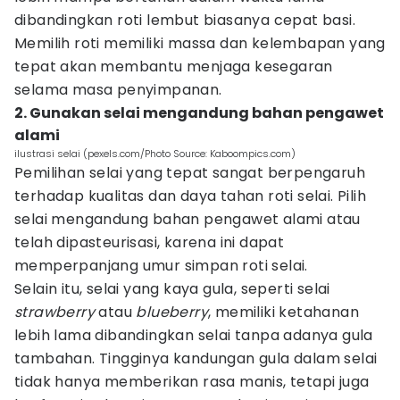
dibandingkan roti lembut biasanya cepat basi.
Memilih roti memiliki massa dan kelembapan yang
tepat akan membantu menjaga kesegaran
selama masa penyimpanan.
2. Gunakan selai mengandung bahan pengawet
alami
ilustrasi selai (pexels.com/Photo Source: Kaboompics.com)
Pemilihan selai yang tepat sangat berpengaruh
terhadap kualitas dan daya tahan roti selai. Pilih
selai mengandung bahan pengawet alami atau
telah dipasteurisasi, karena ini dapat
memperpanjang umur simpan roti selai.
Selain itu, selai yang kaya gula, seperti selai
strawberry
atau
blueberry
, memiliki ketahanan
lebih lama dibandingkan selai tanpa adanya gula
tambahan. Tingginya kandungan gula dalam selai
tidak hanya memberikan rasa manis, tetapi juga