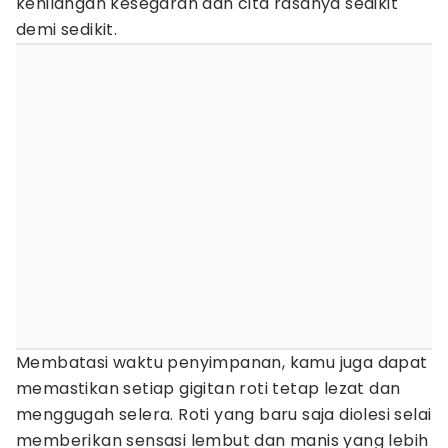
kehilangan kesegaran dan cita rasanya sedikit
demi sedikit.
Membatasi waktu penyimpanan, kamu juga dapat
memastikan setiap gigitan roti tetap lezat dan
menggugah selera. Roti yang baru saja diolesi selai
memberikan sensasi lembut dan manis yang lebih