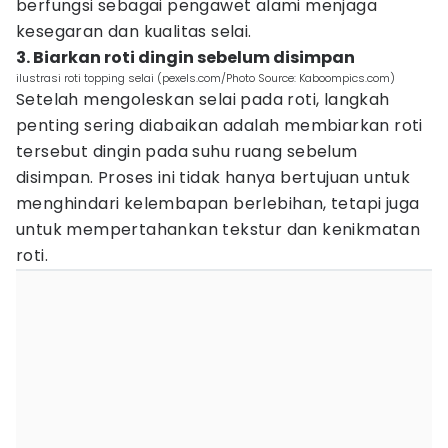
berfungsi sebagai pengawet alami menjaga
kesegaran dan kualitas selai.
3. Biarkan roti dingin sebelum disimpan
ilustrasi roti topping selai (pexels.com/Photo Source: Kaboompics.com)
Setelah mengoleskan selai pada roti, langkah
penting sering diabaikan adalah membiarkan roti
tersebut dingin pada suhu ruang sebelum
disimpan. Proses ini tidak hanya bertujuan untuk
menghindari kelembapan berlebihan, tetapi juga
untuk mempertahankan tekstur dan kenikmatan
roti.