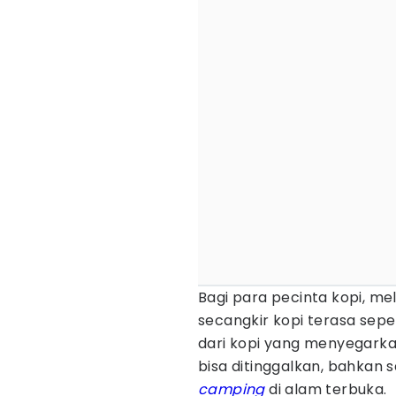
Bagi para pecinta kopi, me
secangkir kopi terasa sepe
dari kopi yang menyegarkan
bisa ditinggalkan, bahkan s
camping
di alam terbuka.