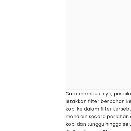
Cara membuatnya, posisika
letakkan filter berbahan 
kopi ke dalam filter terseb
mendidih secara perlahan
kopi dan tunggu hingga sel