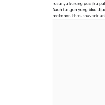
rasanya kurang pas jika p
Buah tangan yang bisa dij
makanan khas, souvenir uni