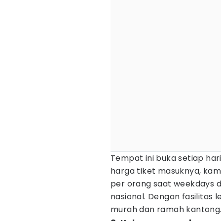
Tempat ini buka setiap hari
harga tiket masuknya, kam
per orang saat weekdays da
nasional. Dengan fasilitas 
murah dan ramah kantong