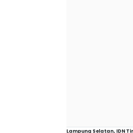
Lampung Selatan, IDN Ti