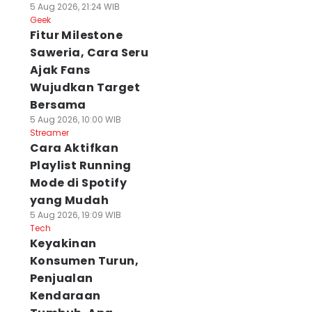
5 Aug 2026, 21:24 WIB
Geek
Fitur Milestone
Saweria, Cara Seru
Ajak Fans
Wujudkan Target
Bersama
5 Aug 2026, 10:00 WIB
Streamer
Cara Aktifkan
Playlist Running
Mode di Spotify
yang Mudah
5 Aug 2026, 19:09 WIB
Tech
Keyakinan
Konsumen Turun,
Penjualan
Kendaraan