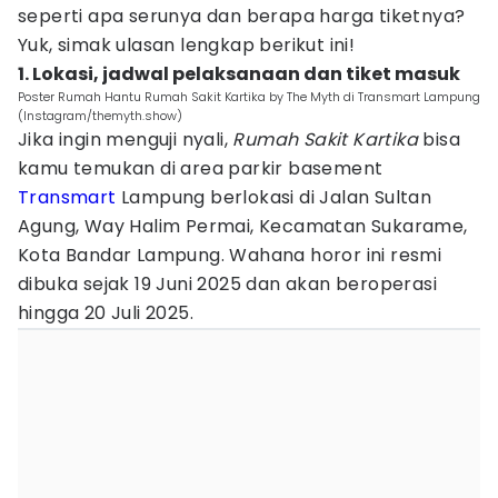
seperti apa serunya dan berapa harga tiketnya?
Yuk, simak ulasan lengkap berikut ini!
1. Lokasi, jadwal pelaksanaan dan tiket masuk
Poster Rumah Hantu Rumah Sakit Kartika by The Myth di Transmart Lampung
(Instagram/themyth.show)
Jika ingin menguji nyali,
Rumah Sakit Kartika
bisa
kamu temukan di area parkir basement
Transmart
Lampung berlokasi di Jalan Sultan
Agung, Way Halim Permai, Kecamatan Sukarame,
Kota Bandar Lampung. Wahana horor ini resmi
dibuka sejak 19 Juni 2025 dan akan beroperasi
hingga 20 Juli 2025.