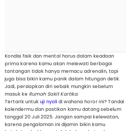
Kondisi fisik dan mental harus dalam keadaan
prima karena kamu akan melewati berbagai
tantangan tidak hanya memacu adrenalin, tapi
juga bisa bikin kamu panik dalam hitungan detik.
Jadi, persiapkan diri sebaik mungkin sebelum
masuk ke
Rumah Sakit Kartika
.
Tertarik untuk
uji nyali
di wahana horor ini? Tandai
kalendermu dan pastikan kamu datang sebelum
tanggal 20 Juli 2025. Jangan sampai kelewatan,
karena pengalaman ini dijamin bikin kamu