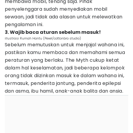
membawa mobil, tenang saja. Pihak
penyelenggara sudah menyediakan mobil
sewaan, jadi tidak ada alasan untuk melewatkan
pengalaman ini.
3. Wajib baca aturan sebelum masuk!
illustrasi Rumah Hantu (Pexel/cottonbro studio)
Sebelum memutuskan untuk menjajal wahana ini,
pastikan kamu membaca dan memahami semua
peraturan yang berlaku. The Myth cukup ketat
dalam hal keselamatan, jadi beberapa kelompok
orang tidak diizinkan masuk ke dalam wahana ini,
termasuk, penderita jantung, penderita epilepsi
dan asma, ibu hamil, anak-anak balita dan ansia.