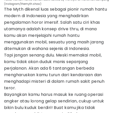
(Instagram/themyth.show)
The Myth dikenal luas sebagai pionir rumah hantu
modern di Indonesia yang menghadirkan
pengalaman horor imersif. Salah satu ciri khas
utamanya adalah konsep drive thru, di mana
kamu akan menjelajahi rumah hantu
menggunakan mobil, sesuatu yang masih jarang
ditemukan di wahana sejenis di Indonesia.
Tapi jangan senang dulu. Meski memakai mobil,
kamu tidak akan duduk manis sepanjang
perjalanan. Akan ada 6 tantangan berbeda
mengharuskan kamu turun dari kendaraan dan
menghadapi misteri di dalam rumah sakit penuh
teror.
Bayangkan kamu harus masuk ke ruang operasi
angker atau lorong gelap sendirian, cukup untuk
bikin bulu kuduk berdiri! Buat kamu jika tidak