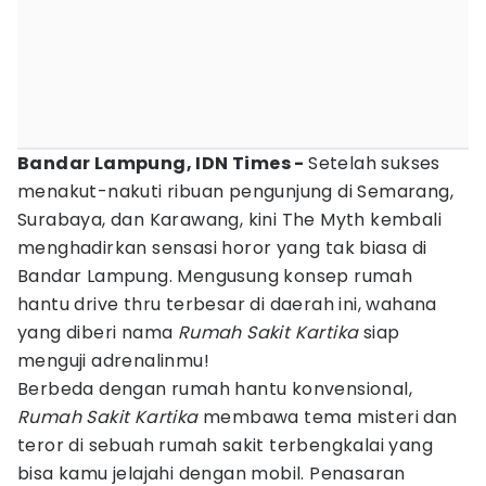
Bandar Lampung, IDN Times -
Setelah sukses
menakut-nakuti ribuan pengunjung di Semarang,
Surabaya, dan Karawang, kini The Myth kembali
menghadirkan sensasi horor yang tak biasa di
Bandar Lampung. Mengusung konsep rumah
hantu drive thru terbesar di daerah ini, wahana
yang diberi nama
Rumah Sakit Kartika
siap
menguji adrenalinmu!
Berbeda dengan rumah hantu konvensional,
Rumah Sakit Kartika
membawa tema misteri dan
teror di sebuah rumah sakit terbengkalai yang
bisa kamu jelajahi dengan mobil. Penasaran