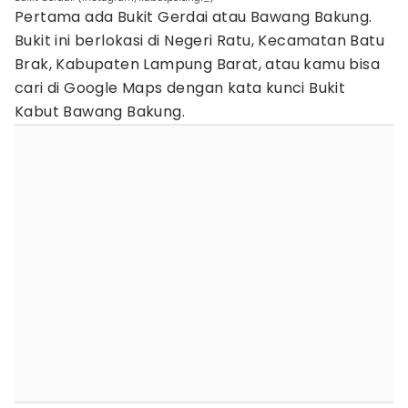
Pertama ada Bukit Gerdai atau Bawang Bakung.
Bukit ini berlokasi di Negeri Ratu, Kecamatan Batu
Brak, Kabupaten Lampung Barat, atau kamu bisa
cari di Google Maps dengan kata kunci Bukit
Kabut Bawang Bakung.