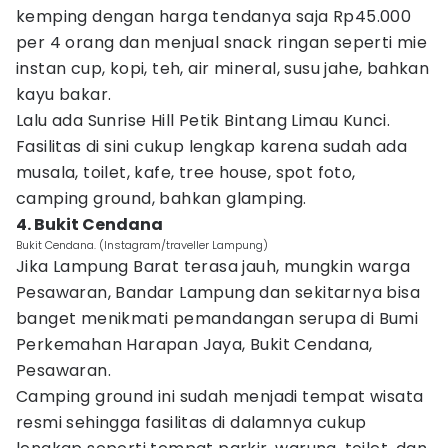
kemping dengan harga tendanya saja Rp45.000
per 4 orang dan menjual snack ringan seperti mie
instan cup, kopi, teh, air mineral, susu jahe, bahkan
kayu bakar.
Lalu ada Sunrise Hill Petik Bintang Limau Kunci.
Fasilitas di sini cukup lengkap karena sudah ada
musala, toilet, kafe, tree house, spot foto,
camping ground, bahkan glamping.
4. Bukit Cendana
Bukit Cendana. (Instagram/traveller Lampung)
Jika Lampung Barat terasa jauh, mungkin warga
Pesawaran, Bandar Lampung dan sekitarnya bisa
banget menikmati pemandangan serupa di Bumi
Perkemahan Harapan Jaya, Bukit Cendana,
Pesawaran.
Camping ground ini sudah menjadi tempat wisata
resmi sehingga fasilitas di dalamnya cukup