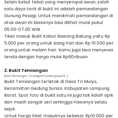
Selain kabut tebal yang menyerupai awan, salah
satu daya tarik di bukit ini adalah pemandangan
Gunung Pesagi. Untuk menikmati pemandangan di
atas awan ini biasanya bisa dilihat mulai pukul
05.00-07.00 WIB.
Tiket masuk Bukit Kabut Bawang Bakung yaitu Rp
5.000 per orang untuk siang hari dan Rp 10.000 per
orang untuk malam hari. Kamu juga bisa menyewa
tenda dengan harga mulai Rp60ribuan.
2. Bukit Temiangan
Bukit Temiangan. (Instagram/ardiwijaya04_)
Bukit Temiangan terletak di Desa Tri Mulyo,
Kecamatan Gedung Surian, Kabupaten Lampung
Barat. Spot foto di bukit satu ini juga tak kalah apik
dan masih sangat asri sehingga hawanya selalu
sejuk.
Untuk harga tiket masuknya sebesar Rp10.000 per