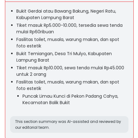
Bukit Gerdai atau Bawang Bakung, Negeri Ratu,
Kabupaten Lampung Barat
Tiket masuk Rp5.000-10.000, tersedia sewa tenda
mulai Rp60ribuan
Fasilitas toilet, musala, warung makan, dan spot
foto estetik
Bukit Temiangan, Desa Tri Mulyo, Kabupaten
Lampung Barat
Tiket masuk Rp10.000, sewa tenda mulai Rp45.000
untuk 2 orang
Fasilitas toilet, musala, warung makan, dan spot
foto estetik
Puncak Limau Kunci di Pekon Padang Cahya,
Kecamatan Balik Bukit
This section summary was AI-assisted and reviewed by
our editorial team.