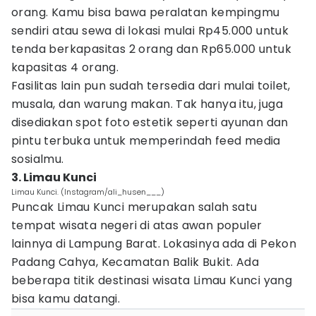
orang. Kamu bisa bawa peralatan kempingmu
sendiri atau sewa di lokasi mulai Rp45.000 untuk
tenda berkapasitas 2 orang dan Rp65.000 untuk
kapasitas 4 orang.
Fasilitas lain pun sudah tersedia dari mulai toilet,
musala, dan warung makan. Tak hanya itu, juga
disediakan spot foto estetik seperti ayunan dan
pintu terbuka untuk memperindah feed media
sosialmu.
3. Limau Kunci
Limau Kunci. (Instagram/ali_husen___)
Puncak Limau Kunci merupakan salah satu
tempat wisata negeri di atas awan populer
lainnya di Lampung Barat. Lokasinya ada di Pekon
Padang Cahya, Kecamatan Balik Bukit. Ada
beberapa titik destinasi wisata Limau Kunci yang
bisa kamu datangi.