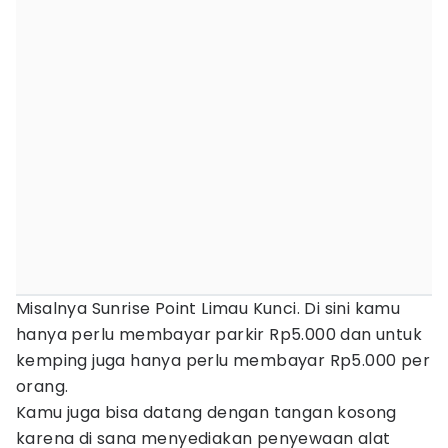
Misalnya Sunrise Point Limau Kunci. Di sini kamu
hanya perlu membayar parkir Rp5.000 dan untuk
kemping juga hanya perlu membayar Rp5.000 per
orang.
Kamu juga bisa datang dengan tangan kosong
karena di sana menyediakan penyewaan alat