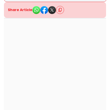
Share Article