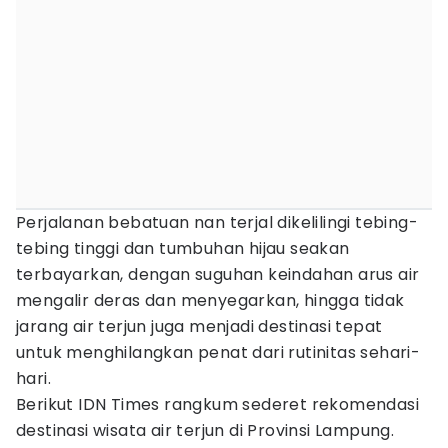
Perjalanan bebatuan nan terjal dikelilingi tebing-
tebing tinggi dan tumbuhan hijau seakan
terbayarkan, dengan suguhan keindahan arus air
mengalir deras dan menyegarkan, hingga tidak
jarang air terjun juga menjadi destinasi tepat
untuk menghilangkan penat dari rutinitas sehari-
hari.
Berikut IDN Times rangkum sederet rekomendasi
destinasi wisata air terjun di Provinsi Lampung.