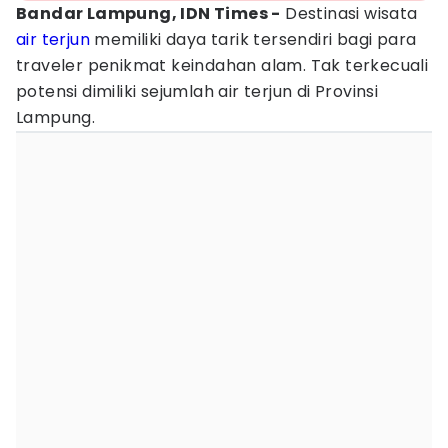
Bandar Lampung, IDN Times -
Destinasi wisata
air terjun
memiliki daya tarik tersendiri bagi para
traveler penikmat keindahan alam. Tak terkecuali
potensi dimiliki sejumlah air terjun di Provinsi
Lampung.