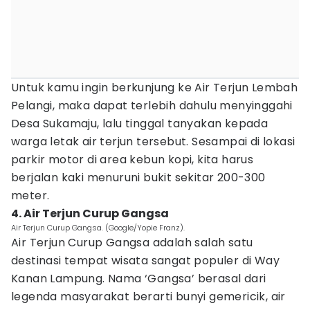
Untuk kamu ingin berkunjung ke Air Terjun Lembah
Pelangi, maka dapat terlebih dahulu menyinggahi
Desa Sukamaju, lalu tinggal tanyakan kepada
warga letak air terjun tersebut. Sesampai di lokasi
parkir motor di area kebun kopi, kita harus
berjalan kaki menuruni bukit sekitar 200-300
meter.
4. Air Terjun Curup Gangsa
Air Terjun Curup Gangsa. (Google/Yopie Franz).
Air Terjun Curup Gangsa adalah salah satu
destinasi tempat wisata sangat populer di Way
Kanan Lampung. Nama ‘Gangsa’ berasal dari
legenda masyarakat berarti bunyi gemericik, air