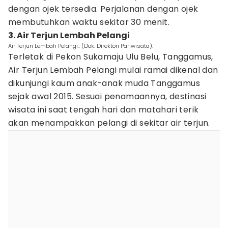
dengan ojek tersedia. Perjalanan dengan ojek
membutuhkan waktu sekitar 30 menit.
3. Air Terjun Lembah Pelangi
Air Terjun Lembah Pelangi.. (Dok. Direktori Pariwisata).
Terletak di Pekon Sukamaju Ulu Belu, Tanggamus,
Air Terjun Lembah Pelangi mulai ramai dikenal dan
dikunjungi kaum anak-anak muda Tanggamus
sejak awal 2015. Sesuai penamaannya, destinasi
wisata ini saat tengah hari dan matahari terik
akan menampakkan pelangi di sekitar air terjun.