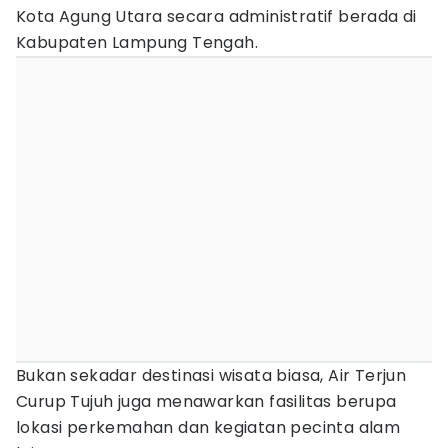
Kota Agung Utara secara administratif berada di
Kabupaten Lampung Tengah.
Bukan sekadar destinasi wisata biasa, Air Terjun
Curup Tujuh juga menawarkan fasilitas berupa
lokasi perkemahan dan kegiatan pecinta alam