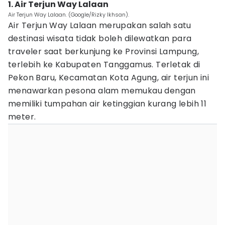
1. Air Terjun Way Lalaan
Air Terjun Way Lalaan. (Google/Rizky Ikhsan).
Air Terjun Way Lalaan merupakan salah satu
destinasi wisata tidak boleh dilewatkan para
traveler saat berkunjung ke Provinsi Lampung,
terlebih ke Kabupaten Tanggamus. Terletak di
Pekon Baru, Kecamatan Kota Agung, air terjun ini
menawarkan pesona alam memukau dengan
memiliki tumpahan air ketinggian kurang lebih 11
meter.