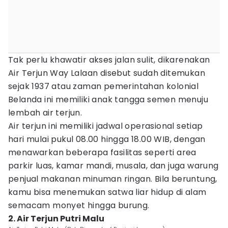
Tak perlu khawatir akses jalan sulit, dikarenakan
Air Terjun Way Lalaan disebut sudah ditemukan
sejak 1937 atau zaman pemerintahan kolonial
Belanda ini memiliki anak tangga semen menuju
lembah air terjun.
Air terjun ini memiliki jadwal operasional setiap
hari mulai pukul 08.00 hingga 18.00 WIB, dengan
menawarkan beberapa fasilitas seperti area
parkir luas, kamar mandi, musala, dan juga warung
penjual makanan minuman ringan. Bila beruntung,
kamu bisa menemukan satwa liar hidup di alam
semacam monyet hingga burung.
2. Air Terjun Putri Malu