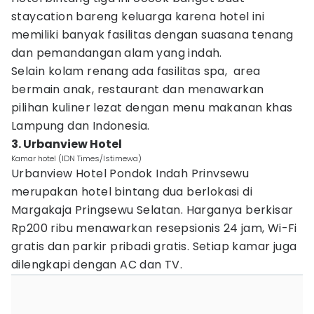
staycation bareng keluarga karena hotel ini
memiliki banyak fasilitas dengan suasana tenang
dan pemandangan alam yang indah.
Selain kolam renang ada fasilitas spa, area
bermain anak, restaurant dan menawarkan
pilihan kuliner lezat dengan menu makanan khas
Lampung dan Indonesia.
3. Urbanview Hotel
Kamar hotel (IDN Times/Istimewa)
Urbanview Hotel Pondok Indah Prinvsewu
merupakan hotel bintang dua berlokasi di
Margakaja Pringsewu Selatan. Harganya berkisar
Rp200 ribu menawarkan resepsionis 24 jam, Wi-Fi
gratis dan parkir pribadi gratis. Setiap kamar juga
dilengkapi dengan AC dan TV.