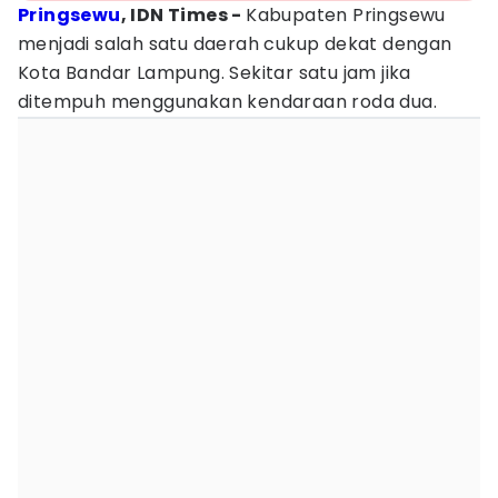
Pringsewu
, IDN Times -
Kabupaten Pringsewu
menjadi salah satu daerah cukup dekat dengan
Kota Bandar Lampung. Sekitar satu jam jika
ditempuh menggunakan kendaraan roda dua.