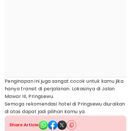
Penginapan ini juga sangat cocok untuk kamu jika
hanya transit di perjalanan. Lokasinya di Jalan
Mawar III, Pringsewu.
Semoga rekomendasi hotel di Pringsewu diuraikan
di atas dapat jadi pilihan kamu ya.
Share Article