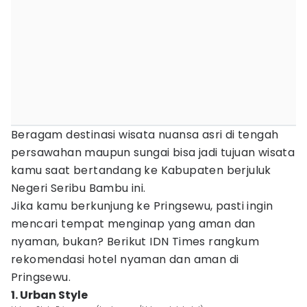
Beragam destinasi wisata nuansa asri di tengah
persawahan maupun sungai bisa jadi tujuan wisata
kamu saat bertandang ke Kabupaten berjuluk
Negeri Seribu Bambu ini.
Jika kamu berkunjung ke Pringsewu, pasti ingin
mencari tempat menginap yang aman dan
nyaman, bukan? Berikut IDN Times rangkum
rekomendasi hotel nyaman dan aman di
Pringsewu.
1. Urban Style