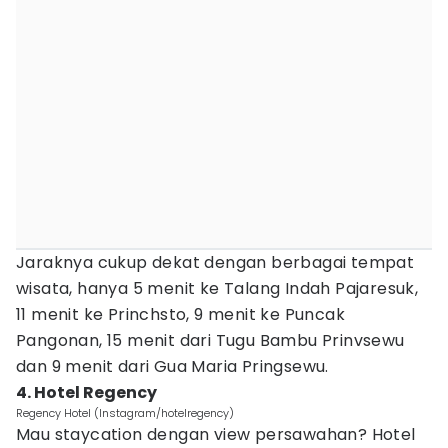
Jaraknya cukup dekat dengan berbagai tempat
wisata, hanya 5 menit ke Talang Indah Pajaresuk,
11 menit ke Princhsto, 9 menit ke Puncak
Pangonan, 15 menit dari Tugu Bambu Prinvsewu
dan 9 menit dari Gua Maria Pringsewu.
4. Hotel Regency
Regency Hotel (Instagram/hotelregency)
Mau staycation dengan view persawahan? Hotel