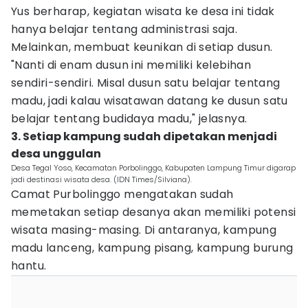
Yus berharap, kegiatan wisata ke desa ini tidak
hanya belajar tentang administrasi saja.
Melainkan, membuat keunikan di setiap dusun.
"Nanti di enam dusun ini memiliki kelebihan
sendiri-sendiri. Misal dusun satu belajar tentang
madu, jadi kalau wisatawan datang ke dusun satu
belajar tentang budidaya madu," jelasnya.
3. Setiap kampung sudah dipetakan menjadi
desa unggulan
Desa Tegal Yoso, Kecamatan Porbolinggo, Kabupaten Lampung Timur digarap
jadi destinasi wisata desa. (IDN Times/Silviana).
Camat Purbolinggo mengatakan sudah
memetakan setiap desanya akan memiliki potensi
wisata masing-masing. Di antaranya, kampung
madu lanceng, kampung pisang, kampung burung
hantu.