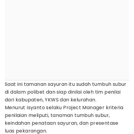
Saat ini tamanan sayuran itu sudah tumbuh subur
di dalam polibet dan siap dinilai oleh tim penilai
dari kabupaten, YKWS dan kelurahan.
Menurut Isyanto selaku Project Manager kriteria
penilaian meliputi, tanaman tumbuh subur,
keindahan penataan sayuran, dan presentase
luas pekarangan.