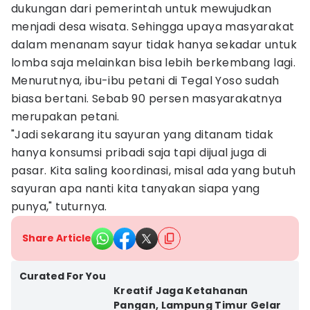
dukungan dari pemerintah untuk mewujudkan
menjadi desa wisata. Sehingga upaya masyarakat
dalam menanam sayur tidak hanya sekadar untuk
lomba saja melainkan bisa lebih berkembang lagi.
Menurutnya, ibu-ibu petani di Tegal Yoso sudah
biasa bertani. Sebab 90 persen masyarakatnya
merupakan petani.
"Jadi sekarang itu sayuran yang ditanam tidak
hanya konsumsi pribadi saja tapi dijual juga di
pasar. Kita saling koordinasi, misal ada yang butuh
sayuran apa nanti kita tanyakan siapa yang
punya," tuturnya.
Share Article
Curated For You
Kreatif Jaga Ketahanan
Pangan, Lampung Timur Gelar