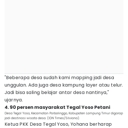
"Beberapa desa sudah kami mapping jadi desa
unggulan. Ada juga desa kampung layer atau telur.
Jadi bisa saling belajar antar desa nantinya,"
ujarnya.
4. 90 persen masyarakat Tegal Yoso Petani
Desa Tegal Yoso, Kecamatan Porbolinggo, Kabupaten Lampung Timur digarap
jadi destinasi wisata desa. (IDN Times/Silviana).
Ketua PKK Desa Tegal Yoso, Yohana berharap