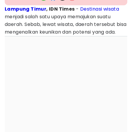
Lampung Timur
, IDN Times
-
Destinasi wisata
menjadi salah satu upaya memajukan suatu
daerah. Sebab, lewat wisata, daerah tersebut bisa
mengenalkan keunikan dan potensi yang ada.