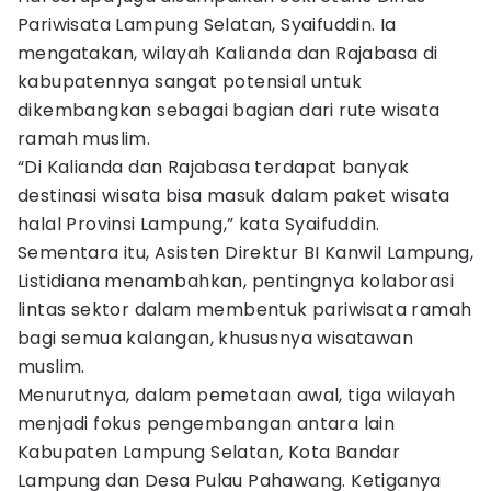
Pariwisata Lampung Selatan, Syaifuddin. Ia
mengatakan, wilayah Kalianda dan Rajabasa di
kabupatennya sangat potensial untuk
dikembangkan sebagai bagian dari rute wisata
ramah muslim.
“Di Kalianda dan Rajabasa terdapat banyak
destinasi wisata bisa masuk dalam paket wisata
halal Provinsi Lampung,” kata Syaifuddin.
Sementara itu, Asisten Direktur BI Kanwil Lampung,
Listidiana menambahkan, pentingnya kolaborasi
lintas sektor dalam membentuk pariwisata ramah
bagi semua kalangan, khususnya wisatawan
muslim.
Menurutnya, dalam pemetaan awal, tiga wilayah
menjadi fokus pengembangan antara lain
Kabupaten Lampung Selatan, Kota Bandar
Lampung dan Desa Pulau Pahawang. Ketiganya