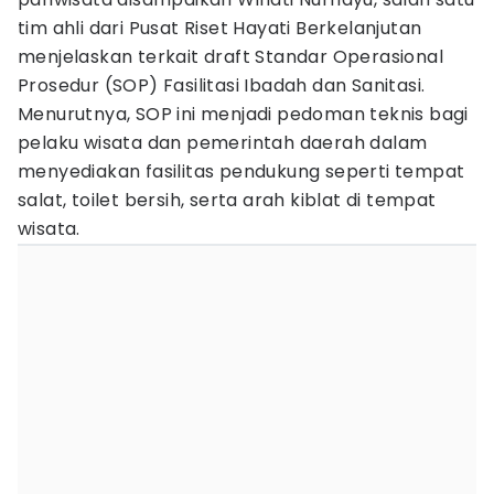
tim ahli dari Pusat Riset Hayati Berkelanjutan
menjelaskan terkait draft Standar Operasional
Prosedur (SOP) Fasilitasi Ibadah dan Sanitasi.
Menurutnya, SOP ini menjadi pedoman teknis bagi
pelaku wisata dan pemerintah daerah dalam
menyediakan fasilitas pendukung seperti tempat
salat, toilet bersih, serta arah kiblat di tempat
wisata.