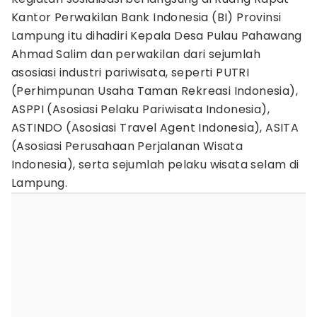
Kantor Perwakilan Bank Indonesia (BI) Provinsi
Lampung itu dihadiri Kepala Desa Pulau Pahawang
Ahmad Salim dan perwakilan dari sejumlah
asosiasi industri pariwisata, seperti PUTRI
(Perhimpunan Usaha Taman Rekreasi Indonesia),
ASPPI (Asosiasi Pelaku Pariwisata Indonesia),
ASTINDO (Asosiasi Travel Agent Indonesia), ASITA
(Asosiasi Perusahaan Perjalanan Wisata
Indonesia), serta sejumlah pelaku wisata selam di
Lampung.