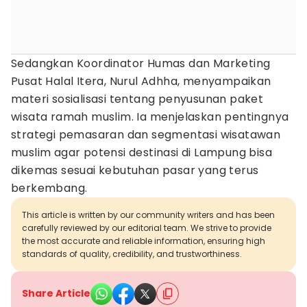
Sedangkan Koordinator Humas dan Marketing
Pusat Halal Itera, Nurul Adhha, menyampaikan
materi sosialisasi tentang penyusunan paket
wisata ramah muslim. Ia menjelaskan pentingnya
strategi pemasaran dan segmentasi wisatawan
muslim agar potensi destinasi di Lampung bisa
dikemas sesuai kebutuhan pasar yang terus
berkembang.
This article is written by our community writers and has been
carefully reviewed by our editorial team. We strive to provide
the most accurate and reliable information, ensuring high
standards of quality, credibility, and trustworthiness.
Share Article