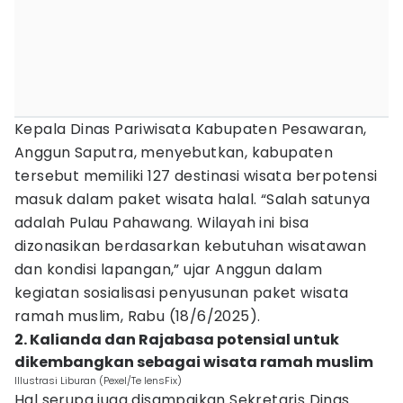
Kepala Dinas Pariwisata Kabupaten Pesawaran,
Anggun Saputra, menyebutkan, kabupaten
tersebut memiliki 127 destinasi wisata berpotensi
masuk dalam paket wisata halal. “Salah satunya
adalah Pulau Pahawang. Wilayah ini bisa
dizonasikan berdasarkan kebutuhan wisatawan
dan kondisi lapangan,” ujar Anggun dalam
kegiatan sosialisasi penyusunan paket wisata
ramah muslim, Rabu (18/6/2025).
2. Kalianda dan Rajabasa potensial untuk
dikembangkan sebagai wisata ramah muslim
Illustrasi Liburan (Pexel/Te lensFix)
Hal serupa juga disampaikan Sekretaris Dinas