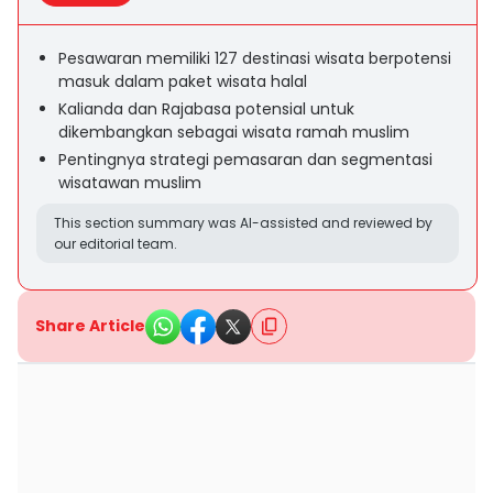
Pesawaran memiliki 127 destinasi wisata berpotensi
masuk dalam paket wisata halal
Kalianda dan Rajabasa potensial untuk
dikembangkan sebagai wisata ramah muslim
Pentingnya strategi pemasaran dan segmentasi
wisatawan muslim
This section summary was AI-assisted and reviewed by
our editorial team.
Share Article