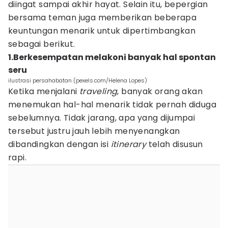
diingat sampai akhir hayat. Selain itu, bepergian
bersama teman juga memberikan beberapa
keuntungan menarik untuk dipertimbangkan
sebagai berikut.
1.Berkesempatan melakoni banyak hal spontan
seru
ilustrasi persahabatan (pexels.com/Helena Lopes)
Ketika menjalani
traveling
, banyak orang akan
menemukan hal-hal menarik tidak pernah diduga
sebelumnya. Tidak jarang, apa yang dijumpai
tersebut justru jauh lebih menyenangkan
dibandingkan dengan isi
itinerary
telah disusun
rapi.