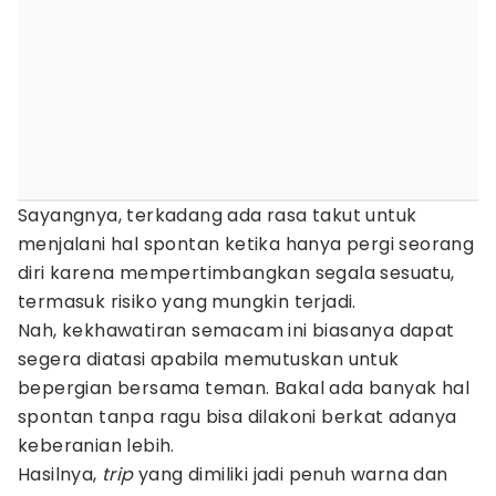
Sayangnya, terkadang ada rasa takut untuk
menjalani hal spontan ketika hanya pergi seorang
diri karena mempertimbangkan segala sesuatu,
termasuk risiko yang mungkin terjadi.
Nah, kekhawatiran semacam ini biasanya dapat
segera diatasi apabila memutuskan untuk
bepergian bersama teman. Bakal ada banyak hal
spontan tanpa ragu bisa dilakoni berkat adanya
keberanian lebih.
Hasilnya,
trip
yang dimiliki jadi penuh warna dan