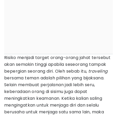
Risiko menjadi target orang-orang jahat tersebut
akan semakin tinggi apabila seseorang tampak
bepergian seorang diri. Oleh sebab itu,
traveling
bersama teman adalah pilihan yang bijaksana.
Selain membuat perjalanan jadi lebih seru,
keberadaan orang di sisimu juga dapat
meningkatkan keamanan. Ketika kalian saling
mengingatkan untuk menjaga diri dan selalu
berusaha untuk menjaga satu sama lain, maka