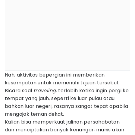
Nah, aktivitas bepergian ini memberikan
kesempatan untuk memenuhi tujuan tersebut.
Bicara soal
traveling
, terlebih ketika ingin pergi ke
tempat yang jauh, seperti ke luar pulau atau
bahkan luar negeri, rasanya sangat tepat apabila
mengajak teman dekat.
Kalian bisa memperkuat jalinan persahabatan
dan menciptakan banyak kenangan manis akan