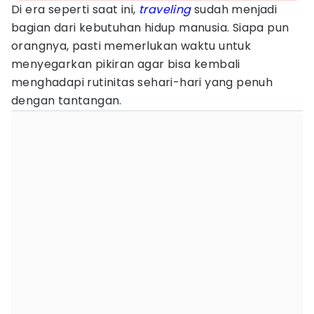
Di era seperti saat ini,
traveling
sudah menjadi
bagian dari kebutuhan hidup manusia. Siapa pun
orangnya, pasti memerlukan waktu untuk
menyegarkan pikiran agar bisa kembali
menghadapi rutinitas sehari-hari yang penuh
dengan tantangan.