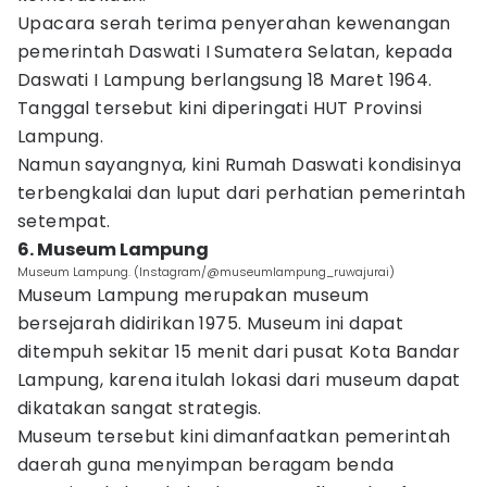
Upacara serah terima penyerahan kewenangan
pemerintah Daswati I Sumatera Selatan, kepada
Daswati I Lampung berlangsung 18 Maret 1964.
Tanggal tersebut kini diperingati HUT Provinsi
Lampung.
Namun sayangnya, kini Rumah Daswati kondisinya
terbengkalai dan luput dari perhatian pemerintah
setempat.
6. Museum Lampung
Museum Lampung. (Instagram/@museumlampung_ruwajurai)
Museum Lampung merupakan museum
bersejarah didirikan 1975. Museum ini dapat
ditempuh sekitar 15 menit dari pusat Kota Bandar
Lampung, karena itulah lokasi dari museum dapat
dikatakan sangat strategis.
Museum tersebut kini dimanfaatkan pemerintah
daerah guna menyimpan beragam benda