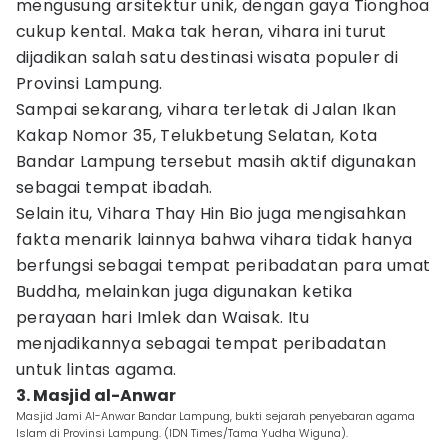
mengusung arsitektur unik, dengan gaya Tionghoa
cukup kental. Maka tak heran, vihara ini turut
dijadikan salah satu destinasi wisata populer di
Provinsi Lampung.
Sampai sekarang, vihara terletak di Jalan Ikan
Kakap Nomor 35, Telukbetung Selatan, Kota
Bandar Lampung tersebut masih aktif digunakan
sebagai tempat ibadah.
Selain itu, Vihara Thay Hin Bio juga mengisahkan
fakta menarik lainnya bahwa vihara tidak hanya
berfungsi sebagai tempat peribadatan para umat
Buddha, melainkan juga digunakan ketika
perayaan hari Imlek dan Waisak. Itu
menjadikannya sebagai tempat peribadatan
untuk lintas agama.
3. Masjid al-Anwar
Masjid Jami Al-Anwar Bandar Lampung, bukti sejarah penyebaran agama
Islam di Provinsi Lampung. (IDN Times/Tama Yudha Wiguna).