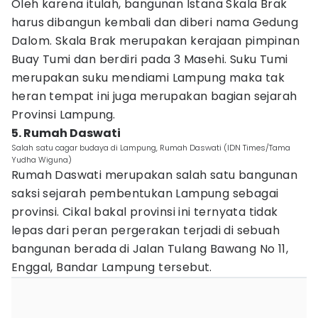
Oleh karena itulah, bangunan Istana Skala Brak
harus dibangun kembali dan diberi nama Gedung
Dalom. Skala Brak merupakan kerajaan pimpinan
Buay Tumi dan berdiri pada 3 Masehi. Suku Tumi
merupakan suku mendiami Lampung maka tak
heran tempat ini juga merupakan bagian sejarah
Provinsi Lampung.
5. Rumah Daswati
Salah satu cagar budaya di Lampung, Rumah Daswati (IDN Times/Tama
Yudha Wiguna)
Rumah Daswati merupakan salah satu bangunan
saksi sejarah pembentukan Lampung sebagai
provinsi. Cikal bakal provinsi ini ternyata tidak
lepas dari peran pergerakan terjadi di sebuah
bangunan berada di Jalan Tulang Bawang No 11,
Enggal, Bandar Lampung tersebut.