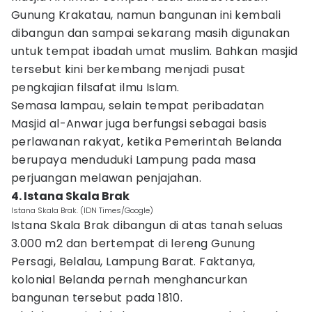
Gunung Krakatau, namun bangunan ini kembali
dibangun dan sampai sekarang masih digunakan
untuk tempat ibadah umat muslim. Bahkan masjid
tersebut kini berkembang menjadi pusat
pengkajian filsafat ilmu Islam.
Semasa lampau, selain tempat peribadatan
Masjid al-Anwar juga berfungsi sebagai basis
perlawanan rakyat, ketika Pemerintah Belanda
berupaya menduduki Lampung pada masa
perjuangan melawan penjajahan.
4. Istana Skala Brak
Istana Skala Brak. (IDN Times/Google)
Istana Skala Brak dibangun di atas tanah seluas
3.000 m2 dan bertempat di lereng Gunung
Persagi, Belalau, Lampung Barat. Faktanya,
kolonial Belanda pernah menghancurkan
bangunan tersebut pada 1810.