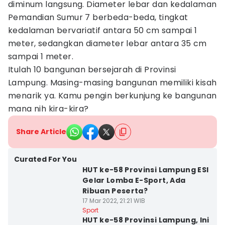
diminum langsung. Diameter lebar dan kedalaman
Pemandian Sumur 7 berbeda-beda, tingkat
kedalaman bervariatif antara 50 cm sampai 1
meter, sedangkan diameter lebar antara 35 cm
sampai 1 meter.
Itulah 10 bangunan bersejarah di Provinsi
Lampung. Masing-masing bangunan memiliki kisah
menarik ya. Kamu pengin berkunjung ke bangunan
mana nih kira-kira?
Share Article
Curated For You
HUT ke-58 Provinsi Lampung ESI
Gelar Lomba E-Sport, Ada
Ribuan Peserta?
17 Mar 2022, 21:21 WIB
Sport
HUT ke-58 Provinsi Lampung, Ini