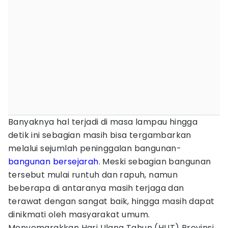
Banyaknya hal terjadi di masa lampau hingga
detik ini sebagian masih bisa tergambarkan
melalui sejumlah peninggalan bangunan-
bangunan bersejarah
. Meski sebagian bangunan
tersebut mulai runtuh dan rapuh, namun
beberapa di antaranya masih terjaga dan
terawat dengan sangat baik, hingga masih dapat
dinikmati oleh masyarakat umum.
Menyemarakkan Hari Ulang Tahun (HUT) Provinsi