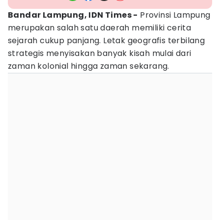
Bandar Lampung, IDN Times -
Provinsi Lampung
merupakan salah satu daerah memiliki cerita
sejarah cukup panjang. Letak geografis terbilang
strategis menyisakan banyak kisah mulai dari
zaman kolonial hingga zaman sekarang.