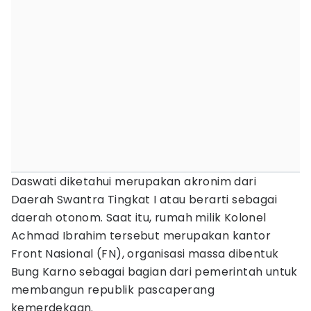
Daswati diketahui merupakan akronim dari
Daerah Swantra Tingkat I atau berarti sebagai
daerah otonom. Saat itu, rumah milik Kolonel
Achmad Ibrahim tersebut merupakan kantor
Front Nasional (FN), organisasi massa dibentuk
Bung Karno sebagai bagian dari pemerintah untuk
membangun republik pascaperang
kemerdekaan.