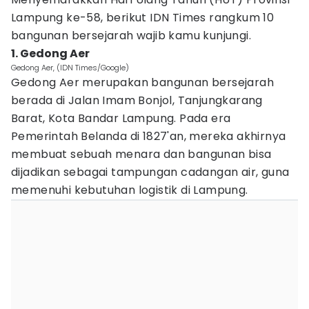
Lampung ke-58, berikut IDN Times rangkum 10
bangunan bersejarah wajib kamu kunjungi.
1. Gedong Aer
Gedong Aer, (IDN Times/Google)
Gedong Aer merupakan bangunan bersejarah
berada di Jalan Imam Bonjol, Tanjungkarang
Barat, Kota Bandar Lampung. Pada era
Pemerintah Belanda di 1827'an, mereka akhirnya
membuat sebuah menara dan bangunan bisa
dijadikan sebagai tampungan cadangan air, guna
memenuhi kebutuhan logistik di Lampung.