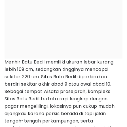
Menhir Batu Bedil memiliki ukuran lebar kurang
lebih 109 cm, sedangkan tingginya mencapai
sekitar 220 cm. Situs Batu Bedil diperkirakan
berdiri sekitar akhir abad 9 atau awal abad 10.
Sebagai tempat wisata prasejarah, kompleks
Situs Batu Bedil tertata rapi lengkap dengan
pagar mengelilingi, lokasinya pun cukup mudah
dijangkau karena persis berada di tepi jalan
tengah-tengah perkampungan, serta