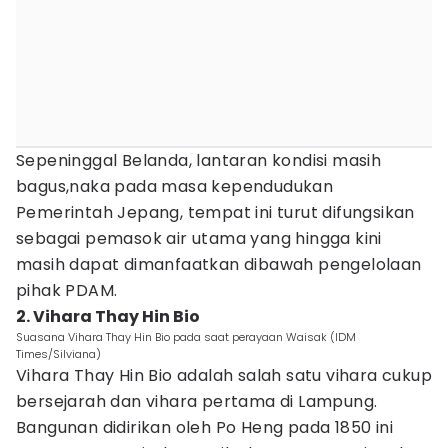
Sepeninggal Belanda, lantaran kondisi masih
bagus,naka pada masa kependudukan
Pemerintah Jepang, tempat ini turut difungsikan
sebagai pemasok air utama yang hingga kini
masih dapat dimanfaatkan dibawah pengelolaan
pihak PDAM.
2. Vihara Thay Hin Bio
Suasana Vihara Thay Hin Bio pada saat perayaan Waisak (IDM
Times/Silviana)
Vihara Thay Hin Bio adalah salah satu vihara cukup
bersejarah dan vihara pertama di Lampung.
Bangunan didirikan oleh Po Heng pada 1850 ini