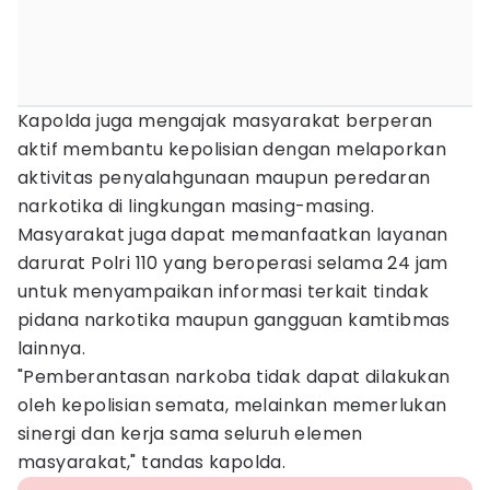
Kapolda juga mengajak masyarakat berperan
aktif membantu kepolisian dengan melaporkan
aktivitas penyalahgunaan maupun peredaran
narkotika di lingkungan masing-masing.
Masyarakat juga dapat memanfaatkan layanan
darurat Polri 110 yang beroperasi selama 24 jam
untuk menyampaikan informasi terkait tindak
pidana narkotika maupun gangguan kamtibmas
lainnya.
"Pemberantasan narkoba tidak dapat dilakukan
oleh kepolisian semata, melainkan memerlukan
sinergi dan kerja sama seluruh elemen
masyarakat," tandas kapolda.