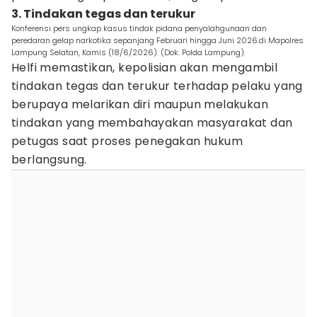
3. Tindakan tegas dan terukur
Konferensi pers ungkap kasus tindak pidana penyalahgunaan dan
peredaran gelap narkotika sepanjang Februari hingga Juni 2026.di Mapolres
Lampung Selatan, Kamis (18/6/2026). (Dok. Polda Lampung).
Helfi memastikan, kepolisian akan mengambil
tindakan tegas dan terukur terhadap pelaku yang
berupaya melarikan diri maupun melakukan
tindakan yang membahayakan masyarakat dan
petugas saat proses penegakan hukum
berlangsung.