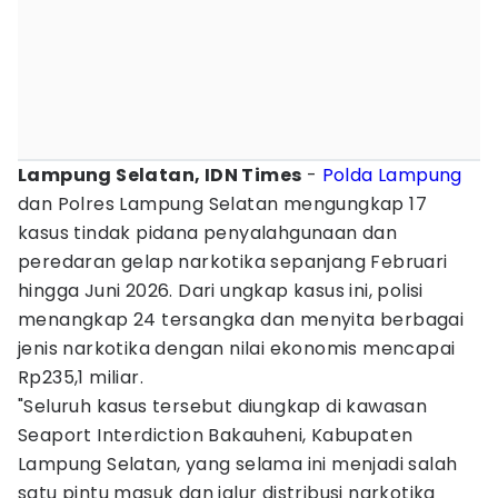
Lampung Selatan, IDN Times
-
Polda Lampung
dan Polres Lampung Selatan mengungkap 17
kasus tindak pidana penyalahgunaan dan
peredaran gelap narkotika sepanjang Februari
hingga Juni 2026. Dari ungkap kasus ini, polisi
menangkap 24 tersangka dan menyita berbagai
jenis narkotika dengan nilai ekonomis mencapai
Rp235,1 miliar.
"Seluruh kasus tersebut diungkap di kawasan
Seaport Interdiction Bakauheni, Kabupaten
Lampung Selatan, yang selama ini menjadi salah
satu pintu masuk dan jalur distribusi narkotika