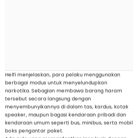
Helfi menjelaskan, para pelaku menggunakan
berbagai modus untuk menyelundupkan
narkotika. Sebagian membawa barang haram
tersebut secara langsung dengan
menyembunyikannya di dalam tas, kardus, kotak
speaker, maupun bagasi kendaraan pribadi dan
kendaraan umum seperti bus, minibus, serta mobil
boks pengantar paket.