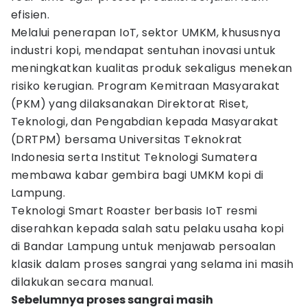
efisien.
Melalui penerapan IoT, sektor UMKM, khususnya
industri kopi, mendapat sentuhan inovasi untuk
meningkatkan kualitas produk sekaligus menekan
risiko kerugian. Program Kemitraan Masyarakat
(PKM) yang dilaksanakan Direktorat Riset,
Teknologi, dan Pengabdian kepada Masyarakat
(DRTPM) bersama Universitas Teknokrat
Indonesia serta Institut Teknologi Sumatera
membawa kabar gembira bagi UMKM kopi di
Lampung.
Teknologi Smart Roaster berbasis IoT resmi
diserahkan kepada salah satu pelaku usaha kopi
di Bandar Lampung untuk menjawab persoalan
klasik dalam proses sangrai yang selama ini masih
dilakukan secara manual.
Sebelumnya proses sangrai masih