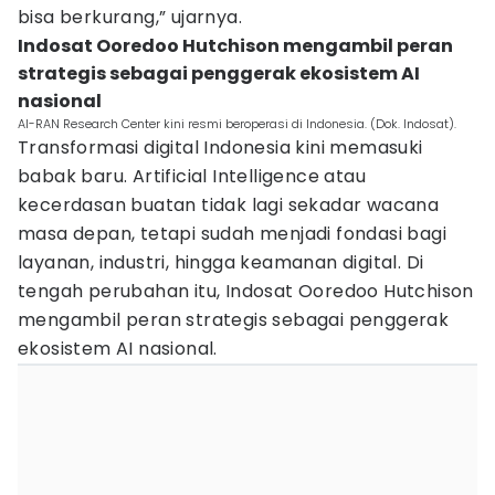
bisa berkurang,” ujarnya.
Indosat Ooredoo Hutchison mengambil peran
strategis sebagai penggerak ekosistem AI
nasional
AI-RAN Research Center kini resmi beroperasi di Indonesia. (Dok. Indosat).
Transformasi digital Indonesia kini memasuki
babak baru. Artificial Intelligence atau
kecerdasan buatan tidak lagi sekadar wacana
masa depan, tetapi sudah menjadi fondasi bagi
layanan, industri, hingga keamanan digital. Di
tengah perubahan itu, Indosat Ooredoo Hutchison
mengambil peran strategis sebagai penggerak
ekosistem AI nasional.