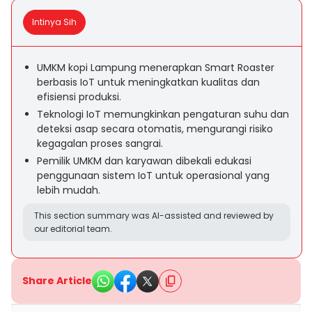
Intinya Sih
UMKM kopi Lampung menerapkan Smart Roaster
berbasis IoT untuk meningkatkan kualitas dan
efisiensi produksi.
Teknologi IoT memungkinkan pengaturan suhu dan
deteksi asap secara otomatis, mengurangi risiko
kegagalan proses sangrai.
Pemilik UMKM dan karyawan dibekali edukasi
penggunaan sistem IoT untuk operasional yang
lebih mudah.
This section summary was AI-assisted and reviewed by
our editorial team.
Share Article