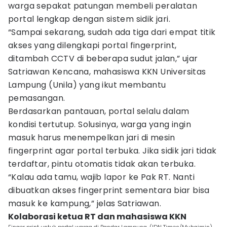
warga sepakat patungan membeli peralatan
portal lengkap dengan sistem sidik jari.
“Sampai sekarang, sudah ada tiga dari empat titik
akses yang dilengkapi portal fingerprint,
ditambah CCTV di beberapa sudut jalan,” ujar
Satriawan Kencana, mahasiswa KKN Universitas
Lampung (Unila) yang ikut membantu
pemasangan.
Berdasarkan pantauan, portal selalu dalam
kondisi tertutup. Solusinya, warga yang ingin
masuk harus menempelkan jari di mesin
fingerprint agar portal terbuka. Jika sidik jari tidak
terdaftar, pintu otomatis tidak akan terbuka.
“Kalau ada tamu, wajib lapor ke Pak RT. Nanti
dibuatkan akses fingerprint sementara biar bisa
masuk ke kampung,” jelas Satriawan.
Kolaborasi ketua RT dan mahasiswa KKN