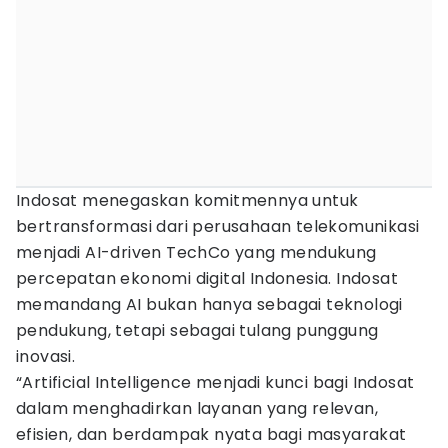
Indosat menegaskan komitmennya untuk
bertransformasi dari perusahaan telekomunikasi
menjadi AI-driven TechCo yang mendukung
percepatan ekonomi digital Indonesia. Indosat
memandang AI bukan hanya sebagai teknologi
pendukung, tetapi sebagai tulang punggung
inovasi.
“Artificial Intelligence menjadi kunci bagi Indosat
dalam menghadirkan layanan yang relevan,
efisien, dan berdampak nyata bagi masyarakat