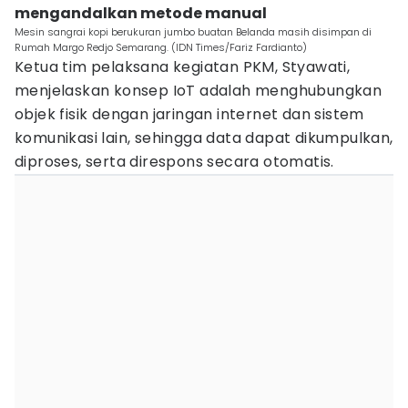
mengandalkan metode manual
Mesin sangrai kopi berukuran jumbo buatan Belanda masih disimpan di
Rumah Margo Redjo Semarang. (IDN Times/Fariz Fardianto)
Ketua tim pelaksana kegiatan PKM, Styawati,
menjelaskan konsep IoT adalah menghubungkan
objek fisik dengan jaringan internet dan sistem
komunikasi lain, sehingga data dapat dikumpulkan,
diproses, serta direspons secara otomatis.