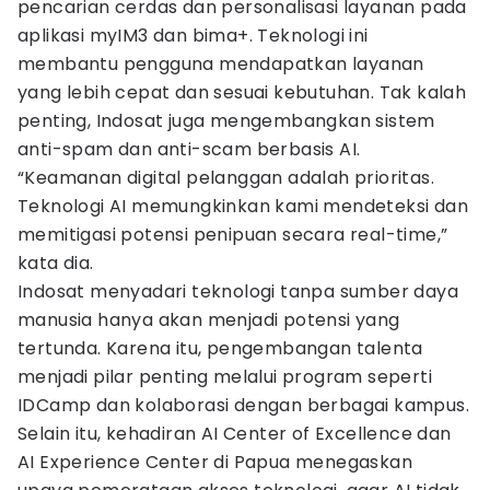
pencarian cerdas dan personalisasi layanan pada
aplikasi myIM3 dan bima+. Teknologi ini
membantu pengguna mendapatkan layanan
yang lebih cepat dan sesuai kebutuhan. Tak kalah
penting, Indosat juga mengembangkan sistem
anti-spam dan anti-scam berbasis AI.
“Keamanan digital pelanggan adalah prioritas.
Teknologi AI memungkinkan kami mendeteksi dan
memitigasi potensi penipuan secara real-time,”
kata dia.
Indosat menyadari teknologi tanpa sumber daya
manusia hanya akan menjadi potensi yang
tertunda. Karena itu, pengembangan talenta
menjadi pilar penting melalui program seperti
IDCamp dan kolaborasi dengan berbagai kampus.
Selain itu, kehadiran AI Center of Excellence dan
AI Experience Center di Papua menegaskan