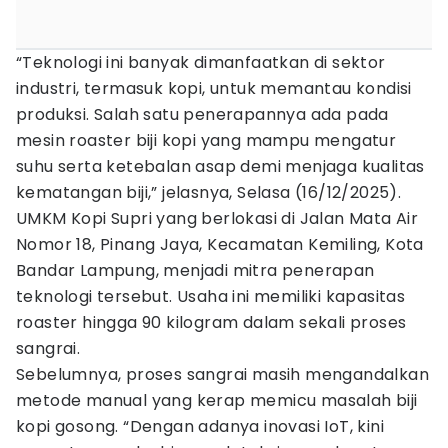
“Teknologi ini banyak dimanfaatkan di sektor
industri, termasuk kopi, untuk memantau kondisi
produksi. Salah satu penerapannya ada pada
mesin roaster biji kopi yang mampu mengatur
suhu serta ketebalan asap demi menjaga kualitas
kematangan biji,” jelasnya, Selasa (16/12/2025).
UMKM Kopi Supri yang berlokasi di Jalan Mata Air
Nomor 18, Pinang Jaya, Kecamatan Kemiling, Kota
Bandar Lampung, menjadi mitra penerapan
teknologi tersebut. Usaha ini memiliki kapasitas
roaster hingga 90 kilogram dalam sekali proses
sangrai.
Sebelumnya, proses sangrai masih mengandalkan
metode manual yang kerap memicu masalah biji
kopi gosong. “Dengan adanya inovasi IoT, kini