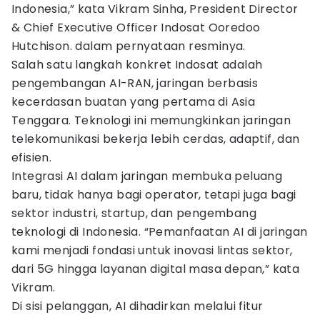
Indonesia,” kata Vikram Sinha, President Director
& Chief Executive Officer Indosat Ooredoo
Hutchison. dalam pernyataan resminya.
Salah satu langkah konkret Indosat adalah
pengembangan AI-RAN, jaringan berbasis
kecerdasan buatan yang pertama di Asia
Tenggara. Teknologi ini memungkinkan jaringan
telekomunikasi bekerja lebih cerdas, adaptif, dan
efisien.
Integrasi AI dalam jaringan membuka peluang
baru, tidak hanya bagi operator, tetapi juga bagi
sektor industri, startup, dan pengembang
teknologi di Indonesia. “Pemanfaatan AI di jaringan
kami menjadi fondasi untuk inovasi lintas sektor,
dari 5G hingga layanan digital masa depan,” kata
Vikram.
Di sisi pelanggan, AI dihadirkan melalui fitur