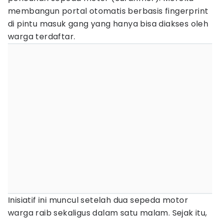
membangun portal otomatis berbasis fingerprint
di pintu masuk gang yang hanya bisa diakses oleh
warga terdaftar.
Inisiatif ini muncul setelah dua sepeda motor
warga raib sekaligus dalam satu malam. Sejak itu,