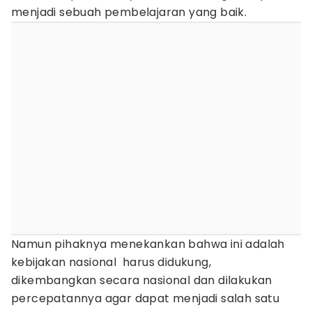
menjadi sebuah pembelajaran yang baik.
Namun pihaknya menekankan bahwa ini adalah
kebijakan nasional harus didukung,
dikembangkan secara nasional dan dilakukan
percepatannya agar dapat menjadi salah satu