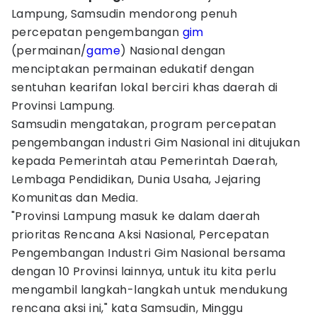
Lampung, Samsudin mendorong penuh
percepatan pengembangan
gim
(permainan/
game
) Nasional dengan
menciptakan permainan edukatif dengan
sentuhan kearifan lokal berciri khas daerah di
Provinsi Lampung.
Samsudin mengatakan, program percepatan
pengembangan industri Gim Nasional ini ditujukan
kepada Pemerintah atau Pemerintah Daerah,
Lembaga Pendidikan, Dunia Usaha, Jejaring
Komunitas dan Media.
"Provinsi Lampung masuk ke dalam daerah
prioritas Rencana Aksi Nasional, Percepatan
Pengembangan Industri Gim Nasional bersama
dengan 10 Provinsi lainnya, untuk itu kita perlu
mengambil langkah-langkah untuk mendukung
rencana aksi ini," kata Samsudin, Minggu