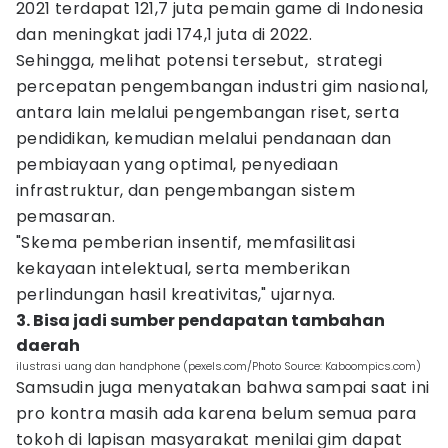
2021 terdapat 121,7 juta pemain game di Indonesia
dan meningkat jadi 174,1 juta di 2022.
Sehingga, melihat potensi tersebut, strategi
percepatan pengembangan industri gim nasional,
antara lain melalui pengembangan riset, serta
pendidikan, kemudian melalui pendanaan dan
pembiayaan yang optimal, penyediaan
infrastruktur, dan pengembangan sistem
pemasaran.
"Skema pemberian insentif, memfasilitasi
kekayaan intelektual, serta memberikan
perlindungan hasil kreativitas," ujarnya.
3. Bisa jadi sumber pendapatan tambahan
daerah
ilustrasi uang dan handphone (pexels.com/Photo Source: Kaboompics.com)
Samsudin juga menyatakan bahwa sampai saat ini
pro kontra masih ada karena belum semua para
tokoh di lapisan masyarakat menilai gim dapat