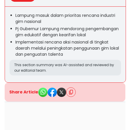
Lampung masuk dalam prioritas rencana industri
gim nasional
Pj Gubernur Lampung mendorong pengembangan
gim edukatif dengan kearifan lokal
Implementasi rencana aksi nasional di tingkat
daerah melalui peningkatan penggunaan gim lokal
dan penguatan talenta
This section summary was AI-assisted and reviewed by
our editorial team.
Share Article