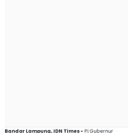
Bandar Lampung, IDN Times -
Pj Gubernur