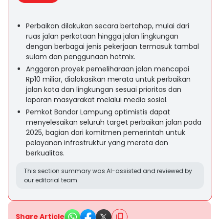
Perbaikan dilakukan secara bertahap, mulai dari
ruas jalan perkotaan hingga jalan lingkungan
dengan berbagai jenis pekerjaan termasuk tambal
sulam dan penggunaan hotmix.
Anggaran proyek pemeliharaan jalan mencapai
Rp10 miliar, dialokasikan merata untuk perbaikan
jalan kota dan lingkungan sesuai prioritas dan
laporan masyarakat melalui media sosial.
Pemkot Bandar Lampung optimistis dapat
menyelesaikan seluruh target perbaikan jalan pada
2025, bagian dari komitmen pemerintah untuk
pelayanan infrastruktur yang merata dan
berkualitas.
This section summary was AI-assisted and reviewed by
our editorial team.
Share Article