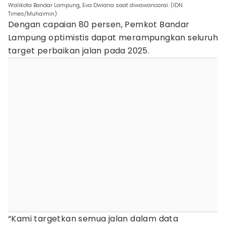
Walikota Bandar Lampung, Eva Dwiana saat diwawancarai. (IDN
Times/Muhaimin)
Dengan capaian 80 persen, Pemkot Bandar
Lampung optimistis dapat merampungkan seluruh
target perbaikan jalan pada 2025.
“Kami targetkan semua jalan dalam data