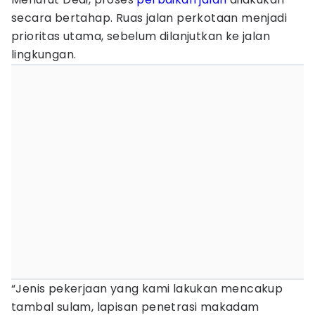
secara bertahap. Ruas jalan perkotaan menjadi
prioritas utama, sebelum dilanjutkan ke jalan
lingkungan.
“Jenis pekerjaan yang kami lakukan mencakup
tambal sulam, lapisan penetrasi makadam