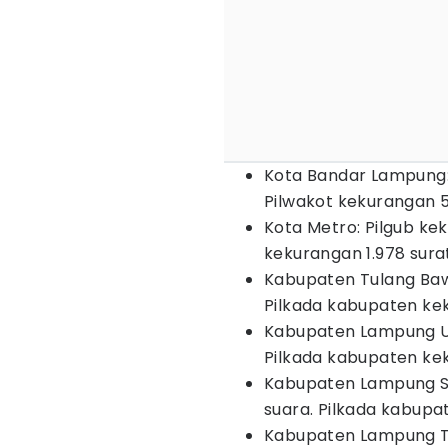
Kota Bandar Lampung: 
Pilwakot kekurangan 5
Kota Metro: Pilgub kek
kekurangan 1.978 sura
Kabupaten Tulang Baw
Pilkada kabupaten kek
Kabupaten Lampung Uta
Pilkada kabupaten kek
Kabupaten Lampung Se
suara. Pilkada kabupa
Kabupaten Lampung Ti