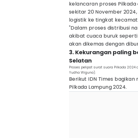
kelancaran proses Pilkada
sekitar 20 November 2024,
logistik ke tingkat kecama
"Dalam proses distribusi na
akibat cuaca buruk seperti
akan dikemas dengan dibun
3. Kekurangan paling 
Selatan
Proses pelipat surat suara Pilkada 2024
Yudha Wiguna).
Berikut IDN Times bagikan 
Pilkada Lampung 2024.