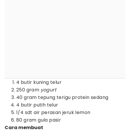
4 butir kuning telur
250 gram
yogurt
40 gram tepung terigu protein sedang
4 butir putih telur
1/4 sdt air perasan jeruk lemon
80 gram gula pasir
Cara membuat