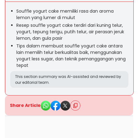
Souffle yogurt cake memiliki rasa dan aroma
lemon yang lumer di mulut
Resep souffle yogurt cake terdiri dari kuning telur,
yogurt, tepung terigu, putih telur, air perasan jeruk
lemon, dan gula pasir
Tips dalam membuat souffle yogurt cake antara
lain memilih telur berkualitas baik, menggunakan
yogurt less sugar, dan teknik pemanggangan yang
tepat
This section summary was AI-assisted and reviewed by
our editorial team.
Share Article