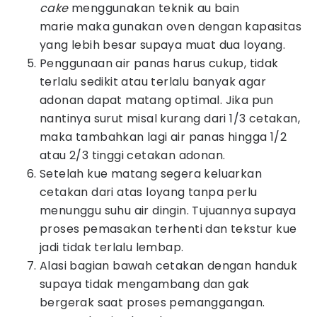
cake
menggunakan teknik au bain
marie maka gunakan oven dengan kapasitas
yang lebih besar supaya muat dua loyang.
Penggunaan air panas harus cukup, tidak
terlalu sedikit atau terlalu banyak agar
adonan dapat matang optimal. Jika pun
nantinya surut misal kurang dari 1/3 cetakan,
maka tambahkan lagi air panas hingga 1/2
atau 2/3 tinggi cetakan adonan.
Setelah kue matang segera keluarkan
cetakan dari atas loyang tanpa perlu
menunggu suhu air dingin. Tujuannya supaya
proses pemasakan terhenti dan tekstur kue
jadi tidak terlalu lembap.
Alasi bagian bawah cetakan dengan handuk
supaya tidak mengambang dan gak
bergerak saat proses pemanggangan.