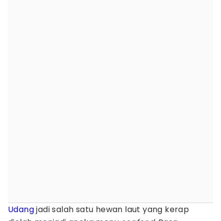
Udang
jadi salah satu hewan laut yang kerap