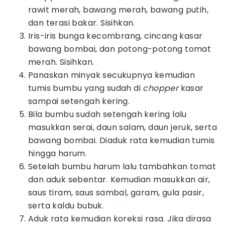
rawit merah, bawang merah, bawang putih,
dan terasi bakar. Sisihkan.
Iris-iris bunga kecombrang, cincang kasar
bawang bombai, dan potong-potong tomat
merah. Sisihkan.
Panaskan minyak secukupnya kemudian
tumis bumbu yang sudah di
chopper
kasar
sampai setengah kering.
Bila bumbu sudah setengah kering lalu
masukkan serai, daun salam, daun jeruk, serta
bawang bombai. Diaduk rata kemudian tumis
hingga harum.
Setelah bumbu harum lalu tambahkan tomat
dan aduk sebentar. Kemudian masukkan air,
saus tiram, saus sambal, garam, gula pasir,
serta kaldu bubuk.
Aduk rata kemudian koreksi rasa. Jika dirasa