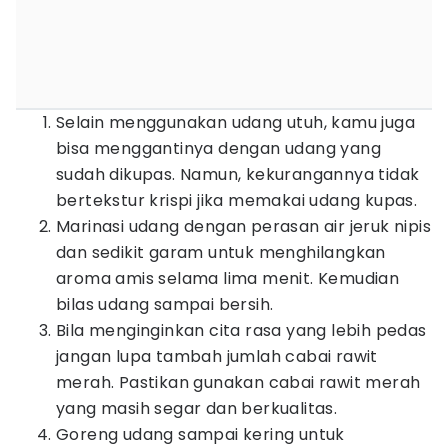
Selain menggunakan udang utuh, kamu juga
bisa menggantinya dengan udang yang
sudah dikupas. Namun, kekurangannya tidak
bertekstur krispi jika memakai udang kupas.
Marinasi udang dengan perasan air jeruk nipis
dan sedikit garam untuk menghilangkan
aroma amis selama lima menit. Kemudian
bilas udang sampai bersih.
Bila menginginkan cita rasa yang lebih pedas
jangan lupa tambah jumlah cabai rawit
merah. Pastikan gunakan cabai rawit merah
yang masih segar dan berkualitas.
Goreng udang sampai kering untuk