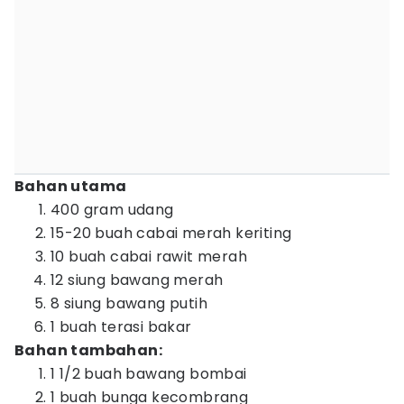
Bahan utama
400 gram udang
15-20 buah cabai merah keriting
10 buah cabai rawit merah
12 siung bawang merah
8 siung bawang putih
1 buah terasi bakar
Bahan tambahan:
1 1/2 buah bawang bombai
1 buah bunga kecombrang