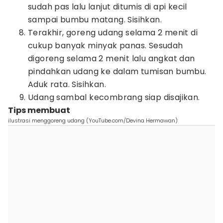
sudah pas lalu lanjut ditumis di api kecil
sampai bumbu matang. Sisihkan.
Terakhir, goreng udang selama 2 menit di
cukup banyak minyak panas. Sesudah
digoreng selama 2 menit lalu angkat dan
pindahkan udang ke dalam tumisan bumbu.
Aduk rata. Sisihkan.
Udang sambal kecombrang siap disajikan.
Tips membuat
ilustrasi menggoreng udang (YouTube.com/Devina Hermawan)