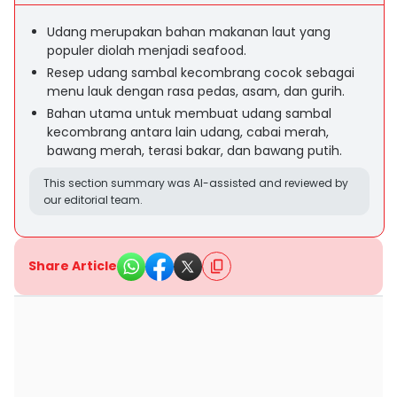
Udang merupakan bahan makanan laut yang
populer diolah menjadi seafood.
Resep udang sambal kecombrang cocok sebagai
menu lauk dengan rasa pedas, asam, dan gurih.
Bahan utama untuk membuat udang sambal
kecombrang antara lain udang, cabai merah,
bawang merah, terasi bakar, dan bawang putih.
This section summary was AI-assisted and reviewed by
our editorial team.
Share Article