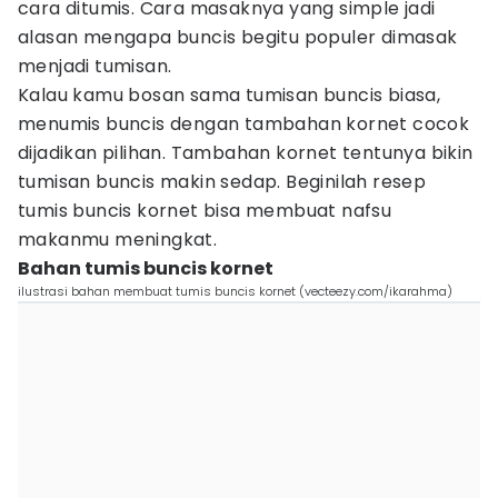
cara ditumis. Cara masaknya yang simple jadi
alasan mengapa buncis begitu populer dimasak
menjadi tumisan.
Kalau kamu bosan sama tumisan buncis biasa,
menumis buncis dengan tambahan kornet cocok
dijadikan pilihan. Tambahan kornet tentunya bikin
tumisan buncis makin sedap. Beginilah resep
tumis buncis kornet bisa membuat nafsu
makanmu meningkat.
Bahan tumis buncis kornet
ilustrasi bahan membuat tumis buncis kornet (vecteezy.com/ikarahma)