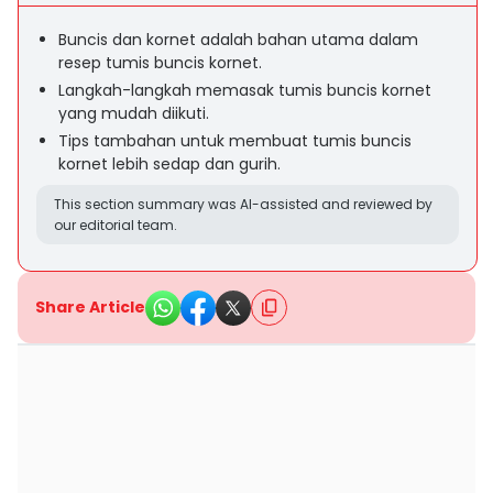
Buncis dan kornet adalah bahan utama dalam
resep tumis buncis kornet.
Langkah-langkah memasak tumis buncis kornet
yang mudah diikuti.
Tips tambahan untuk membuat tumis buncis
kornet lebih sedap dan gurih.
This section summary was AI-assisted and reviewed by
our editorial team.
Share Article