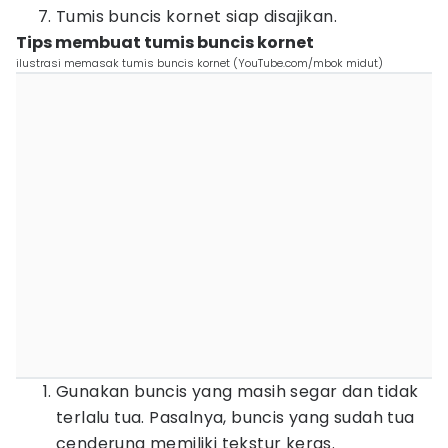
Tumis buncis kornet siap disajikan.
Tips membuat tumis buncis kornet
ilustrasi memasak tumis buncis kornet (YouTube.com/mbok midut)
Gunakan buncis yang masih segar dan tidak
terlalu tua. Pasalnya, buncis yang sudah tua
cenderung memiliki tekstur keras.