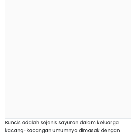
Buncis adalah sejenis sayuran dalam keluarga
kacang-kacangan umumnya dimasak dengan