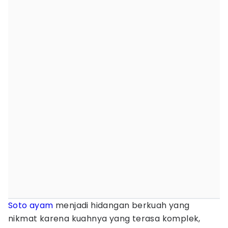
Soto ayam
menjadi hidangan berkuah yang
nikmat karena kuahnya yang terasa komplek,