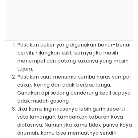
Pastikan ceker yang digunakan benar-benar
bersih, hilangkan kulit luarnya jika masih
menempel dan potong kukunya yang masih
tajam.
Pastikan saat menumis bumbu harus sampai
cukup kering dan tidak berbau langu.
Gunakan api sedang cenderung kecil supaya
tidak mudah gosong.
Jika kamu ingin rasanya lebih gurih seperti
soto lamongan, tambahkan taburan koya
diatasnya. Namun jika kamu tidak punya koya
dirumah, kamu bisa memuatnya sendiri