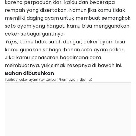
karena perpaduan dari kaldu dan beberapa
rempah yang disertakan. Namun jika kamu tidak
memiliki daging ayam untuk membuat semangkok
soto ayam yang hangat, kamu bisa menggunakan
ceker sebagai gantinya.
Yaps
, kamu tidak salah dengar, ceker ayam bisa
kamu gunakan sebagai bahan soto ayam ceker.
Jika kamu penasaran bagaimana cara
membuatnya, yuk simak resepnya di bawah ini.
Bahan dibutuhkan
ilustrasi ceker ayam (twitter.com/hermawan_devina)