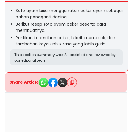
Soto ayam bisa menggunakan ceker ayam sebagai
bahan pengganti daging.
Berikut resep soto ayam ceker beserta cara
membuatnya.
Pastikan kebersihan ceker, teknik memasak, dan
tambahan koya untuk rasa yang lebih gurih.
This section summary was AI-assisted and reviewed by
our editorial team.
Share Article