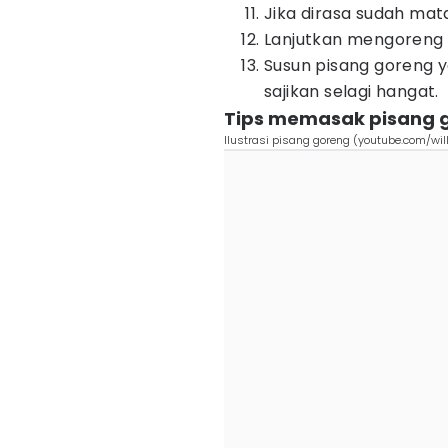
Jika dirasa sudah mata
Lanjutkan mengoreng 
Susun pisang goreng y
sajikan selagi hangat.
Tips memasak pisang 
Ilustrasi pisang goreng (youtube.com/wil