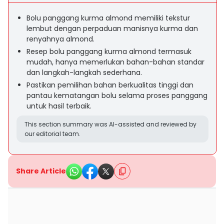
Bolu panggang kurma almond memiliki tekstur
lembut dengan perpaduan manisnya kurma dan
renyahnya almond.
Resep bolu panggang kurma almond termasuk
mudah, hanya memerlukan bahan-bahan standar
dan langkah-langkah sederhana.
Pastikan pemilihan bahan berkualitas tinggi dan
pantau kematangan bolu selama proses panggang
untuk hasil terbaik.
This section summary was AI-assisted and reviewed by
our editorial team.
Share Article