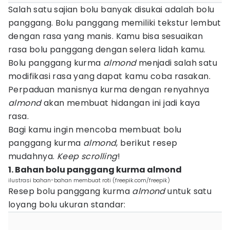
Salah satu sajian bolu banyak disukai adalah bolu
panggang. Bolu panggang memiliki tekstur lembut
dengan rasa yang manis. Kamu bisa sesuaikan
rasa bolu panggang dengan selera lidah kamu.
Bolu panggang kurma
almond
menjadi salah satu
modifikasi rasa yang dapat kamu coba rasakan.
Perpaduan manisnya kurma dengan renyahnya
almond
akan membuat hidangan ini jadi kaya
rasa.
Bagi kamu ingin mencoba membuat bolu
panggang kurma
almond
, berikut resep
mudahnya.
Keep scrolling
!
1. Bahan bolu panggang kurma almond
ilustrasi bahan-bahan membuat roti (freepik.com/freepik)
Resep bolu panggang kurma
almond
untuk satu
loyang bolu ukuran standar: