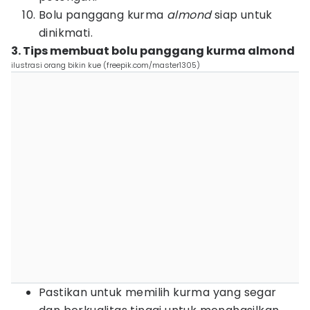
Bolu panggang kurma
almond
siap untuk
dinikmati.
3. Tips membuat bolu panggang kurma almond
ilustrasi orang bikin kue (freepik.com/master1305)
Pastikan untuk memilih kurma yang segar