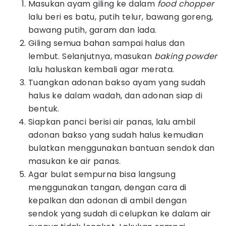
Masukan ayam giling ke dalam
food chopper
lalu beri es batu, putih telur, bawang goreng,
bawang putih, garam dan lada.
Giling semua bahan sampai halus dan
lembut. Selanjutnya, masukan
baking powder
lalu haluskan kembali agar merata.
Tuangkan adonan bakso ayam yang sudah
halus ke dalam wadah, dan adonan siap di
bentuk.
Siapkan panci berisi air panas, lalu ambil
adonan bakso yang sudah halus kemudian
bulatkan menggunakan bantuan sendok dan
masukan ke air panas.
Agar bulat sempurna bisa langsung
menggunakan tangan, dengan cara di
kepalkan dan adonan di ambil dengan
sendok yang sudah di celupkan ke dalam air