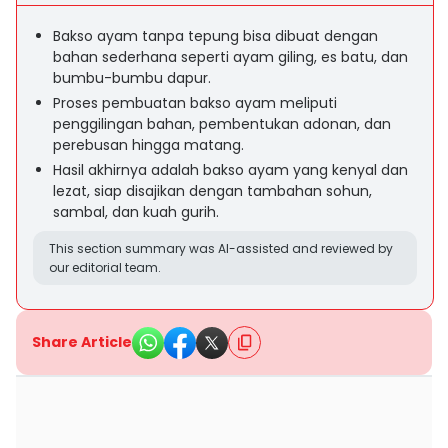
Bakso ayam tanpa tepung bisa dibuat dengan
bahan sederhana seperti ayam giling, es batu, dan
bumbu-bumbu dapur.
Proses pembuatan bakso ayam meliputi
penggilingan bahan, pembentukan adonan, dan
perebusan hingga matang.
Hasil akhirnya adalah bakso ayam yang kenyal dan
lezat, siap disajikan dengan tambahan sohun,
sambal, dan kuah gurih.
This section summary was AI-assisted and reviewed by
our editorial team.
Share Article