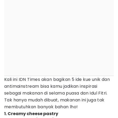
Kali ini IDN Times akan bagikan 5 ide kue unik dan
antimainstream bisa kamu jadikan inspirasi
sebagai makanan di selama puasa dan Idul Fitri.
Tak hanya mudah dibuat, makanan ini juga tak
membutuhkan banyak bahan lho!
1. Creamy cheese pastry