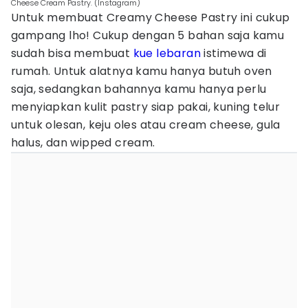
Cheese Cream Pastry. (Instagram)
Untuk membuat Creamy Cheese Pastry ini cukup
gampang lho! Cukup dengan 5 bahan saja kamu
sudah bisa membuat
kue lebaran
istimewa di
rumah. Untuk alatnya kamu hanya butuh oven
saja, sedangkan bahannya kamu hanya perlu
menyiapkan kulit pastry siap pakai, kuning telur
untuk olesan, keju oles atau cream cheese, gula
halus, dan wipped cream.