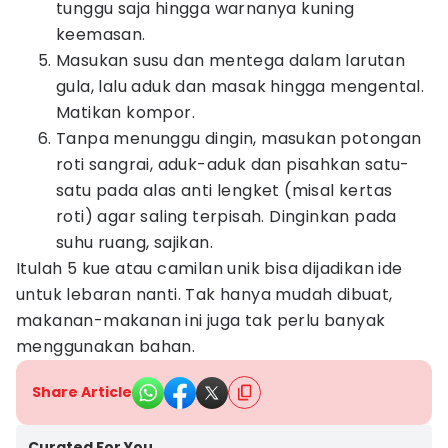
tunggu saja hingga warnanya kuning
keemasan.
Masukan susu dan mentega dalam larutan
gula, lalu aduk dan masak hingga mengental.
Matikan kompor.
Tanpa menunggu dingin, masukan potongan
roti sangrai, aduk-aduk dan pisahkan satu-
satu pada alas anti lengket (misal kertas
roti) agar saling terpisah. Dinginkan pada
suhu ruang, sajikan.
Itulah 5 kue atau camilan unik bisa dijadikan ide
untuk lebaran nanti. Tak hanya mudah dibuat,
makanan-makanan ini juga tak perlu banyak
menggunakan bahan.
Share Article
Curated For You