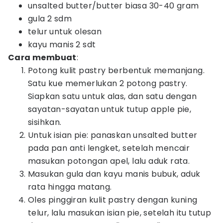
unsalted butter/butter biasa 30-40 gram
gula 2 sdm
telur untuk olesan
kayu manis 2 sdt
Cara membuat
:
Potong kulit pastry berbentuk memanjang.
Satu kue memerlukan 2 potong pastry.
Siapkan satu untuk alas, dan satu dengan
sayatan-sayatan untuk tutup apple pie,
sisihkan.
Untuk isian pie: panaskan unsalted butter
pada pan anti lengket, setelah mencair
masukan potongan apel, lalu aduk rata.
Masukan gula dan kayu manis bubuk, aduk
rata hingga matang.
Oles pinggiran kulit pastry dengan kuning
telur, lalu masukan isian pie, setelah itu tutup