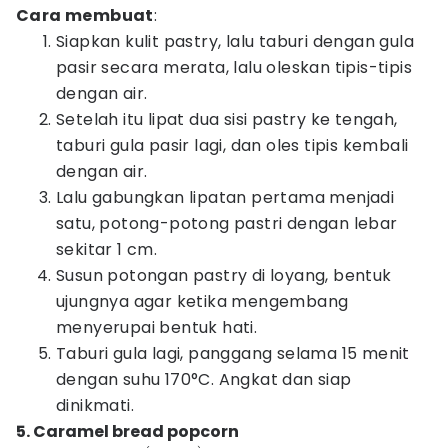
Cara membuat
:
Siapkan kulit pastry, lalu taburi dengan gula
pasir secara merata, lalu oleskan tipis-tipis
dengan air.
Setelah itu lipat dua sisi pastry ke tengah,
taburi gula pasir lagi, dan oles tipis kembali
dengan air.
Lalu gabungkan lipatan pertama menjadi
satu, potong-potong pastri dengan lebar
sekitar 1 cm.
Susun potongan pastry di loyang, bentuk
ujungnya agar ketika mengembang
menyerupai bentuk hati.
Taburi gula lagi, panggang selama 15 menit
dengan suhu 170°C. Angkat dan siap
dinikmati.
5. Caramel bread popcorn