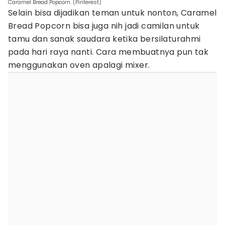
Caramel Bread Popcorn. (Pinterest)
Selain bisa dijadikan teman untuk nonton, Caramel
Bread Popcorn bisa juga nih jadi camilan untuk
tamu dan sanak saudara ketika bersilaturahmi
pada hari raya nanti. Cara membuatnya pun tak
menggunakan oven apalagi mixer.