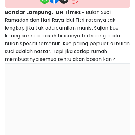
Bandar Lampung, IDN Times -
Bulan Suci
Ramadan dan Hari Raya Idul Fitri rasanya tak
lengkap jika tak ada camilan manis. Sajian kue
kering sampai basah biasanya terhidang pada
bulan spesial tersebut. Kue paling populer di bulan
suci adalah nastar. Tapi jika setiap rumah
membuatnya semua tentu akan bosan kan?