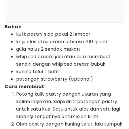
Bahan
:
kulit pastry siap pakai 2 lembar
keju oles atau cream cheese 100 gram
gula halus 2 sendok makan
whipped cream jadi atau bisa membuat
sendiri dengan whipped cream bubuk
kuning telur 1 butir
potongan strawberry (optional)
Cara membuat
:
Potong kulit pastry dengan ukuran yang
kalian inginkan. Siapkan 2 potongan pastry
untuk satu kue. Satu untuk alas dan satu lagi
lubangi tengahnya untuk isian krim.
Oleh pastry dengan kuning telur, lalu tumpuk