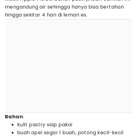
mengandung air sehingga hanya bisa bertahan
hingga sekitar 4 hari di lemari es.
Bahan
:
kulit pastry siap pakai
buah apel segar 1 buah, potong kecil-kecil