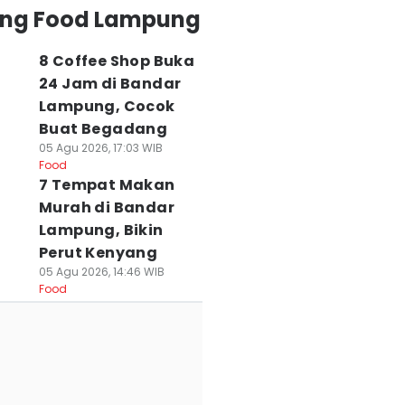
ing Food Lampung
8 Coffee Shop Buka
24 Jam di Bandar
Lampung, Cocok
Buat Begadang
05 Agu 2026, 17:03 WIB
Food
7 Tempat Makan
Murah di Bandar
Lampung, Bikin
Perut Kenyang
05 Agu 2026, 14:46 WIB
Food