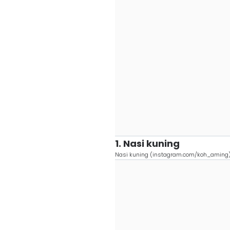
1. Nasi kuning
Nasi kuning (instagram.com/koh_aming