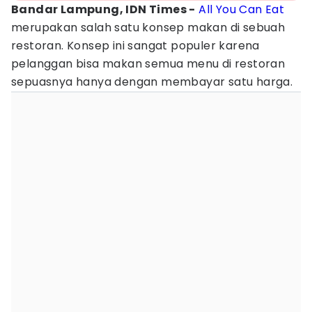
Bandar Lampung, IDN Times -
All You Can Eat
merupakan salah satu konsep makan di sebuah
restoran. Konsep ini sangat populer karena
pelanggan bisa makan semua menu di restoran
sepuasnya hanya dengan membayar satu harga.