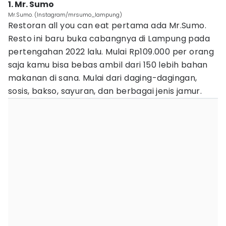
1. Mr. Sumo
Mr.Sumo. (Instagram/mrsumo_lampung)
Restoran all you can eat pertama ada Mr.Sumo.
Resto ini baru buka cabangnya di Lampung pada
pertengahan 2022 lalu. Mulai Rp109.000 per orang
saja kamu bisa bebas ambil dari 150 lebih bahan
makanan di sana. Mulai dari daging-dagingan,
sosis, bakso, sayuran, dan berbagai jenis jamur.