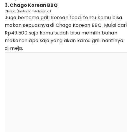
3. Chago Korean BBQ
Chago. (Instagram/chago.id)
Juga bertema grill Korean food, tentu kamu bisa
makan sepuasnya di Chago Korean BBQ. Mulai dari
Rp49.500 saja kamu sudah bisa memilih bahan
makanan apa saja yang akan kamu grill nantinya
di meja.