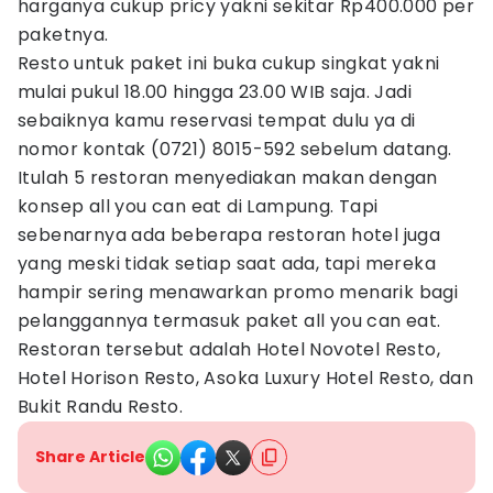
harganya cukup pricy yakni sekitar Rp400.000 per
paketnya.
Resto untuk paket ini buka cukup singkat yakni
mulai pukul 18.00 hingga 23.00 WIB saja. Jadi
sebaiknya kamu reservasi tempat dulu ya di
nomor kontak (0721) 8015-592 sebelum datang.
Itulah 5 restoran menyediakan makan dengan
konsep all you can eat di Lampung. Tapi
sebenarnya ada beberapa restoran hotel juga
yang meski tidak setiap saat ada, tapi mereka
hampir sering menawarkan promo menarik bagi
pelanggannya termasuk paket all you can eat.
Restoran tersebut adalah Hotel Novotel Resto,
Hotel Horison Resto, Asoka Luxury Hotel Resto, dan
Bukit Randu Resto.
Share Article