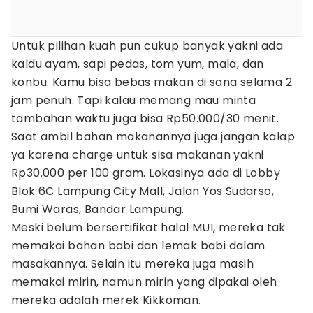
Untuk pilihan kuah pun cukup banyak yakni ada
kaldu ayam, sapi pedas, tom yum, mala, dan
konbu. Kamu bisa bebas makan di sana selama 2
jam penuh. Tapi kalau memang mau minta
tambahan waktu juga bisa Rp50.000/30 menit.
Saat ambil bahan makanannya juga jangan kalap
ya karena charge untuk sisa makanan yakni
Rp30.000 per 100 gram. Lokasinya ada di Lobby
Blok 6C Lampung City Mall, Jalan Yos Sudarso,
Bumi Waras, Bandar Lampung.
Meski belum bersertifikat halal MUI, mereka tak
memakai bahan babi dan lemak babi dalam
masakannya. Selain itu mereka juga masih
memakai mirin, namun mirin yang dipakai oleh
mereka adalah merek Kikkoman.