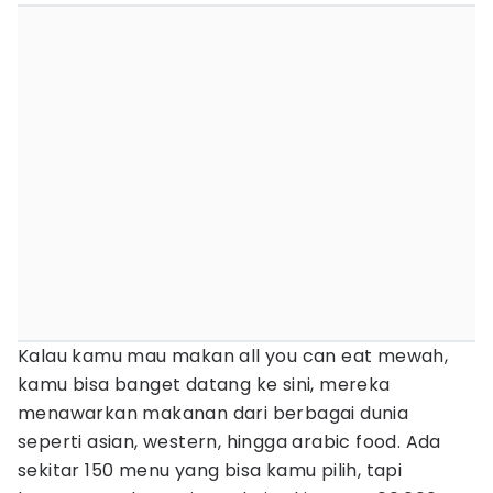
Kalau kamu mau makan all you can eat mewah,
kamu bisa banget datang ke sini, mereka
menawarkan makanan dari berbagai dunia
seperti asian, western, hingga arabic food. Ada
sekitar 150 menu yang bisa kamu pilih, tapi