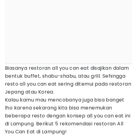
Biasanya restoran all you can eat disajikan dalam
bentuk buffet, shabu-shabu, atau grill. Sehingga
resto all you can eat sering ditemui pada restoran
Jepang atau Korea.
Kalau kamu mau mencobanya juga bisa banget
lho karena sekarang kita bisa menemukan
beberapa resto dengan konsep all you can eat ini
di Lampung. Berikut 5 rekomendasi restoran All
You Can Eat di Lampung!