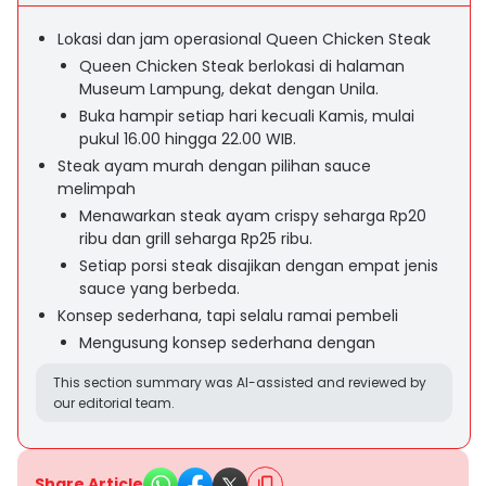
Lokasi dan jam operasional Queen Chicken Steak
Queen Chicken Steak berlokasi di halaman
Museum Lampung, dekat dengan Unila.
Buka hampir setiap hari kecuali Kamis, mulai
pukul 16.00 hingga 22.00 WIB.
Steak ayam murah dengan pilihan sauce
melimpah
Menawarkan steak ayam crispy seharga Rp20
ribu dan grill seharga Rp25 ribu.
Setiap porsi steak disajikan dengan empat jenis
sauce yang berbeda.
Konsep sederhana, tapi selalu ramai pembeli
Mengusung konsep sederhana dengan
This section summary was AI-assisted and reviewed by
our editorial team.
Share Article