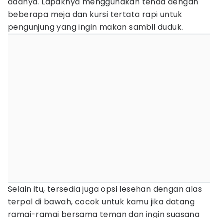
adanya. Lapaknya menggunakan tenda dengan
beberapa meja dan kursi tertata rapi untuk
pengunjung yang ingin makan sambil duduk.
Selain itu, tersedia juga opsi lesehan dengan alas
terpal di bawah, cocok untuk kamu jika datang
ramai-ramai bersama teman dan ingin suasana