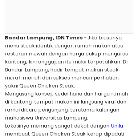
Bandar Lampung, IDN Times -
Jika biasanya
menu steak identik dengan rumah makan atau
restoran mewah dengan harga cukup menguras
kantong, kini anggapan itu mulai terpatahkan. Di
Bandar Lampung, hadir tempat makan steak
murah meriah dan sukses mencuri perhatian,
yakni Queen Chicken Steak.
Mengusung konsep sederhana dan harga ramah
di kantong, tempat makan ini langsung viral dan
ramai diburu pengunjung, terutama kalangan
mahasiswa Universitas Lampung.
Lokasinya memang sangat dekat dengan
Unila
membuat Queen Chicken Steak kerap dipadati