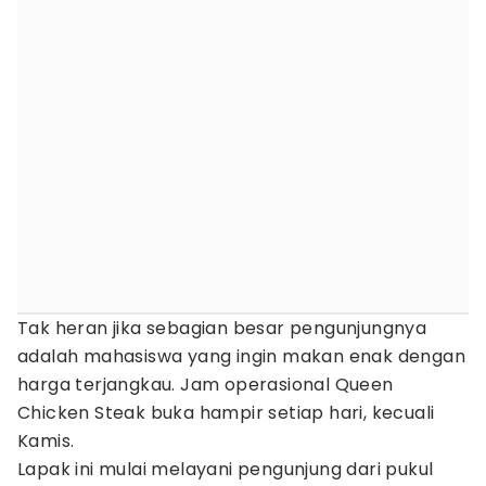
Tak heran jika sebagian besar pengunjungnya
adalah mahasiswa yang ingin makan enak dengan
harga terjangkau. Jam operasional Queen
Chicken Steak buka hampir setiap hari, kecuali
Kamis.
Lapak ini mulai melayani pengunjung dari pukul