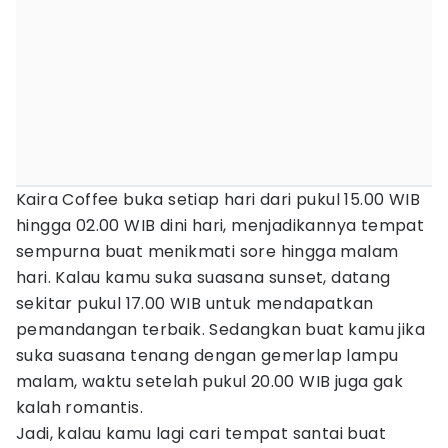
Kaira Coffee buka setiap hari dari pukul 15.00 WIB
hingga 02.00 WIB dini hari, menjadikannya tempat
sempurna buat menikmati sore hingga malam
hari. Kalau kamu suka suasana sunset, datang
sekitar pukul 17.00 WIB untuk mendapatkan
pemandangan terbaik. Sedangkan buat kamu jika
suka suasana tenang dengan gemerlap lampu
malam, waktu setelah pukul 20.00 WIB juga gak
kalah romantis.
Jadi, kalau kamu lagi cari tempat santai buat