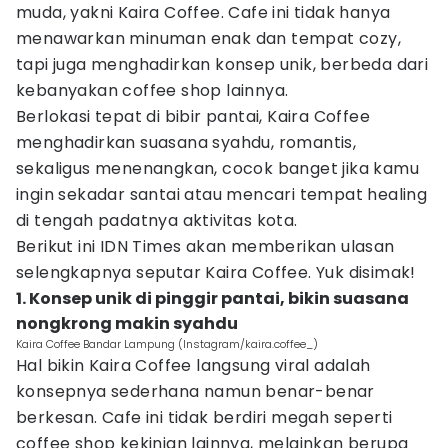
muda, yakni Kaira Coffee. Cafe ini tidak hanya
menawarkan minuman enak dan tempat cozy,
tapi juga menghadirkan konsep unik, berbeda dari
kebanyakan coffee shop lainnya.
Berlokasi tepat di bibir pantai, Kaira Coffee
menghadirkan suasana syahdu, romantis,
sekaligus menenangkan, cocok banget jika kamu
ingin sekadar santai atau mencari tempat healing
di tengah padatnya aktivitas kota.
Berikut ini IDN Times akan memberikan ulasan
selengkapnya seputar Kaira Coffee. Yuk disimak!
1. Konsep unik di pinggir pantai, bikin suasana
nongkrong makin syahdu
Kaira Coffee Bandar Lampung (Instagram/kaira.coffee_)
Hal bikin Kaira Coffee langsung viral adalah
konsepnya sederhana namun benar-benar
berkesan. Cafe ini tidak berdiri megah seperti
coffee shop kekinian lainnya, melainkan berupa