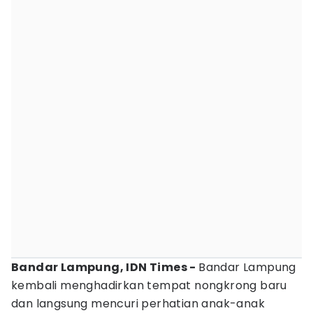
Bandar Lampung, IDN Times -
Bandar Lampung
kembali menghadirkan tempat nongkrong baru
dan langsung mencuri perhatian anak-anak