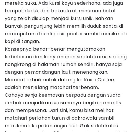
mereka suka. Ada kursi kayu sederhana, ada juga
tempat duduk dari bekas krat minuman botol
yang telah disulap menjadi kursi unik. Bahkan
banyak pengunjung lebih memilih duduk santai di
rerumputan atau di pasir pantai sambil menikmati
kopi di tangan.
Konsepnya benar-benar mengutamakan
kebebasan dan kenyamanan seolah kamu sedang
nongkrong di halaman rumah sendiri, hanya saja
dengan pemandangan laut menenangkan.
Momen terbaik untuk datang ke Kaira Coffee
adalah menjelang matahari terbenam.
Cahaya senja keemasan berpadu dengan suara
ombak menjadikan suasananya begitu romantis
dan mempesona. Dari sini, kamu bisa melihat
matahari perlahan turun di cakrawala sambil
menikmati kopi dan angin laut. Gak salah kalau