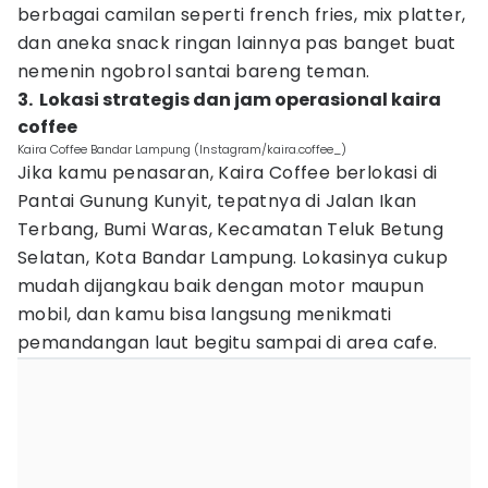
berbagai camilan seperti french fries, mix platter,
dan aneka snack ringan lainnya pas banget buat
nemenin ngobrol santai bareng teman.
3. Lokasi strategis dan jam operasional kaira
coffee
Kaira Coffee Bandar Lampung (Instagram/kaira.coffee_)
Jika kamu penasaran, Kaira Coffee berlokasi di
Pantai Gunung Kunyit, tepatnya di Jalan Ikan
Terbang, Bumi Waras, Kecamatan Teluk Betung
Selatan, Kota Bandar Lampung. Lokasinya cukup
mudah dijangkau baik dengan motor maupun
mobil, dan kamu bisa langsung menikmati
pemandangan laut begitu sampai di area cafe.