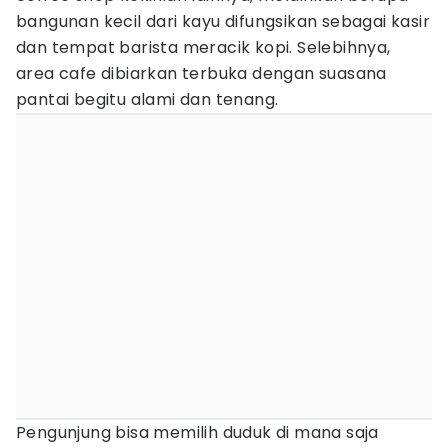
bangunan kecil dari kayu difungsikan sebagai kasir
dan tempat barista meracik kopi. Selebihnya,
area cafe dibiarkan terbuka dengan suasana
pantai begitu alami dan tenang.
Pengunjung bisa memilih duduk di mana saja