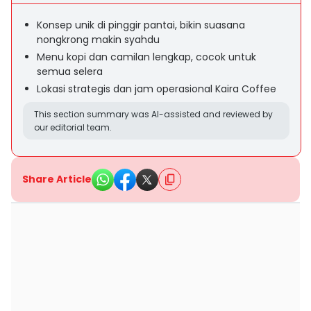
Konsep unik di pinggir pantai, bikin suasana
nongkrong makin syahdu
Menu kopi dan camilan lengkap, cocok untuk
semua selera
Lokasi strategis dan jam operasional Kaira Coffee
This section summary was AI-assisted and reviewed by
our editorial team.
Share Article