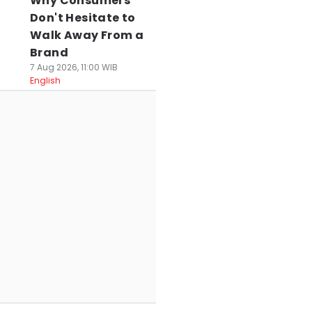
Why Consumers
Don't Hesitate to
Walk Away From a
Brand
7 Aug 2026, 11:00 WIB
English