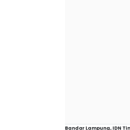
Bandar Lampung, IDN Ti