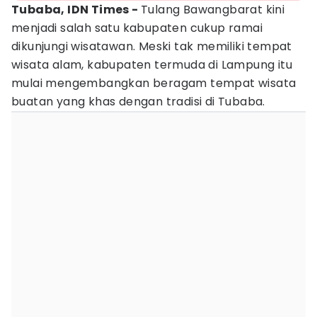
Tubaba, IDN Times -
Tulang Bawangbarat kini
menjadi salah satu kabupaten cukup ramai
dikunjungi wisatawan. Meski tak memiliki tempat
wisata alam, kabupaten termuda di Lampung itu
mulai mengembangkan beragam tempat wisata
buatan yang khas dengan tradisi di Tubaba.