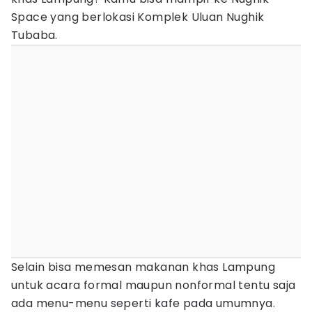
Space yang berlokasi Komplek Uluan Nughik
Tubaba.
Selain bisa memesan makanan khas Lampung
untuk acara formal maupun nonformal tentu saja
ada menu-menu seperti kafe pada umumnya.