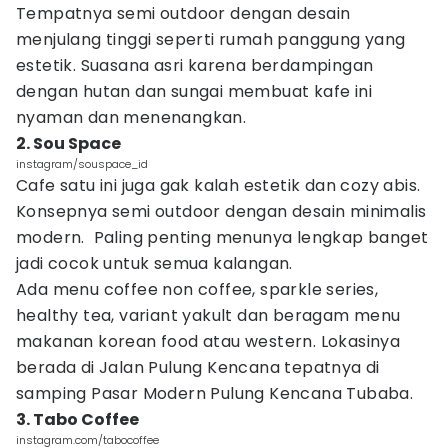
Tempatnya semi outdoor dengan desain
menjulang tinggi seperti rumah panggung yang
estetik. Suasana asri karena berdampingan
dengan hutan dan sungai membuat kafe ini
nyaman dan menenangkan.
2. Sou Space
instagram/souspace_id
Cafe satu ini juga gak kalah estetik dan cozy abis.
Konsepnya semi outdoor dengan desain minimalis
modern. Paling penting menunya lengkap banget
jadi cocok untuk semua kalangan.
Ada menu coffee non coffee, sparkle series,
healthy tea, variant yakult dan beragam menu
makanan korean food atau western. Lokasinya
berada di Jalan Pulung Kencana tepatnya di
samping Pasar Modern Pulung Kencana Tubaba.
3. Tabo Coffee
instagram.com/tabocoffee