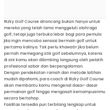
Rizky Golf Course dirancang bukan hanya untuk
mereka yang telah lama menggeluti olahraga
golf, tetapi juga terbuka lebar bagi para pemula
jika ingin mencoba sensasi bermain golf untuk
pertama kalinya. Tak perlu khawatir jika belum
pernah memegang stik golf sebelumnya, karena
di sini kamu akan dibimbing langsung oleh pelatih
profesional sabar dan berpengalaman.
Dengan pendekatan ramah dan metode latihan
mudah dipahami, para coach di Rizky Golf Course
akan membantu kamu mengenal dasar-dasar
permainan golf hingga mengasah kemampuanmu
secara bertahap.
Fasilitas tersedia pun terbilang lengkap untuk