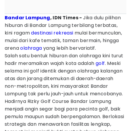
Bandar Lampung
, IDN Times -
Jika dulu pilihan
hiburan di Bandar Lampung terbilang terbatas,
kini ragam
destinasi
rekreasi
mulai bermunculan,
mulai dari kafe tematik, taman bermain, hingga
arena
olahraga
yang lebih bervariatif.
Salah satu bentuk hiburan dan olahraga kini turut
hadir meramaikan wajah kota adalah
golf
. Meski
selama ini golf identik dengan olahraga kalangan
atas dan jarang ditemukan di daerah-daerah
non-metropolitan, kini masyarakat Bandar
Lampung tak perlu jauh-jauh untuk mencobanya.
Hadirnya Rizky Golf Course Bandar Lampung
menjadi angin segar bagi para pecinta golf, baik
pemula maupun sudah berpengalaman. Berlokasi
strategis dan menawarkan fasilitas lengkap,