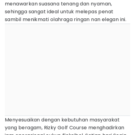
menawarkan suasana tenang dan nyaman,
sehingga sangat ideal untuk melepas penat
sambil menikmati olahraga ringan nan elegan ini.
Menyesuaikan dengan kebutuhan masyarakat
yang beragam, Rizky Golf Course menghadirkan