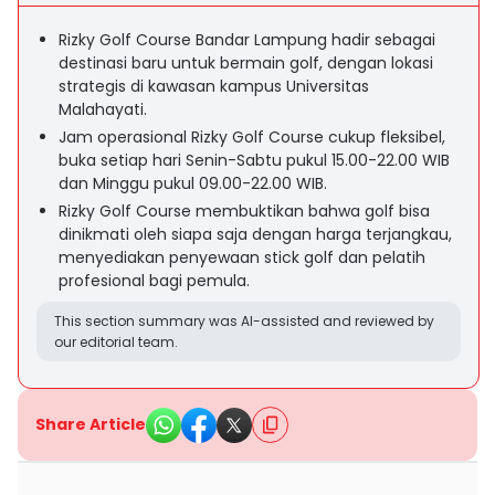
Rizky Golf Course Bandar Lampung hadir sebagai
destinasi baru untuk bermain golf, dengan lokasi
strategis di kawasan kampus Universitas
Malahayati.
Jam operasional Rizky Golf Course cukup fleksibel,
buka setiap hari Senin-Sabtu pukul 15.00-22.00 WIB
dan Minggu pukul 09.00-22.00 WIB.
Rizky Golf Course membuktikan bahwa golf bisa
dinikmati oleh siapa saja dengan harga terjangkau,
menyediakan penyewaan stick golf dan pelatih
profesional bagi pemula.
This section summary was AI-assisted and reviewed by
our editorial team.
Share Article