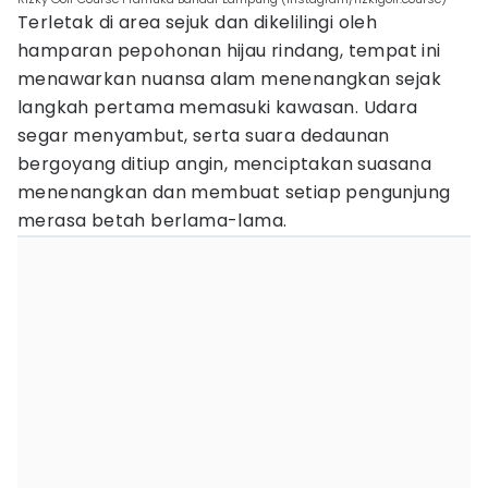
Terletak di area sejuk dan dikelilingi oleh
hamparan pepohonan hijau rindang, tempat ini
menawarkan nuansa alam menenangkan sejak
langkah pertama memasuki kawasan. Udara
segar menyambut, serta suara dedaunan
bergoyang ditiup angin, menciptakan suasana
menenangkan dan membuat setiap pengunjung
merasa betah berlama-lama.