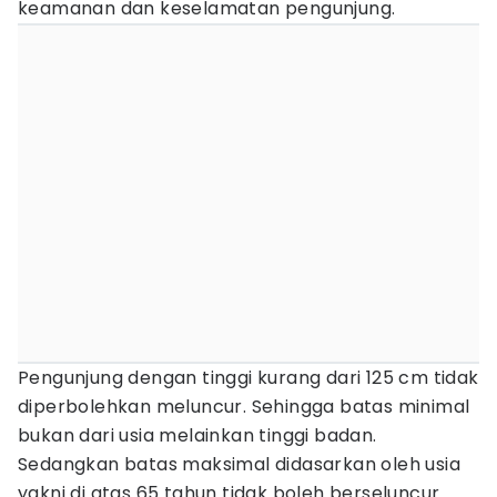
keamanan dan keselamatan pengunjung.
Pengunjung dengan tinggi kurang dari 125 cm tidak
diperbolehkan meluncur. Sehingga batas minimal
bukan dari usia melainkan tinggi badan.
Sedangkan batas maksimal didasarkan oleh usia
yakni di atas 65 tahun tidak boleh berseluncur.