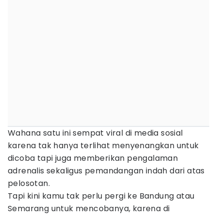
Wahana satu ini sempat viral di media sosial
karena tak hanya terlihat menyenangkan untuk
dicoba tapi juga memberikan pengalaman
adrenalis sekaligus pemandangan indah dari atas
pelosotan.
Tapi kini kamu tak perlu pergi ke Bandung atau
Semarang untuk mencobanya, karena di