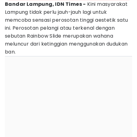
Bandar Lampung, IDN Times -
Kini masyarakat
Lampung tidak perlu jauh-jauh lagi untuk
memcoba sensasi perosotan tinggi aestetik satu
ini. Perosotan pelangi atau terkenal dengan
sebutan Rainbow Slide merupakan wahana
meluncur dari ketinggian menggunakan dudukan
ban.