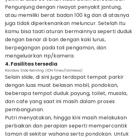
Pengunjung dengan riwayat penyakit jantung,
atau memiliki berat badan 100 kg dan di atasnya
juga tidak diperkenankan meluncur. Setelah itu
kamu bisa taati aturan bermainnya seperti duduk
dengan benar di ban dengan kaki lurus,
berpegangan pada tali pengaman, dan
mengeluarkan Hp/kamera.
4. Fasilitas tersedia
Rainbow Slide Kemiling. (IDN Times/Istimewa)
Selain slide, di sini juga terdapat tempat parkir
dengan luas muat belasan mobil, pondokan,
beberapa tempat duduk payung, toilet, musala,
dan cafe yang saat ini masih dalam proses
pembangunan.
Putri menyatakan, hingga kini masih melakukan
perbaikan dan perapian seperti mempercantik
taman di sekitar wahana serta pondokan. Untuk