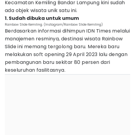
Kecamatan Kemiling Bandar Lampung kini sudah
ada objek wisata unik satu ini.
1. Sudah dibuka untuk umum
Rainbow Slide Kemiling. (Instagram/Rainbow Slide Kemiling)
Berdasarkan informasi dihimpun IDN Times melalui
manajemen resminya, destinasi wisata Rainbow
Slide ini memang tergolong baru. Mereka baru
melakukan soft opening 29 April 2023 lalu dengan
pembangunan baru sekitar 80 persen dari
keseluruhan fasilitasnya.