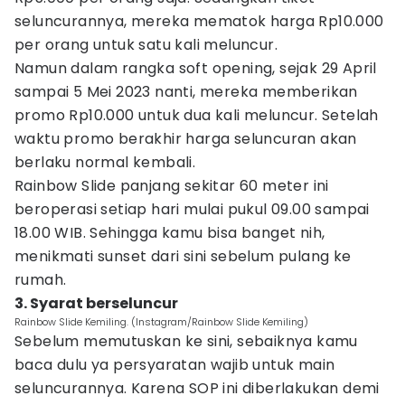
seluncurannya, mereka mematok harga Rp10.000
per orang untuk satu kali meluncur.
Namun dalam rangka soft opening, sejak 29 April
sampai 5 Mei 2023 nanti, mereka memberikan
promo Rp10.000 untuk dua kali meluncur. Setelah
waktu promo berakhir harga seluncuran akan
berlaku normal kembali.
Rainbow Slide panjang sekitar 60 meter ini
beroperasi setiap hari mulai pukul 09.00 sampai
18.00 WIB. Sehingga kamu bisa banget nih,
menikmati sunset dari sini sebelum pulang ke
rumah.
3. Syarat berseluncur
Rainbow Slide Kemiling. (Instagram/Rainbow Slide Kemiling)
Sebelum memutuskan ke sini, sebaiknya kamu
baca dulu ya persyaratan wajib untuk main
seluncurannya. Karena SOP ini diberlakukan demi