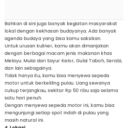
Bahkan di sini juga banyak kegiatan masyarakat
lokal dengan kekhasan budayanya. Ada banyak
agenda budaya yang bisa kamu saksikan.
Untuk urusan kuliner, kamu akan dimanjakan
dengan berbagai macam jenis makanan khas
Melayu. Mulai dari Sayur Kelor, Gulai Taboh, Serabi,
dan lain sebagainya.
Tidak hanya itu, kamu bisa menyewa sepeda
motor untuk berkeliling pulau. Uang sewanya
cukup terjangkau, sekitar Rp 50 ribu saja selama
satu hari penuh.
Dengan menyewa sepeda motor ini, kamu bisa
mengunjungi setiap spot indah di pulau yang
masih natural ini.
4. Lokasi