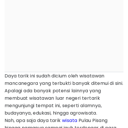
Daya tarik ini sudah dicium oleh wisatawan
mancanegara yang terbukti banyak ditemui di sini.
Apalagi ada banyak potensi lainnya yang
membuat wisatawan luar negeri tertarik
mengunjungi tempat ini, seperti alamnya,
budayanya, edukasi, hingga agrowisata.
Nah, apa saja daya tarik
wisata
Pulau Pisang
hingga namanya sampai jauh terdengar di para