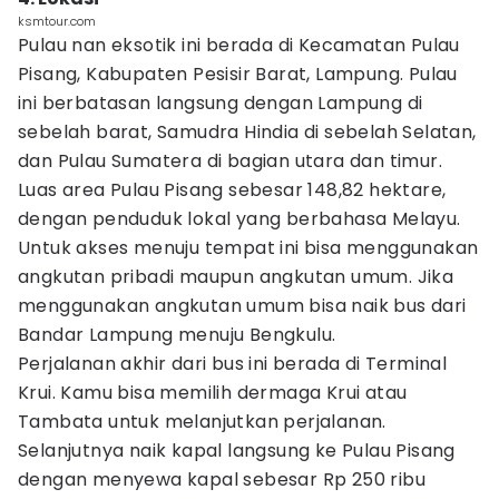
ksmtour.com
Pulau nan eksotik ini berada di Kecamatan Pulau
Pisang, Kabupaten Pesisir Barat, Lampung. Pulau
ini berbatasan langsung dengan Lampung di
sebelah barat, Samudra Hindia di sebelah Selatan,
dan Pulau Sumatera di bagian utara dan timur.
Luas area Pulau Pisang sebesar 148,82 hektare,
dengan penduduk lokal yang berbahasa Melayu.
Untuk akses menuju tempat ini bisa menggunakan
angkutan pribadi maupun angkutan umum. Jika
menggunakan angkutan umum bisa naik bus dari
Bandar Lampung menuju Bengkulu.
Perjalanan akhir dari bus ini berada di Terminal
Krui. Kamu bisa memilih dermaga Krui atau
Tambata untuk melanjutkan perjalanan.
Selanjutnya naik kapal langsung ke Pulau Pisang
dengan menyewa kapal sebesar Rp 250 ribu