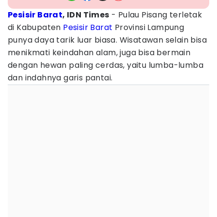
Pesisir Barat
, IDN Times
- Pulau Pisang terletak
di Kabupaten
Pesisir Barat
Provinsi Lampung
punya daya tarik luar biasa. Wisatawan selain bisa
menikmati keindahan alam, juga bisa bermain
dengan hewan paling cerdas, yaitu lumba-lumba
dan indahnya garis pantai.