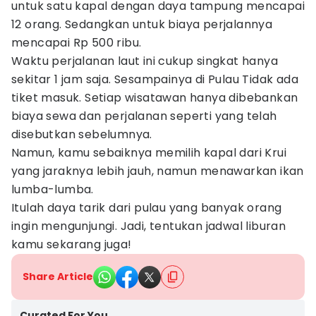
untuk satu kapal dengan daya tampung mencapai
12 orang. Sedangkan untuk biaya perjalannya
mencapai Rp 500 ribu.
Waktu perjalanan laut ini cukup singkat hanya
sekitar 1 jam saja. Sesampainya di Pulau Tidak ada
tiket masuk. Setiap wisatawan hanya dibebankan
biaya sewa dan perjalanan seperti yang telah
disebutkan sebelumnya.
Namun, kamu sebaiknya memilih kapal dari Krui
yang jaraknya lebih jauh, namun menawarkan ikan
lumba-lumba.
Itulah daya tarik dari pulau yang banyak orang
ingin mengunjungi. Jadi, tentukan jadwal liburan
kamu sekarang juga!
Share Article
Curated For You