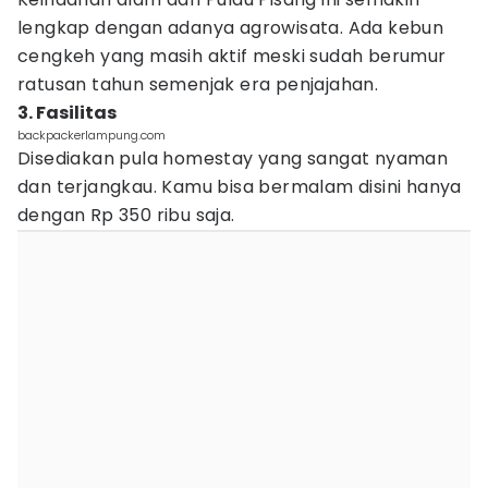
lengkap dengan adanya agrowisata. Ada kebun
cengkeh yang masih aktif meski sudah berumur
ratusan tahun semenjak era penjajahan.
3. Fasilitas
backpackerlampung.com
Disediakan pula homestay yang sangat nyaman
dan terjangkau. Kamu bisa bermalam disini hanya
dengan Rp 350 ribu saja.