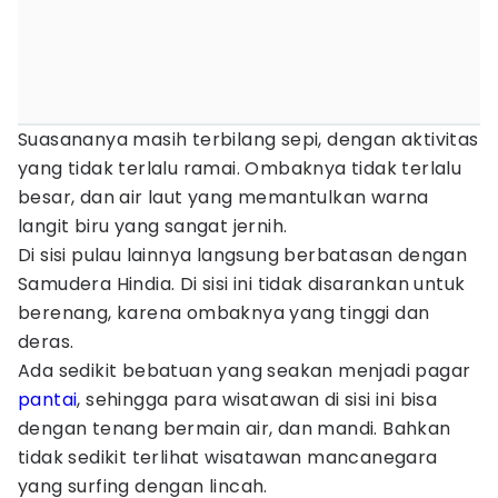
Suasananya masih terbilang sepi, dengan aktivitas
yang tidak terlalu ramai. Ombaknya tidak terlalu
besar, dan air laut yang memantulkan warna
langit biru yang sangat jernih.
Di sisi pulau lainnya langsung berbatasan dengan
Samudera Hindia. Di sisi ini tidak disarankan untuk
berenang, karena ombaknya yang tinggi dan
deras.
Ada sedikit bebatuan yang seakan menjadi pagar
pantai
, sehingga para wisatawan di sisi ini bisa
dengan tenang bermain air, dan mandi. Bahkan
tidak sedikit terlihat wisatawan mancanegara
yang surfing dengan lincah.