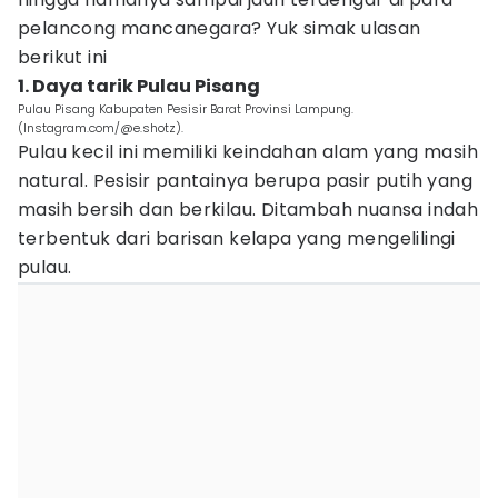
pelancong mancanegara? Yuk simak ulasan
berikut ini
1. Daya tarik Pulau Pisang
Pulau Pisang Kabupaten Pesisir Barat Provinsi Lampung.
(Instagram.com/@e.shotz).
Pulau kecil ini memiliki keindahan alam yang masih
natural. Pesisir pantainya berupa pasir putih yang
masih bersih dan berkilau. Ditambah nuansa indah
terbentuk dari barisan kelapa yang mengelilingi
pulau.