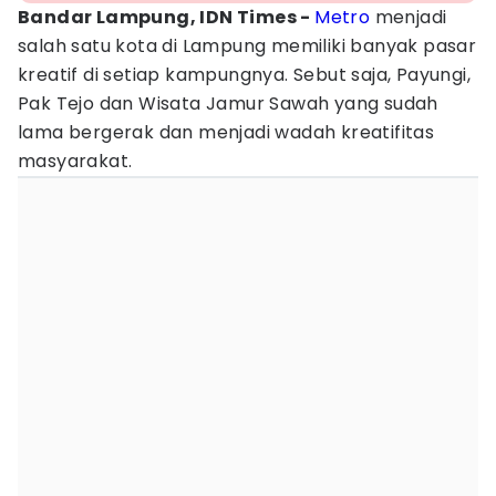
Bandar Lampung, IDN Times -
Metro
menjadi
salah satu kota di Lampung memiliki banyak pasar
kreatif di setiap kampungnya. Sebut saja, Payungi,
Pak Tejo dan Wisata Jamur Sawah yang sudah
lama bergerak dan menjadi wadah kreatifitas
masyarakat.