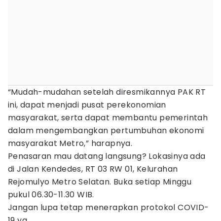
“Mudah-mudahan setelah diresmikannya PAK RT
ini, dapat menjadi pusat perekonomian
masyarakat, serta dapat membantu pemerintah
dalam mengembangkan pertumbuhan ekonomi
masyarakat Metro,” harapnya.
Penasaran mau datang langsung? Lokasinya ada
di Jalan Kendedes, RT 03 RW 01, Kelurahan
Rejomulyo Metro Selatan. Buka setiap Minggu
pukul 06.30-11.30 WIB.
Jangan lupa tetap menerapkan protokol COVID-
19 ya.