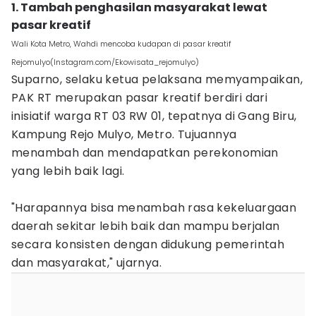
1. Tambah penghasilan masyarakat lewat
pasar kreatif
Wali Kota Metro, Wahdi mencoba kudapan di pasar kreatif
Rejomulyo(Instagram.com/Ekowisata_rejomulyo)
Suparno, selaku ketua pelaksana memyampaikan,
PAK RT merupakan pasar kreatif berdiri dari
inisiatif warga RT 03 RW 01, tepatnya di Gang Biru,
Kampung Rejo Mulyo, Metro. Tujuannya
menambah dan mendapatkan perekonomian
yang lebih baik lagi.
"Harapannya bisa menambah rasa kekeluargaan
daerah sekitar lebih baik dan mampu berjalan
secara konsisten dengan didukung pemerintah
dan masyarakat," ujarnya.