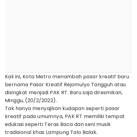
Kali ini, Kota Metro menambah pasar kreatif baru
bernama Pasar Kreatif Rejomulyo Tangguh atau
disingkat menjadi PAK RT. Baru saja diresmikan,
Minggu, (20/2/2022).
Tak hanya menyajikan kudapan seperti pasar
kreatif pada umumnya, PAK RT memiliki tempat
edukasi seperti Teras Baca dan seni musik
tradisional khas Lampung Talo Balak.