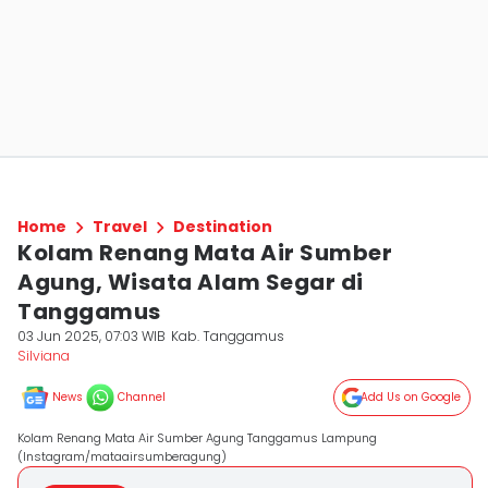
Home
Travel
Destination
Kolam Renang Mata Air Sumber
Agung, Wisata Alam Segar di
Tanggamus
03 Jun 2025, 07:03 WIB
Kab. Tanggamus
Silviana
News
Channel
Add Us on Google
Kolam Renang Mata Air Sumber Agung Tanggamus Lampung
(Instagram/mataairsumberagung)