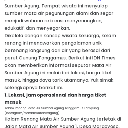
Sumber Agung. Tempat wisata ini menyulap
sumber mata air pegunungan alami dan segar
menjadi wahana rekreasi menyenangkan,
edukatif, dan menyegarkan.
Dikelola dengan konsep wisata keluarga, kolam
renang ini menawarkan pengalaman unik
berenang langsung dari air yang berasal dari
perut Gunung Tanggamus. Berikut ini IDN Times
akan memberikan informasi seputar Mata Air
Sumber Agung ini mulai dari lokasi, harga tiket
masuk, hingga daya tarik utamanya. Yuk simak
selengkapnya berikut ini.
1. Lokasi, jam operasional dan harga tiket
masuk
Kolam Renang Mata Air Sumber Agung Tanggamus Lampung
(Instagram/mataairsumberagung)
Kolam Renang Mata Air Sumber Agung terletak di
Jalan Mata Air Sumber Agung 1, Desa Margoyoso,