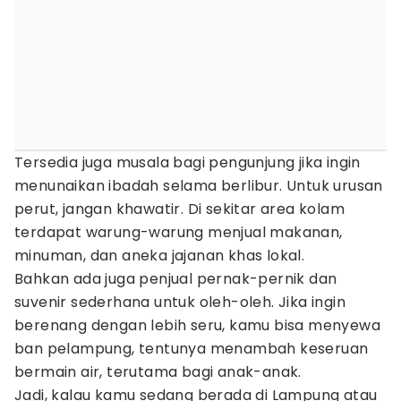
Tersedia juga musala bagi pengunjung jika ingin
menunaikan ibadah selama berlibur. Untuk urusan
perut, jangan khawatir. Di sekitar area kolam
terdapat warung-warung menjual makanan,
minuman, dan aneka jajanan khas lokal.
Bahkan ada juga penjual pernak-pernik dan
suvenir sederhana untuk oleh-oleh. Jika ingin
berenang dengan lebih seru, kamu bisa menyewa
ban pelampung, tentunya menambah keseruan
bermain air, terutama bagi anak-anak.
Jadi, kalau kamu sedang berada di Lampung atau