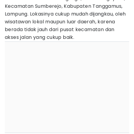
Kecamatan Sumberejo, Kabupaten Tanggamus,
Lampung. Lokasinya cukup mudah dijangkau, oleh
wisatawan lokal maupun luar daerah, karena
berada tidak jauh dari pusat kecamatan dan
akses jalan yang cukup baik.