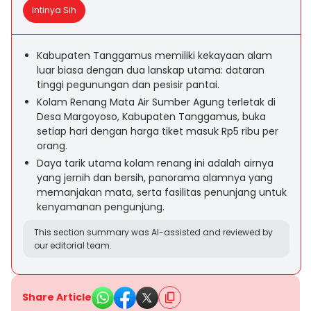
Intinya Sih
Kabupaten Tanggamus memiliki kekayaan alam
luar biasa dengan dua lanskap utama: dataran
tinggi pegunungan dan pesisir pantai.
Kolam Renang Mata Air Sumber Agung terletak di
Desa Margoyoso, Kabupaten Tanggamus, buka
setiap hari dengan harga tiket masuk Rp5 ribu per
orang.
Daya tarik utama kolam renang ini adalah airnya
yang jernih dan bersih, panorama alamnya yang
memanjakan mata, serta fasilitas penunjang untuk
kenyamanan pengunjung.
This section summary was AI-assisted and reviewed by
our editorial team.
Share Article